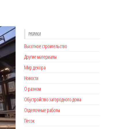
РУБРИКИ
Высотное строительство
Другие материалы
Мир декора
Новости
О разном
Обустройство загородного дома
Отделочные работы
Песок