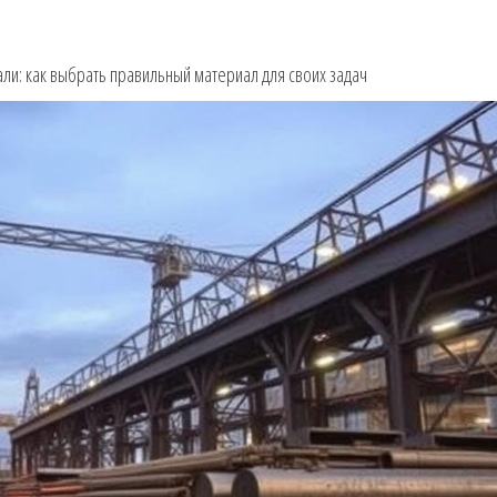
али: как выбрать правильный материал для своих задач