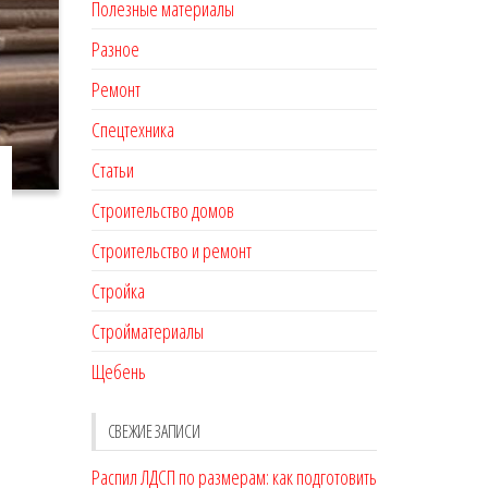
Полезные материалы
Разное
Ремонт
Спецтехника
Статьи
Строительство домов
Строительство и ремонт
Стройка
Стройматериалы
Щебень
СВЕЖИЕ ЗАПИСИ
Распил ЛДСП по размерам: как подготовить