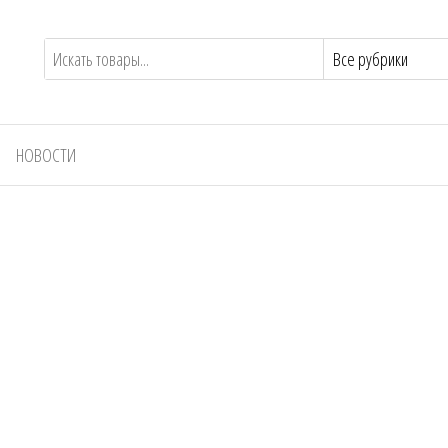
НОВОСТИ