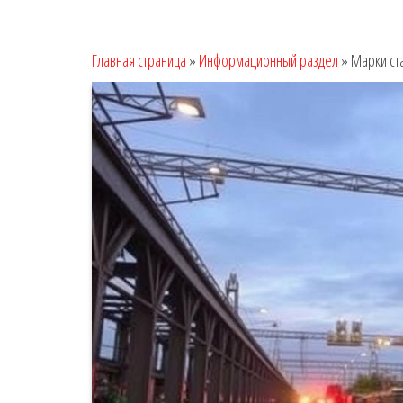
Главная страница
»
Информационный раздел
»
Марки ст