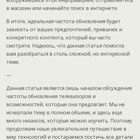
вооружившись этой информацией, отправляйтесь
в магазин или начинайте поиск в интернете.
В итоге, идеальная частота обновления будет
зависеть от ваших предпочтений, привычек и
конкретного контента, который вы часто
смотрите. Надеюсь, что данная статья помогла
вам разобраться в столь сложной, но интересной
теме.
—
Данная статья является лишь началом обсуждения
частоты обновления телевизоров и
возможностей, которые она предлагает. Мы не
исчерпали тему в полном объеме, и здесь еще
много нюансов, которые можно изучить. Поэтому
продолжим наше увлекательное путешествие в
мир технологий и постараемся постичь все детали