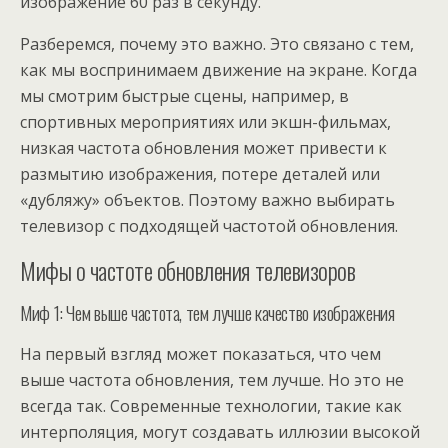
изображение 60 раз в секунду.
Разберемся, почему это важно. Это связано с тем,
как мы воспринимаем движение на экране. Когда
мы смотрим быстрые сцены, например, в
спортивных мероприятиях или экшн-фильмах,
низкая частота обновления может привести к
размытию изображения, потере деталей или
«дубляжу» объектов. Поэтому важно выбирать
телевизор с подходящей частотой обновления.
Мифы о частоте обновления телевизоров
Миф 1: Чем выше частота, тем лучше качество изображения
На первый взгляд может показаться, что чем
выше частота обновления, тем лучше. Но это не
всегда так. Современные технологии, такие как
интерполяция, могут создавать иллюзии высокой