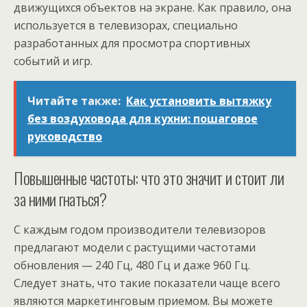
движущихся объектов на экране. Как правило, она
используется в телевизорах, специально
разработанных для просмотра спортивных
событий и игр.
Читайте также:
Как установить вытяжку
без воздуховода для кухни: пошаговое
руководство
Повышенные частоты: что это значит и стоит ли
за ними гнаться?
С каждым годом производители телевизоров
предлагают модели с растущими частотами
обновления — 240 Гц, 480 Гц и даже 960 Гц.
Следует знать, что такие показатели чаще всего
являются маркетинговым приемом. Вы можете