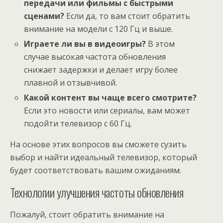
передачи или фильмы с быстрыми
сценами?
Если да, то вам стоит обратить
внимание на модели с 120 Гц и выше.
Играете ли вы в видеоигры?
В этом
случае высокая частота обновления
снижает задержки и делает игру более
плавной и отзывчивой.
Какой контент вы чаще всего смотрите?
Если это новости или сериалы, вам может
подойти телевизор с 60 Гц.
На основе этих вопросов вы сможете сузить
выбор и найти идеальный телевизор, который
будет соответствовать вашим ожиданиям.
Технологии улучшения частоты обновления
Пожалуй, стоит обратить внимание на