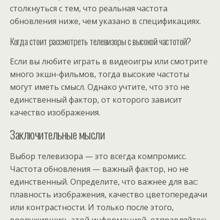
столкнуться с тем, что реальная частота
обновления ниже, чем указано в спецификациях.
Когда стоит рассмотреть телевизоры с высокой частотой?
Если вы любите играть в видеоигры или смотрите
много экшн-фильмов, тогда высокие частоты
могут иметь смысл. Однако учтите, что это не
единственный фактор, от которого зависит
качество изображения.
Заключительные мысли
Выбор телевизора — это всегда компромисс.
Частота обновления — важный фактор, но не
единственный. Определите, что важнее для вас:
плавность изображения, качество цветопередачи
или контрастности. И только после этого,