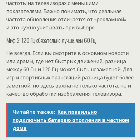
частоты на телевизорах с меньшими
показателями. Важно понимать, что реальная
частота обновления отличается от «рекламной» —
и это нужно учитывать при выборе.
Миф 2: 120 Гц обязательно лучше, чем 60 Гц
Не всегда. Если вы смотрите в основном новости
или драмы, где нет быстрых движений, разница
между 60 Гц и 120 Гц может быть незаметной. Для
игр и спортивных трансляций разница будет более
заметной, но здесь важна не только частота, но и
качество обработки изображения телевизора.
Читайте также:
Как правильно
подключить батарею отопления в частном
доме