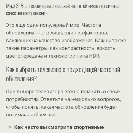
Миф 3: Все телевизоры с высокой частотой имеют отличное
качество изображения
Это еще один популярный миф. Частота
обновления — это лишь один из факторов,
влияющих на качество изображения. Важны также
такие параметры, как контрастность, яркость,
цветопередача и технологии типа HDR.
Как выбрать телевизор с подходящей частотой
обновления?
При выборе телевизора важно помнить о своих
потребностях. Ответьте на несколько вопросов,
чтобы понять, какая частота обновления будет
оптимальной для вас:
Как часто вы смотрите спортивные