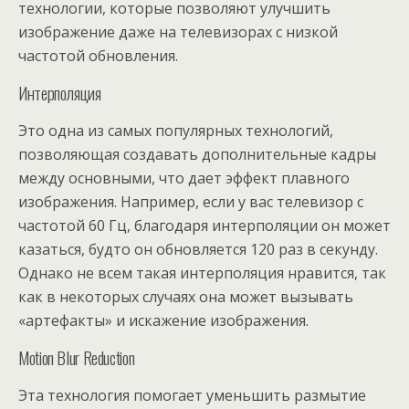
технологии, которые позволяют улучшить
изображение даже на телевизорах с низкой
частотой обновления.
Интерполяция
Это одна из самых популярных технологий,
позволяющая создавать дополнительные кадры
между основными, что дает эффект плавного
изображения. Например, если у вас телевизор с
частотой 60 Гц, благодаря интерполяции он может
казаться, будто он обновляется 120 раз в секунду.
Однако не всем такая интерполяция нравится, так
как в некоторых случаях она может вызывать
«артефакты» и искажение изображения.
Motion Blur Reduction
Эта технология помогает уменьшить размытие