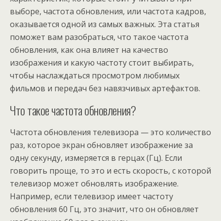
выборе, частота обновления, или частота кадров,
оказывается одной из самых важных. Эта статья
поможет вам разобраться, что такое частота
обновления, как она влияет на качество
изображения и какую частоту стоит выбирать,
чтобы наслаждаться просмотром любимых
фильмов и передач без навязчивых артефактов.
Что такое частота обновления?
Частота обновления телевизора — это количество
раз, которое экран обновляет изображение за
одну секунду, измеряется в герцах (Гц). Если
говорить проще, то это и есть скорость, с которой
телевизор может обновлять изображение.
Например, если телевизор имеет частоту
обновления 60 Гц, это значит, что он обновляет