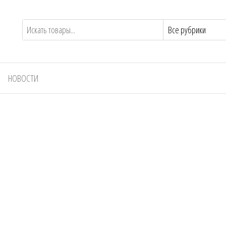
НОВОСТИ