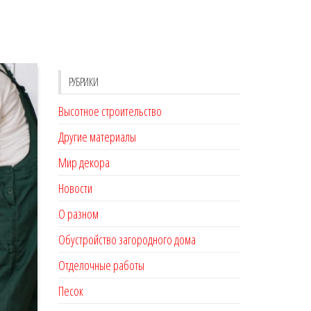
РУБРИКИ
Высотное строительство
Другие материалы
Мир декора
Новости
О разном
Обустройство загородного дома
Отделочные работы
Песок