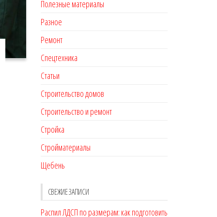
Полезные материалы
Разное
Ремонт
Спецтехника
Статьи
Строительство домов
Строительство и ремонт
Стройка
Стройматериалы
Щебень
СВЕЖИЕ ЗАПИСИ
Распил ЛДСП по размерам: как подготовить