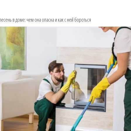
есень в доме: чем она опасна и как с ней бороться