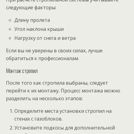
следующие факторы:
Длину пролета
Угол наклона крыши
Нагрузку от снега и ветра
Если вы не уверены в своих силах, лучше
обратиться к профессионалам.
Монтаж стропил
После того как стропила выбраны, следует
перейти к их монтажу. Процесс монтажа можно
разделить на несколько этапов:
Определите места установки стропил на
стенах с газоблоков.
Установите подкосы для дополнительной