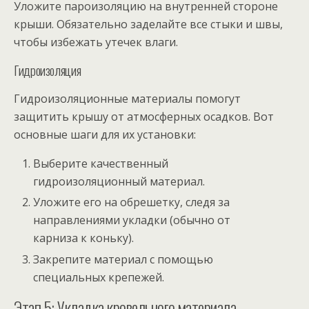
Уложите пароизоляцию на внутренней стороне
крыши. Обязательно заделайте все стыки и швы,
чтобы избежать утечек влаги.
Гидроизоляция
Гидроизоляционные материалы помогут
защитить крышу от атмосферных осадков. Вот
основные шаги для их установки:
Выберите качественный
гидроизоляционный материал.
Уложите его на обрешетку, следя за
направлениями укладки (обычно от
карниза к коньку).
Закрепите материал с помощью
специальных крепежей.
Этап 5: Укладка кровельного материала