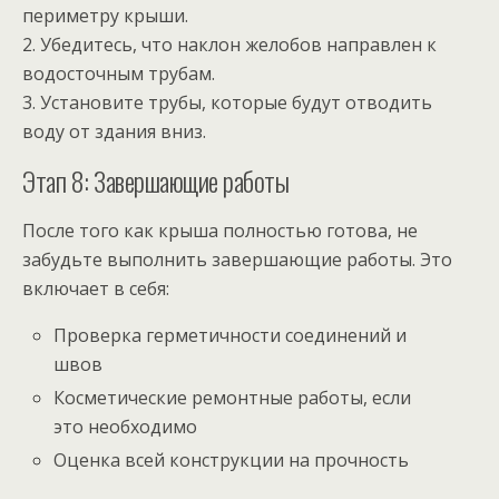
периметру крыши.
2. Убедитесь, что наклон желобов направлен к
водосточным трубам.
3. Установите трубы, которые будут отводить
воду от здания вниз.
Этап 8: Завершающие работы
После того как крыша полностью готова, не
забудьте выполнить завершающие работы. Это
включает в себя:
Проверка герметичности соединений и
швов
Косметические ремонтные работы, если
это необходимо
Оценка всей конструкции на прочность