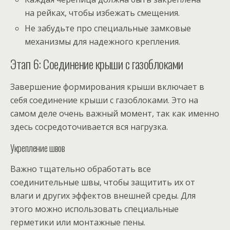
на рейках, чтобы избежать смещения.
Не забудьте про специальные замковые
механизмы для надежного крепления.
Этап 6: Соединение крыши с газоблоками
Завершение формирования крыши включает в
себя соединение крыши с газоблоками. Это на
самом деле очень важный момент, так как именно
здесь сосредоточивается вся нагрузка.
Укрепление швов
Важно тщательно обработать все
соединительные швы, чтобы защитить их от
влаги и других эффектов внешней среды. Для
этого можно использовать специальные
герметики или монтажные пены.