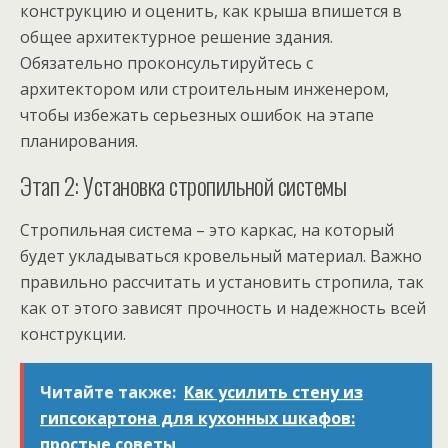
конструкцию и оценить, как крыша впишется в
общее архитектурное решение здания.
Обязательно проконсультируйтесь с
архитектором или строительным инженером,
чтобы избежать серьезных ошибок на этапе
планирования.
Этап 2: Установка стропильной системы
Стропильная система – это каркас, на который
будет укладываться кровельный материал. Важно
правильно рассчитать и установить стропила, так
как от этого зависят прочность и надежность всей
конструкции.
Читайте также:
Как усилить стену из
гипсокартона для кухонных шкафов:
простые советы