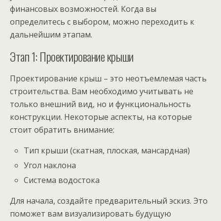
финансовых возможностей. Когда вы
определитесь с выбором, можно переходить к
дальнейшим этапам.
Этап 1: Проектирование крыши
Проектирование крыш – это неотъемлемая часть
строительства. Вам необходимо учитывать не
только внешний вид, но и функциональность
конструкции. Некоторые аспекты, на которые
стоит обратить внимание:
Тип крыши (скатная, плоская, мансардная)
Угол наклона
Система водостока
Для начала, создайте предварительный эскиз. Это
поможет вам визуализировать будущую