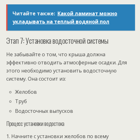
Читайте также:
Какой ламинат можно
укладывать на теплый водяной пол
Этап 7: Установка водосточной системы
Не забывайте о том, что крыша должна
эффективно отводить атмосферные осадки. Для
этого необходимо установить водосточную
систему. Она состоит из:
Желобов
Труб
Водосточных выпусков
Процесс установки водостока
1. Начните с установки желобов по всему