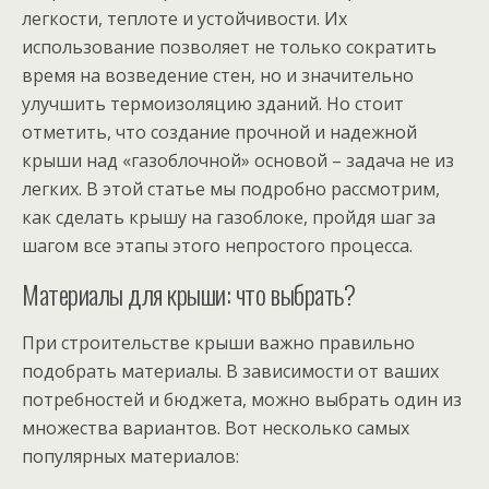
легкости, теплоте и устойчивости. Их
использование позволяет не только сократить
время на возведение стен, но и значительно
улучшить термоизоляцию зданий. Но стоит
отметить, что создание прочной и надежной
крыши над «газоблочной» основой – задача не из
легких. В этой статье мы подробно рассмотрим,
как сделать крышу на газоблоке, пройдя шаг за
шагом все этапы этого непростого процесса.
Материалы для крыши: что выбрать?
При строительстве крыши важно правильно
подобрать материалы. В зависимости от ваших
потребностей и бюджета, можно выбрать один из
множества вариантов. Вот несколько самых
популярных материалов: