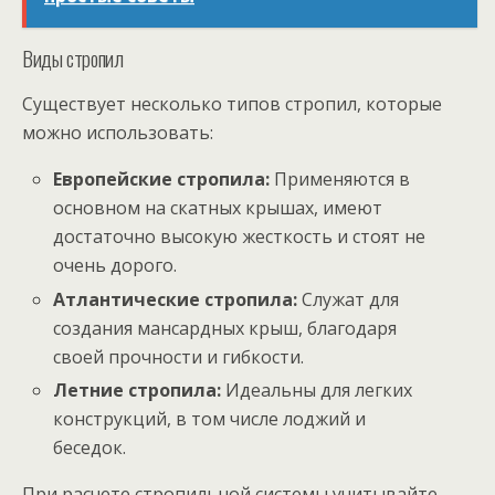
Виды стропил
Существует несколько типов стропил, которые
можно использовать:
Европейские стропила:
Применяются в
основном на скатных крышах, имеют
достаточно высокую жесткость и стоят не
очень дорого.
Атлантические стропила:
Служат для
создания мансардных крыш, благодаря
своей прочности и гибкости.
Летние стропила:
Идеальны для легких
конструкций, в том числе лоджий и
беседок.
При расчете стропильной системы учитывайте