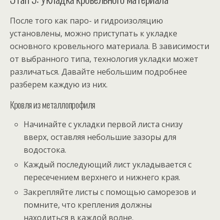
После того как паро- и гидроизоляцию
установлены, можно приступать к укладке
основного кровельного материала. В зависимости
от выбранного типа, технология укладки может
различаться. Давайте небольшим подробнее
разберем каждую из них.
Кровля из металлопрофиля
Начинайте с укладки первой листа снизу
вверх, оставляя небольшие зазоры для
водостока.
Каждый последующий лист укладывается с
пересечением верхнего и нижнего края.
Закрепляйте листы с помощью саморезов и
помните, что крепления должны
находиться в каждой волне.