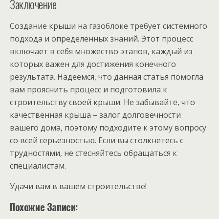
Заключение
Создание крыши на газоблоке требует системного
подхода и определенных знаний. Этот процесс
включает в себя множество этапов, каждый из
которых важен для достижения конечного
результата. Надеемся, что данная статья помогла
вам прояснить процесс и подготовила к
строительству своей крыши. Не забывайте, что
качественная крыша – залог долговечности
вашего дома, поэтому подходите к этому вопросу
со всей серьезностью. Если вы столкнетесь с
трудностями, не стесняйтесь обращаться к
специалистам.
Удачи вам в вашем строительстве!
Похожие Записи: