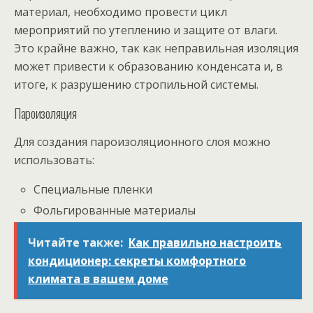
материал, необходимо провести цикл
мероприятий по утеплению и защите от влаги.
Это крайне важно, так как неправильная изоляция
может привести к образованию конденсата и, в
итоге, к разрушению стропильной системы.
Пароизоляция
Для создания пароизоляционного слоя можно
использовать:
Специальные пленки
Фольгированные материалы
Читайте также:
Как правильно настроить
кондиционер: секреты комфортного
климата в вашем доме