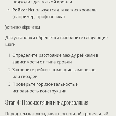
подходит для мягкой кровли.
Рейка:
Используется для легких кровель
(например, профнастила).
Установка обрешетки
Для установки обрешетки выполните следующие
шаги:
Определите расстояние между рейками в
зависимости от типа кровли.
Закрепите рейки с помощью саморезов
или гвоздей.
Проверьте горизонтальность и
исправность конструкции.
Этап 4: Пароизоляция и гидроизоляция
Перед тем как укладывать основной кровельный