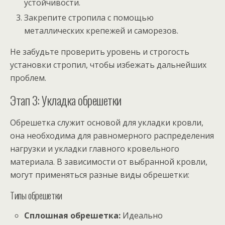
устойчивости.
Закрепите стропила с помощью
металлических крепежей и саморезов.
Не забудьте проверить уровень и строгость
установки стропил, чтобы избежать дальнейших
проблем.
Этап 3: Укладка обрешетки
Обрешетка служит основой для укладки кровли,
она необходима для равномерного распределения
нагрузки и укладки главного кровельного
материала. В зависимости от выбранной кровли,
могут применяться разные виды обрешетки:
Типы обрешетки
Сплошная обрешетка:
Идеально