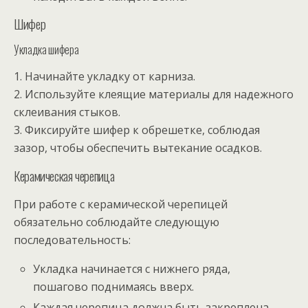
Шифер
Укладка шифера
1. Начинайте укладку от карниза.
2. Используйте клеящие материалы для надежного
склеивания стыков.
3. Фиксируйте шифер к обрешетке, соблюдая
зазор, чтобы обеспечить вытекание осадков.
Керамическая черепица
При работе с керамической черепицей
обязательно соблюдайте следующую
последовательность:
Укладка начинается с нижнего ряда,
пошагово поднимаясь вверх.
Каждая черепица должна быть закреплена