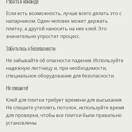
Работа в команде
Если есть возможность, лучше всего делать это с
напарником. Один человек может держать
плитку, а другой наносить на нее клей. Это
значительно упростит процесс.
Заботьтесь о безопасности
Не забывайте об опасности падения. Используйте
надежную лестницу и, при необходимости,
специальное оборудование для безопасности.
Не спешите!
Клей для плитки требует времени для высыхания.
Не спешите утеплять потолок, используйте время
для проверки, чтобы все плитки были правильно
установлены.