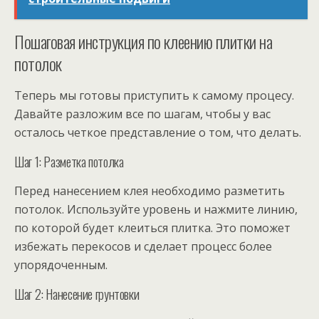
Пошаговая инструкция по клеению плитки на
потолок
Теперь мы готовы приступить к самому процесу.
Давайте разложим все по шагам, чтобы у вас
осталось четкое представление о том, что делать.
Шаг 1: Разметка потолка
Перед нанесением клея необходимо разметить
потолок. Используйте уровень и нажмите линию,
по которой будет клеиться плитка. Это поможет
избежать перекосов и сделает процесс более
упорядоченным.
Шаг 2: Нанесение грунтовки