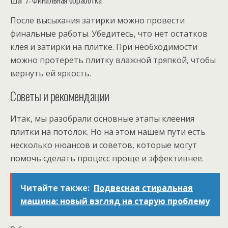
После высыхания затирки можно провести
финальные работы. Убедитесь, что нет остатков
клея и затирки на плитке. При необходимости
можно протереть плитку влажной тряпкой, чтобы
вернуть ей яркость.
Советы и рекомендации
Итак, мы разобрали основные этапы клеения
плитки на потолок. Но на этом нашем пути есть
несколько нюансов и советов, которые могут
помочь сделать процесс проще и эффективнее.
Читайте также:
Подвесная стиральная
машина: новый взгляд на старую проблему