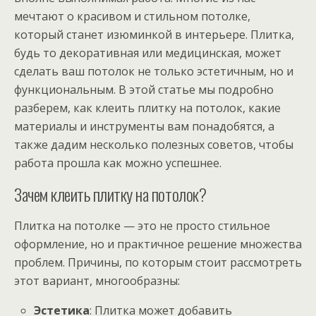
мечтают о красивом и стильном потолке,
который станет изюминкой в интерьере. Плитка,
будь то декоративная или медицинская, может
сделать ваш потолок не только эстетичным, но и
функциональным. В этой статье мы подробно
разберем, как клеить плитку на потолок, какие
материалы и инструменты вам понадобятся, а
также дадим несколько полезных советов, чтобы
работа прошла как можно успешнее.
Зачем клеить плитку на потолок?
Плитка на потолке — это не просто стильное
оформление, но и практичное решение множества
проблем. Причины, по которым стоит рассмотреть
этот вариант, многообразны:
Эстетика
: Плитка может добавить