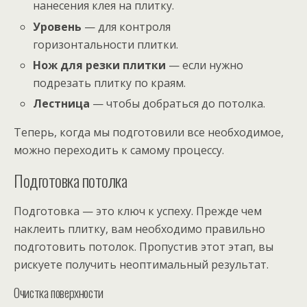
нанесения клея на плитку.
Уровень
— для контроля
горизонтальности плитки.
Нож для резки плитки
— если нужно
подрезать плитку по краям.
Лестница
— чтобы добраться до потолка.
Теперь, когда мы подготовили все необходимое,
можно переходить к самому процессу.
Подготовка потолка
Подготовка — это ключ к успеху. Прежде чем
наклеить плитку, вам необходимо правильно
подготовить потолок. Пропустив этот этап, вы
рискуете получить неоптимальный результат.
Очистка поверхности