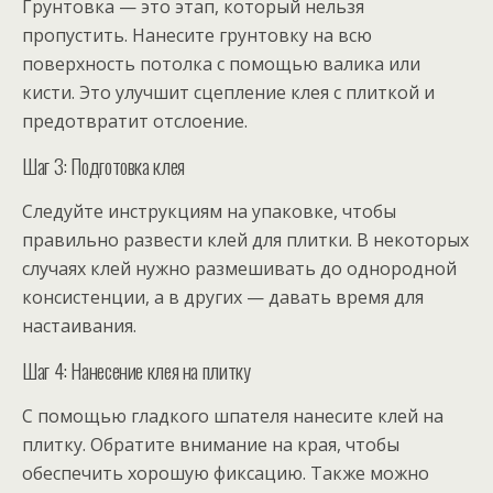
Грунтовка — это этап, который нельзя
пропустить. Нанесите грунтовку на всю
поверхность потолка с помощью валика или
кисти. Это улучшит сцепление клея с плиткой и
предотвратит отслоение.
Шаг 3: Подготовка клея
Следуйте инструкциям на упаковке, чтобы
правильно развести клей для плитки. В некоторых
случаях клей нужно размешивать до однородной
консистенции, а в других — давать время для
настаивания.
Шаг 4: Нанесение клея на плитку
С помощью гладкого шпателя нанесите клей на
плитку. Обратите внимание на края, чтобы
обеспечить хорошую фиксацию. Также можно