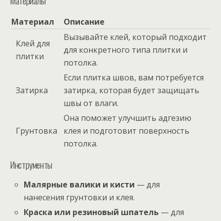
Материалы
Материал
Описание
Вызывайте клей, который подходит
Клей для
для конкретного типа плитки и
плитки
потолка.
Если плитка швов, вам потребуется
Затирка
затирка, которая будет защищать
швы от влаги.
Она поможет улучшить адгезию
Грунтовка
клея и подготовит поверхность
потолка.
Инструменты
Малярные валики и кисти
— для
нанесения грунтовки и клея.
Краска или резиновый шпатель
— для