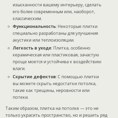
изысканности вашему интерьеру, сделать
его более современным или, наоборот,
классическим.
Функциональность
: Некоторые плитки
специально разработаны для улучшения
акустики или теплоизоляции.
Легкость в уходе
: Плитка, особенно
керамическая или пластиковая, зачастую
проще моется и устойчива к воздействию
влаги.
Скрытие дефектов
: С помощью плитки
вы можете скрыть недостатки потолка,
такие как трещины, неровности или
потеки.
Таким образом, плитка на потолке — это не
только украсить пространство, но и решить ряд