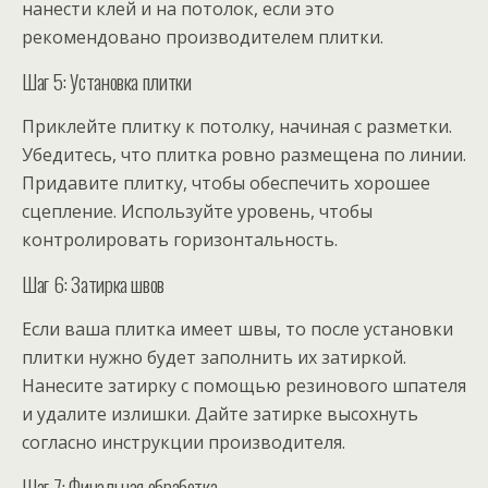
нанести клей и на потолок, если это
рекомендовано производителем плитки.
Шаг 5: Установка плитки
Приклейте плитку к потолку, начиная с разметки.
Убедитесь, что плитка ровно размещена по линии.
Придавите плитку, чтобы обеспечить хорошее
сцепление. Используйте уровень, чтобы
контролировать горизонтальность.
Шаг 6: Затирка швов
Если ваша плитка имеет швы, то после установки
плитки нужно будет заполнить их затиркой.
Нанесите затирку с помощью резинового шпателя
и удалите излишки. Дайте затирке высохнуть
согласно инструкции производителя.
Шаг 7: Финальная обработка