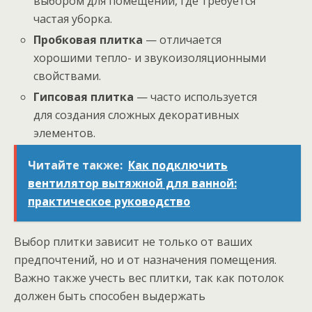
выбором для помещений, где требуется
частая уборка.
Пробковая плитка
— отличается
хорошими тепло- и звукоизоляционными
свойствами.
Гипсовая плитка
— часто используется
для создания сложных декоративных
элементов.
Читайте также:
Как подключить
вентилятор вытяжной для ванной:
практическое руководство
Выбор плитки зависит не только от ваших
предпочтений, но и от назначения помещения.
Важно также учесть вес плитки, так как потолок
должен быть способен выдержать