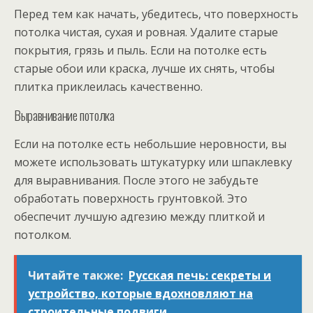
Перед тем как начать, убедитесь, что поверхность
потолка чистая, сухая и ровная. Удалите старые
покрытия, грязь и пыль. Если на потолке есть
старые обои или краска, лучше их снять, чтобы
плитка приклеилась качественно.
Выравнивание потолка
Если на потолке есть небольшие неровности, вы
можете использовать штукатурку или шпаклевку
для выравнивания. После этого не забудьте
обработать поверхность грунтовкой. Это
обеспечит лучшую адгезию между плиткой и
потолком.
Читайте также:
Русская печь: секреты и
устройство, которые вдохновляют на
строительные подвиги