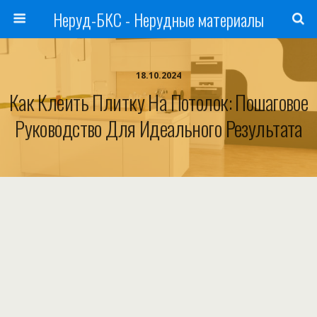
Неруд-БКС - Нерудные материалы
18.10.2024
Как Клеить Плитку На Потолок: Пошаговое
Руководство Для Идеального Результата