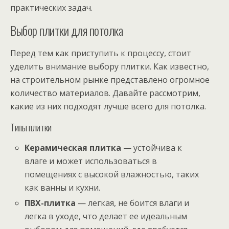
практических задач.
Выбор плитки для потолка
Перед тем как приступить к процессу, стоит
уделить внимание выбору плитки. Как известно,
на строительном рынке представлено огромное
количество материалов. Давайте рассмотрим,
какие из них подходят лучше всего для потолка.
Типы плитки
Керамическая плитка
— устойчива к
влаге и может использоваться в
помещениях с высокой влажностью, таких
как ванны и кухни.
ПВХ-плитка
— легкая, не боится влаги и
легка в уходе, что делает ее идеальным