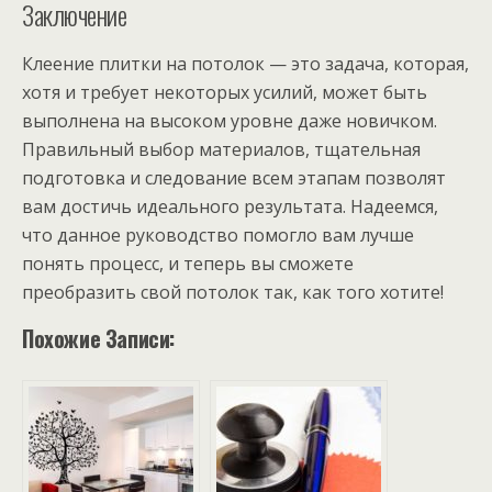
Заключение
Клеение плитки на потолок — это задача, которая,
хотя и требует некоторых усилий, может быть
выполнена на высоком уровне даже новичком.
Правильный выбор материалов, тщательная
подготовка и следование всем этапам позволят
вам достичь идеального результата. Надеемся,
что данное руководство помогло вам лучше
понять процесс, и теперь вы сможете
преобразить свой потолок так, как того хотите!
Похожие Записи: