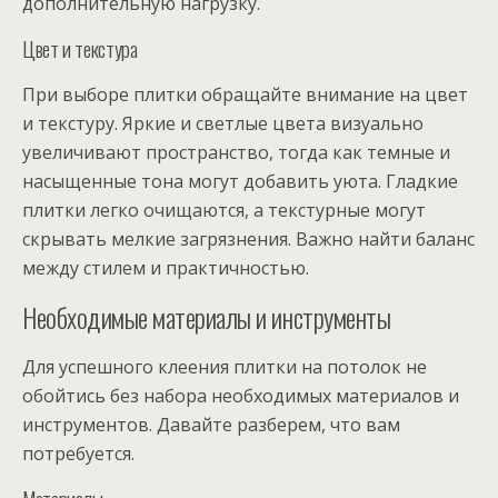
дополнительную нагрузку.
Цвет и текстура
При выборе плитки обращайте внимание на цвет
и текстуру. Яркие и светлые цвета визуально
увеличивают пространство, тогда как темные и
насыщенные тона могут добавить уюта. Гладкие
плитки легко очищаются, а текстурные могут
скрывать мелкие загрязнения. Важно найти баланс
между стилем и практичностью.
Необходимые материалы и инструменты
Для успешного клеения плитки на потолок не
обойтись без набора необходимых материалов и
инструментов. Давайте разберем, что вам
потребуется.