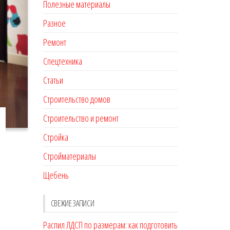
Полезные материалы
Разное
Ремонт
Спецтехника
Статьи
Строительство домов
Строительство и ремонт
Стройка
Стройматериалы
Щебень
СВЕЖИЕ ЗАПИСИ
Распил ЛДСП по размерам: как подготовить