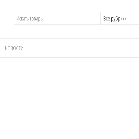
НОВОСТИ