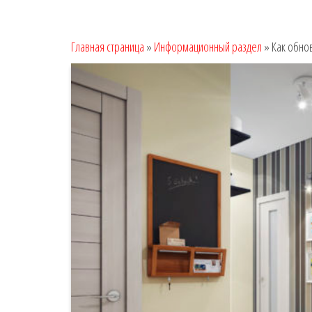
Главная страница
»
Информационный раздел
»
Как обно