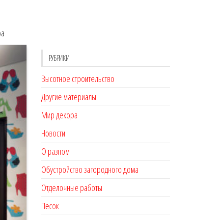
ра
РУБРИКИ
Высотное строительство
Другие материалы
Мир декора
Новости
О разном
Обустройство загородного дома
Отделочные работы
Песок