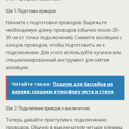
Шаг 1: Подготовка проводов
Начните с подготовки проводов. Вырежьте
необходимую длину проводов (обычно около 20–
30 см от точки подключения). Снимите изоляцию с
концов проводов, чтобы подготовить их к
подключению. Для этого используйте кусачки или
специализированный инструмент для снятия
изоляции.
Читайте также:
Подиум для бассейна из
дерева: создаем атмосферу уюта и стиля
Шаг 2: Подключение проводов к выключателю
Теперь давайте приступим к подключению
проводов. Обычно в выключателе четыре клеммы: