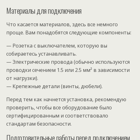
Материалы для подключения
Что касается материалов, здесь все немного
проще. Вам понадобятся следующие компоненты:
— Розетка с выключателем, которую вы
собираетесь устанавливать.
— Электрические провода (обычно используются
проводки сечением 1.5 или 2.5 мм² в зависимости
от нагрузки).
— Крепежные детали (винты, дюбели).
Перед тем как начнется установка, рекомендую
проверить, чтобы все оборудование было
сертифицированным и соответствовало
стандартам безопасности.
Подготовительные работы перед подключением