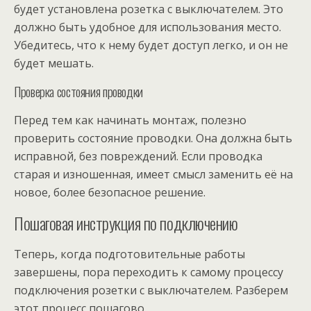
будет установлена розетка с выключателем. Это
должно быть удобное для использования место.
Убедитесь, что к нему будет доступ легко, и он не
будет мешать.
Проверка состояния проводки
Перед тем как начинать монтаж, полезно
проверить состояние проводки. Она должна быть
исправной, без повреждений. Если проводка
старая и изношенная, имеет смысл заменить её на
новое, более безопасное решение.
Пошаговая инструкция по подключению
Теперь, когда подготовительные работы
завершены, пора переходить к самому процессу
подключения розетки с выключателем. Разберем
этот процесс пошагово.