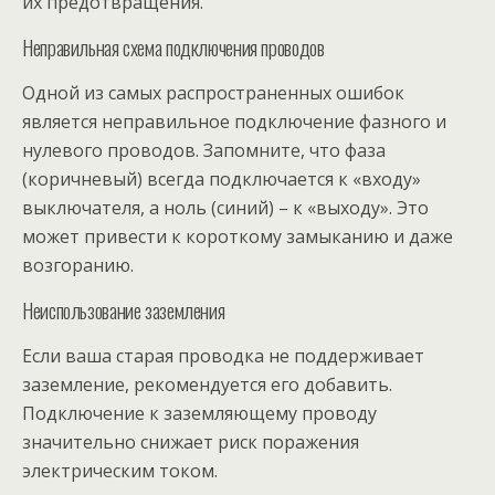
их предотвращения.
Неправильная схема подключения проводов
Одной из самых распространенных ошибок
является неправильное подключение фазного и
нулевого проводов. Запомните, что фаза
(коричневый) всегда подключается к «входу»
выключателя, а ноль (синий) – к «выходу». Это
может привести к короткому замыканию и даже
возгоранию.
Неиспользование заземления
Если ваша старая проводка не поддерживает
заземление, рекомендуется его добавить.
Подключение к заземляющему проводу
значительно снижает риск поражения
электрическим током.