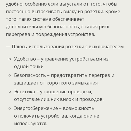
удобно, особенно если вы устали от того, чтобы
постоянно вытаскивать вилку из розетки. Кроме
того, такая система обеспечивает
дополнительную безопасность, снижая риск
перегрева и повреждения устройства.
— Плюсы использования розетки с выключателем:
Удобство – управление устройствами из
одной точки.
Безопасность – предотвратить перегрев и
защищает от короткого замыкания.
Эстетика – упрощение проводки,
отсутствие лишних вилок и проводов.
Энергосбережение – возможность
отключать устройства, когда они не
используются.