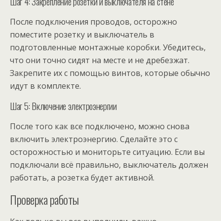
Шаг 4: Закрепление розетки и выключателя на стене
После подключения проводов, осторожно
поместите розетку и выключатель в
подготовленные монтажные коробки. Убедитесь,
что они точно сидят на месте и не дребезжат.
Закрепите их с помощью винтов, которые обычно
идут в комплекте.
Шаг 5: Включение электроэнергии
После того как все подключено, можно снова
включить электроэнергию. Сделайте это с
осторожностью и мониторьте ситуацию. Если вы
подключали всё правильно, выключатель должен
работать, а розетка будет активной.
Проверка работы