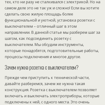
тех, кто ни разу не сталкивался с электрикой. Но на
самом деле это не так уж и сложно! Если вы хотите
сделать свою жилую площадь более
функциональной и уютной, установка розетки с
выключателем – отличный шаг в этом
направлении. В данной статье мы разберем шаг за
шагом, как подсоединить розетку с
выключателем. Мы обсудим инструменты,
которые понадобятся, подготовительные работы,
процессы подключения и многое другое.
Зачем нужна розетка с выключателем?
Прежде чем приступить к технической части,
давайте разберемся, зачем же нужна такая
конструкция. Розетка с выключателем позволяет
включать и выключать электроприборы, которые
подключены к ней, с одного места. Это очень