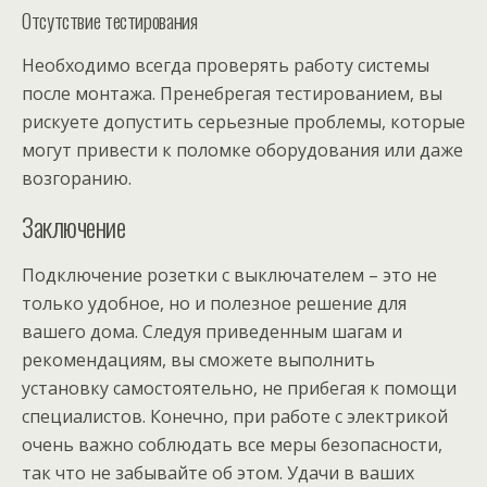
Отсутствие тестирования
Необходимо всегда проверять работу системы
после монтажа. Пренебрегая тестированием, вы
рискуете допустить серьезные проблемы, которые
могут привести к поломке оборудования или даже
возгоранию.
Заключение
Подключение розетки с выключателем – это не
только удобное, но и полезное решение для
вашего дома. Следуя приведенным шагам и
рекомендациям, вы сможете выполнить
установку самостоятельно, не прибегая к помощи
специалистов. Конечно, при работе с электрикой
очень важно соблюдать все меры безопасности,
так что не забывайте об этом. Удачи в ваших