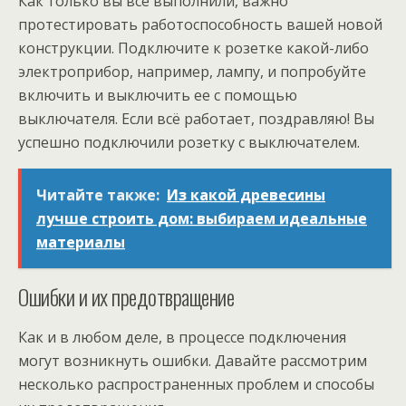
Как только вы все выполнили, важно
протестировать работоспособность вашей новой
конструкции. Подключите к розетке какой-либо
электроприбор, например, лампу, и попробуйте
включить и выключить ее с помощью
выключателя. Если всё работает, поздравляю! Вы
успешно подключили розетку с выключателем.
Читайте также:
Из какой древесины
лучше строить дом: выбираем идеальные
материалы
Ошибки и их предотвращение
Как и в любом деле, в процессе подключения
могут возникнуть ошибки. Давайте рассмотрим
несколько распространенных проблем и способы