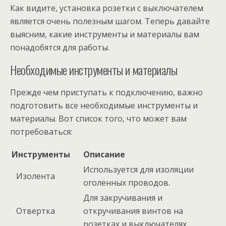
Как видите, установка розетки с выключателем
является очень полезным шагом. Теперь давайте
выясним, какие инструменты и материалы вам
понадобятся для работы.
Необходимые инструменты и материалы
Прежде чем приступать к подключению, важно
подготовить все необходимые инструменты и
материалы. Вот список того, что может вам
потребоваться:
Инструменты
Описание
Используется для изоляции
Изолента
оголенных проводов.
Для закручивания и
Отвертка
откручивания винтов на
розетках и выключателях.