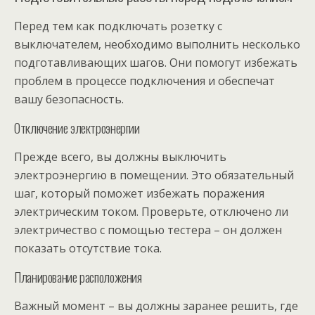
Перед тем как подключать розетку с
выключателем, необходимо выполнить несколько
подготавливающих шагов. Они помогут избежать
проблем в процессе подключения и обеспечат
вашу безопасность.
Отключение электроэнергии
Прежде всего, вы должны выключить
электроэнергию в помещении. Это обязательный
шаг, который поможет избежать поражения
электрическим током. Проверьте, отключено ли
электричество с помощью тестера – он должен
показать отсутствие тока.
Планирование расположения
Важный момент – вы должны заранее решить, где