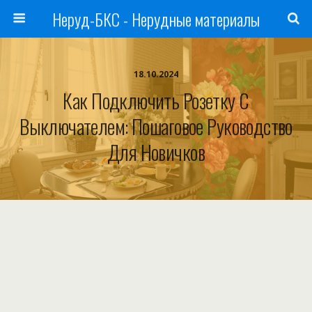
Неруд-БКС - Нерудные материалы
18.10.2024
Как Подключить Розетку С
Выключателем: Пошаговое Руководство
Для Новичков