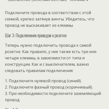
Подключите провода в соответствии с этой
схемой, крепко затянув винты. Убедитесь, что
провод не выскакивает из клеммы.
Шаг 3: Подключение проводов к розетке
Теперь нужно подключить провода к самой
розетке. Как правило, у нее также есть три или
четыре клеммы, в зависимости от типа и
конструкции. Как и с выключателем, важно
следовать правилам подключения:
1. Подключите нулевой провод (синий).
2. Подключите фазный провод (коричневый).
3. При необходимости подключите заземляющий
провод.