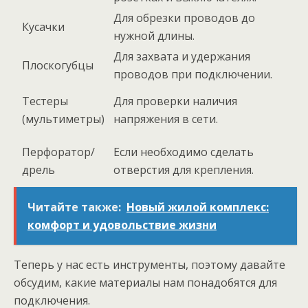
Для обрезки проводов до
Кусачки
нужной длины.
Для захвата и удержания
Плоскогубцы
проводов при подключении.
Тестеры
Для проверки наличия
(мультиметры)
напряжения в сети.
Перфоратор/
Если необходимо сделать
дрель
отверстия для крепления.
Читайте также:
Новый жилой комплекс:
комфорт и удовольствие жизни
Теперь у нас есть инструменты, поэтому давайте
обсудим, какие материалы нам понадобятся для
подключения.