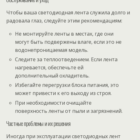
Чтобы ваша светодиодная лента служила долго и
радовала глаз, следуйте этим рекомендациям:
Не монтируйте ленты в местах, где они
могут быть подвержены влаге, если это не
водонепроницаемая модель.
Следите за теплоотведением. Если лента
нагревается, обеспечьте ей
дополнительный охладитель.
Избегайте перегрузки блока питания, это
может привести к его выходу из строя.
При необходимости очищайте
поверхность ленты от пыли и загрязнений.
Частные проблемы и их решения
Иногда при эксплуатации светодиодных лент