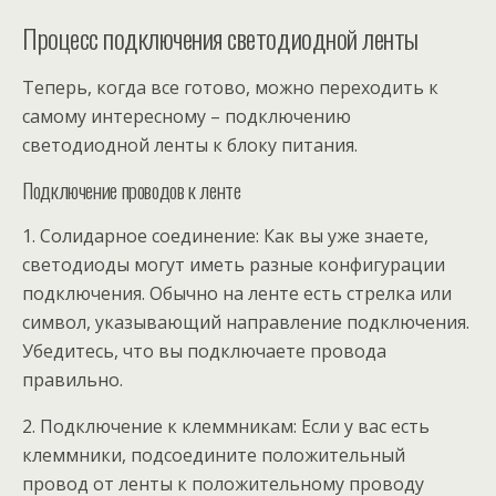
Процесс подключения светодиодной ленты
Теперь, когда все готово, можно переходить к
самому интересному – подключению
светодиодной ленты к блоку питания.
Подключение проводов к ленте
1. Солидарное соединение: Как вы уже знаете,
светодиоды могут иметь разные конфигурации
подключения. Обычно на ленте есть стрелка или
символ, указывающий направление подключения.
Убедитесь, что вы подключаете провода
правильно.
2. Подключение к клеммникам: Если у вас есть
клеммники, подсоедините положительный
провод от ленты к положительному проводу