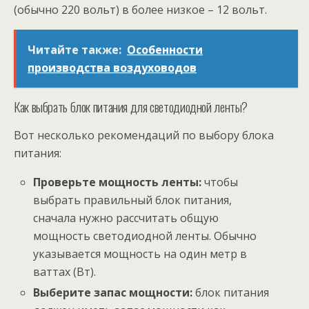
(обычно 220 вольт) в более низкое – 12 вольт.
Читайте также:
Особенности
производства воздуховодов
Как выбрать блок питания для светодиодной ленты?
Вот несколько рекомендаций по выбору блока
питания:
Проверьте мощность ленты:
чтобы
выбрать правильный блок питания,
сначала нужно рассчитать общую
мощность светодиодной ленты. Обычно
указывается мощность на один метр в
ваттах (Вт).
Выберите запас мощности:
блок питания