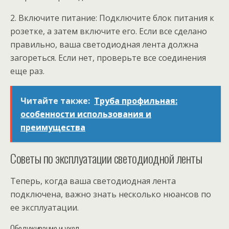
2. Включите питание: Подключите блок питания к
розетке, а затем включите его. Если все сделано
правильно, ваша светодиодная лента должна
загореться. Если нет, проверьте все соединения
еще раз.
Читайте также:
Труба профильная:
особенности использования и
преимущества
Советы по эксплуатации светодиодной ленты
Теперь, когда ваша светодиодная лента
подключена, важно знать несколько нюансов по
ее эксплуатации.
Обслуживание и уход