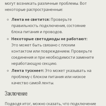
могут возникать различные проблемы. Вот
некоторые распространенные:
Лента не светится:
Проверьте
правильность подключения, состояние
блока питания и проводов.
Некоторые светодиоды не работают:
Это может быть связано с плохим
контактом или повреждением. Проверьте
соединения и при необходимости замените
неработающую секцию.
Лента тускнеет:
Это может указывать на
проблему с блоком питания или низкое
качество самой ленты.
Заключение
Подводя итог, можно сказать, что подключение