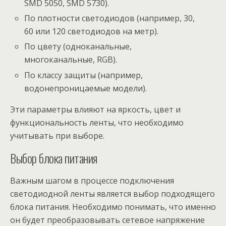
SMD 5050, SMD 5730).
По плотности светодиодов (например, 30,
60 или 120 светодиодов на метр).
По цвету (одноканальные,
многоканальные, RGB).
По классу защиты (например,
водонепроницаемые модели).
Эти параметры влияют на яркость, цвет и
функциональность ленты, что необходимо
учитывать при выборе.
Выбор блока питания
Важным шагом в процессе подключения
светодиодной ленты является выбор подходящего
блока питания. Необходимо понимать, что именно
он будет преобразовывать сетевое напряжение