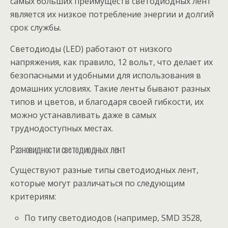
самых больших преимуществ светодиодных лент
является их низкое потребление энергии и долгий
срок службы.
Светодиоды (LED) работают от низкого
напряжения, как правило, 12 вольт, что делает их
безопасными и удобными для использования в
домашних условиях. Такие ленты бывают разных
типов и цветов, и благодаря своей гибкости, их
можно устанавливать даже в самых
труднодоступных местах.
Разновидности светодиодных лент
Существуют разные типы светодиодных лент,
которые могут различаться по следующим
критериям:
По типу светодиодов (например, SMD 3528,