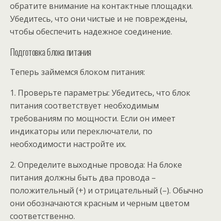
обратите внимание на контактные площадки.
Убедитесь, что они чистые и не повреждены,
чтобы обеспечить надежное соединение.
Подготовка блока питания
Теперь займемся блоком питания:
1. Проверьте параметры: Убедитесь, что блок
питания соответствует необходимым
требованиям по мощности. Если он имеет
индикаторы или переключатели, по
необходимости настройте их.
2. Определите выходные провода: На блоке
питания должны быть два провода –
положительный (+) и отрицательный (–). Обычно
они обозначаются красным и черным цветом
соответственно.