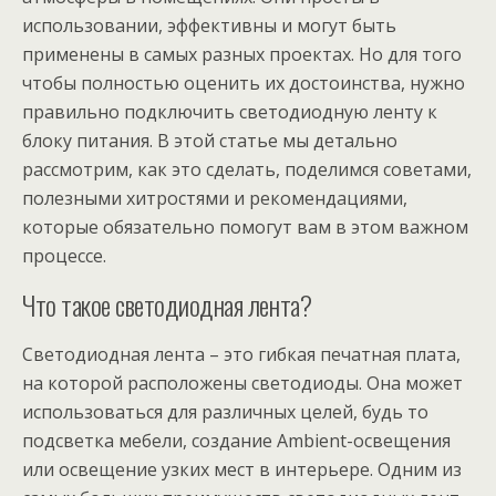
использовании, эффективны и могут быть
применены в самых разных проектах. Но для того
чтобы полностью оценить их достоинства, нужно
правильно подключить светодиодную ленту к
блоку питания. В этой статье мы детально
рассмотрим, как это сделать, поделимся советами,
полезными хитростями и рекомендациями,
которые обязательно помогут вам в этом важном
процессе.
Что такое светодиодная лента?
Светодиодная лента – это гибкая печатная плата,
на которой расположены светодиоды. Она может
использоваться для различных целей, будь то
подсветка мебели, создание Ambient-освещения
или освещение узких мест в интерьере. Одним из