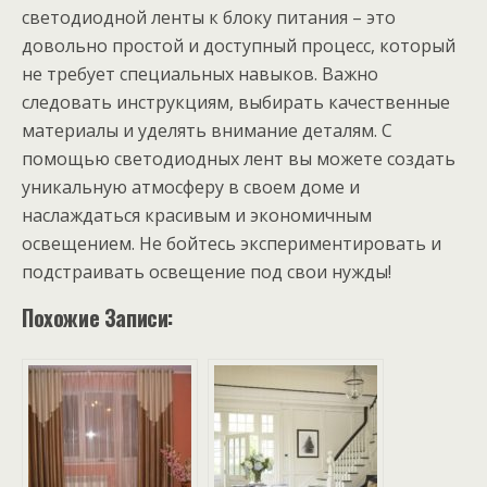
светодиодной ленты к блоку питания – это
довольно простой и доступный процесс, который
не требует специальных навыков. Важно
следовать инструкциям, выбирать качественные
материалы и уделять внимание деталям. С
помощью светодиодных лент вы можете создать
уникальную атмосферу в своем доме и
наслаждаться красивым и экономичным
освещением. Не бойтесь экспериментировать и
подстраивать освещение под свои нужды!
Похожие Записи: