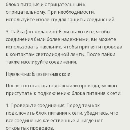
блока питания и отрицательный к
отрицательному. При необходимости,
используйте изоленту для защиты соединений.
3. Пайка (по желанию): Если вы хотите, чтобы
соединения были более надежными, вы можете
использовать паяльник, чтобы припаяти провода
к контактам светодиодной ленты. После пайки
также изолируйте соединения.
Подключение блока питания к сети
После того как вы подключили провода, можно
приступать к подключению блока питания к сети:
1. Проверьте соединения: Перед тем как
подключить блок питания к сети, убедитесь, что
все соединения качественные и нигде нет
открытых проводов.