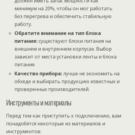
должен иметь запас мощности как
минимум на 20%, чтобы он мог работать
без перегрева и обеспечить стабильную
работу.
Обратите внимание на тип блока
питания:
существуют блоки питания на
внешнем и внутреннем корпусах. Выбор
зависит от места установки ленты и блока
питания.
Качество прибора:
лучше не экономить на
обхеде и выбирать продукцию известных и
проверенных производителей.
Инструменты и материалы
Перед тем как приступить к подключению, вам
понадобятся некоторые из материалов и
инструментов: