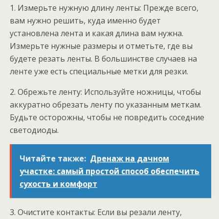
1. Измерьте нужную длину ленты: Прежде всего,
вам нужно решить, куда именно будет
установлена лента и какая длина вам нужна.
Измерьте нужные размеры и отметьте, где вы
будете резать ленты. В большинстве случаев на
ленте уже есть специальные метки для резки.
2. Обрежьте ленту: Используйте ножницы, чтобы
аккуратно обрезать ленту по указанным меткам.
Будьте осторожны, чтобы не повредить соседние
светодиоды.
Читайте также:
Дренаж на дачном
участке: самый простой способ обеспечить
сухость и комфорт
3. Очистите контакты: Если вы резали ленту,