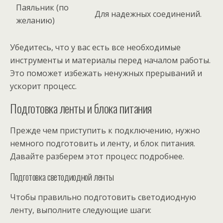
Паяльник (по
Для надежных соединений.
желанию)
Убедитесь, что у вас есть все необходимые
инструменты и материалы перед началом работы.
Это поможет избежать ненужных прерываний и
ускорит процесс.
Подготовка ленты и блока питания
Прежде чем приступить к подключению, нужно
немного подготовить и ленту, и блок питания.
Давайте разберем этот процесс подробнее.
Подготовка светодиодной ленты
Чтобы правильно подготовить светодиодную
ленту, выполните следующие шаги: