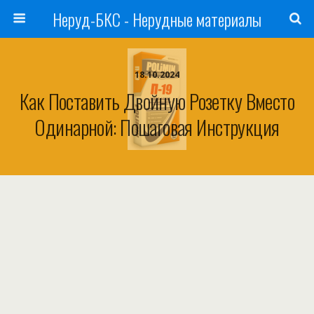
Неруд-БКС - Нерудные материалы
18.10.2024
Как Поставить Двойную Розетку Вместо
Одинарной: Пошаговая Инструкция