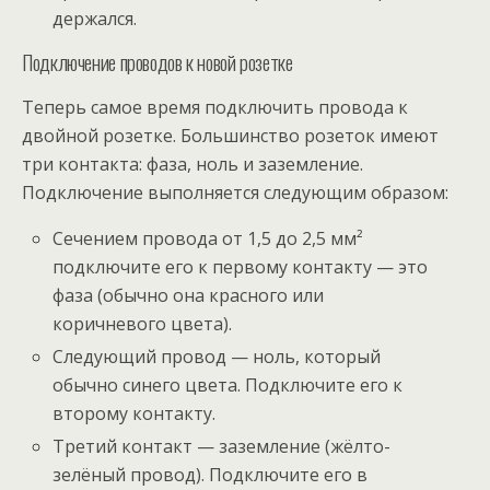
держался.
Подключение проводов к новой розетке
Теперь самое время подключить провода к
двойной розетке. Большинство розеток имеют
три контакта: фаза, ноль и заземление.
Подключение выполняется следующим образом:
Сечением провода от 1,5 до 2,5 мм²
подключите его к первому контакту — это
фаза (обычно она красного или
коричневого цвета).
Следующий провод — ноль, который
обычно синего цвета. Подключите его к
второму контакту.
Третий контакт — заземление (жёлто-
зелёный провод). Подключите его в