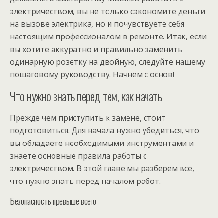
электричеством, вы не только сэкономите деньги
на вызове электрика, но и почувствуете себя
настоящим профессионалом в ремонте. Итак, если
вы хотите аккуратно и правильно заменить
одинарную розетку на двойную, следуйте нашему
пошаговому руководству. Начнём с основ!
Что нужно знать перед тем, как начать
Прежде чем приступить к замене, стоит
подготовиться. Для начала нужно убедиться, что
вы обладаете необходимыми инструментами и
знаете основные правила работы с
электричеством. В этой главе мы разберем все,
что нужно знать перед началом работ.
Безопасность превыше всего