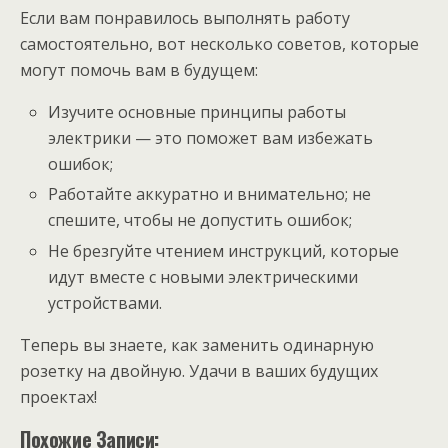
Если вам понравилось выполнять работу
самостоятельно, вот несколько советов, которые
могут помочь вам в будущем:
Изучите основные принципы работы
электрики — это поможет вам избежать
ошибок;
Работайте аккуратно и внимательно; не
спешите, чтобы не допустить ошибок;
Не брезгуйте чтением инструкций, которые
идут вместе с новыми электрическими
устройствами.
Теперь вы знаете, как заменить одинарную
розетку на двойную. Удачи в ваших будущих
проектах!
Похожие Записи: