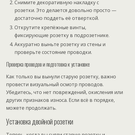
Снимите декоративную накладку с
розетки. Это делается довольно просто —
достаточно поддеть её отверткой.
Открутите крепёжные винты,
фиксирующие розетку в подрозетнике.
Аккуратно выньте розетку из стены и
проверьте состояние проводки.
Проверка проводов и подготовка к установке
Как только вы вынули старую розетку, важно
провести визуальный осмотр проводов.
Убедитесь, что нет повреждений, окисления или
других признаков износа. Если всё в порядке,
можете продолжать.
Установка двойной розетки
Теперь, когда вы сняли старую розетку и