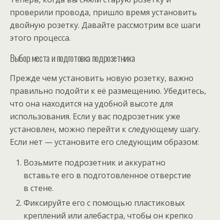
проверили провода, пришло время установить
двойную розетку. Давайте рассмотрим все шаги
этого процесса.
Выбор места и подготовка подрозетника
Прежде чем установить новую розетку, важно
правильно подойти к её размещению. Убедитесь,
что она находится на удобной высоте для
использования. Если у вас подрозетник уже
установлен, можно перейти к следующему шагу.
Если нет — установите его следующим образом:
Возьмите подрозетник и аккуратно
вставьте его в подготовленное отверстие
в стене.
Фиксируйте его с помощью пластиковых
креплений или алебастра, чтобы он крепко