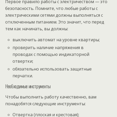
Первое правило работы с электричеством — это
безопасность. Помните, что любые работы с
электрическими сетями должны выполняться с
отключенным питанием. Это значит, что перед
тем как начинать, вы должны:
выключить автомат на уровне квартиры;
проверить наличие напряжения в
проводах с помощью индикаторной
отвертки;
обязательно использовать защитные
перчатки.
Необходимые инструменты
Чтобы выполнить работу качественно, вам
понадобятся следующие инструменты:
Отвертка (плоская и крестовая);