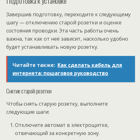
Подготовка к установке
Завершив подготовку, переходите к следующему
шагу — отключению старой розетки и оценке
состояния проводки. Эта часть работы очень
важна, так как от неё зависит, насколько удобно
будет устанавливать новую розетку.
Читайте также:
Как сделать кабель для
интернета: пошаговое руководство
Снятие старой розетки
Чтобы снять старую розетку, выполните
следующие шаги:
Отключите автомат в электрощитке,
отвечающий за конкретную зону.