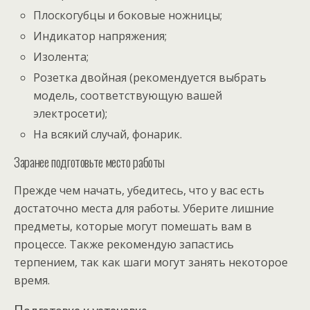
Плоскогубцы и боковые ножницы;
Индикатор напряжения;
Изолента;
Розетка двойная (рекомендуется выбрать
модель, соответствующую вашей
электросети);
На всякий случай, фонарик.
Заранее подготовьте место работы
Прежде чем начать, убедитесь, что у вас есть
достаточно места для работы. Уберите лишние
предметы, которые могут помешать вам в
процессе. Также рекомендую запастись
терпением, так как шаги могут занять некоторое
время.