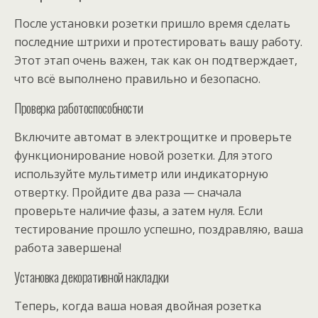
После установки розетки пришло время сделать
последние штрихи и протестировать вашу работу.
Этот этап очень важен, так как он подтверждает,
что всё выполнено правильно и безопасно.
Проверка работоспособности
Включите автомат в электрощитке и проверьте
функционирование новой розетки. Для этого
используйте мультиметр или индикаторную
отвертку. Пройдите два раза — сначала
проверьте наличие фазы, а затем нуля. Если
тестирование прошло успешно, поздравляю, ваша
работа завершена!
Установка декоративной накладки
Теперь, когда ваша новая двойная розетка