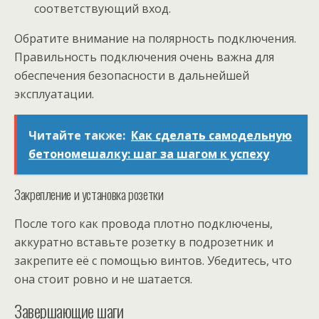
соответствующий вход.
Обратите внимание на полярность подключения.
Правильность подключения очень важна для
обеспечения безопасности в дальнейшей
эксплуатации.
Читайте также:
Как сделать самодельную
бетономешалку: шаг за шагом к успеху
Закрепление и установка розетки
После того как провода плотно подключены,
аккуратно вставьте розетку в подрозетник и
закрепите её с помощью винтов. Убедитесь, что
она стоит ровно и не шатается.
Завершающие шаги