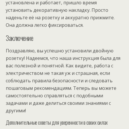
установлена и работает, пришло время
установить декоративную накладку. Просто
наденьте её на розетку и аккуратно прижмите.
Она должна легко фиксироваться.
Заключение
Поздравляю, вы успешно установили двойную
розетку! Надеемся, что наша инструкция была для
вас полезной и понятной. Как видите, работа с
электричеством не такая уж и страшная, если
соблюдать правила безопасности и следовать
пошаговым рекомендациям. Теперь вы можете
самостоятельно справляться с подобными
задачами и даже делиться своими знаниями с
другими!
Дополнительные советы для уверенности в своих силах