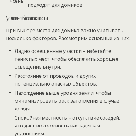
Ясень
подходят для домиков.
Условия безопасности
При выборе места для домика важно учитывать
несколько факторов. Рассмотрим основные из них:
Ладно освещенные участки – избегайте
тенистых мест, чтобы обеспечить хорошее
освещение внутри.
Расстояние от проводов и других
потенциально опасных объектов.
Нахождение выше уровня земли, чтобы
минимизировать риск затопления в случае
дождя.
Спокойная местность – отсутствие соседей,
что даст возможность насладиться
уединением.