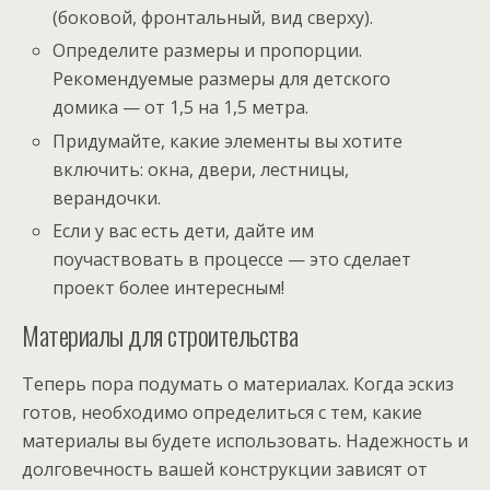
(боковой, фронтальный, вид сверху).
Определите размеры и пропорции.
Рекомендуемые размеры для детского
домика — от 1,5 на 1,5 метра.
Придумайте, какие элементы вы хотите
включить: окна, двери, лестницы,
верандочки.
Если у вас есть дети, дайте им
поучаствовать в процессе — это сделает
проект более интересным!
Материалы для строительства
Теперь пора подумать о материалах. Когда эскиз
готов, необходимо определиться с тем, какие
материалы вы будете использовать. Надежность и
долговечность вашей конструкции зависят от