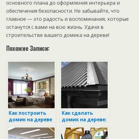
основного плана до оформления интерьера и
обеспечения безопасности. Не забывайте, что
главное — это радость и воспоминания, которые
останутся с вами на всю жизнь. Удачи в
строительстве вашего домика на дереве!
Похожие Записи:
Как построить
Как сделать
домик на дереве
домик на дереве:
своими руками:
пошаговое
пошаговое
руководство для