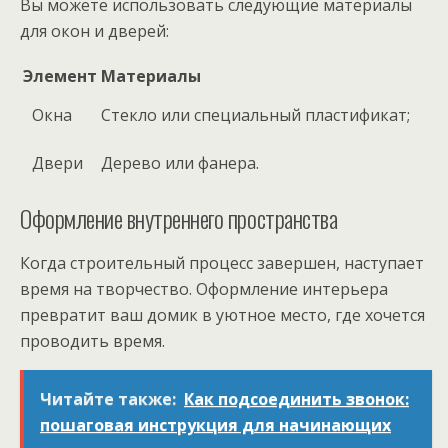
Вы можете использовать следующие материалы
для окон и дверей:
Элемент
Материалы
Окна
Стекло или специальный пластификат;
Двери
Дерево или фанера.
Оформление внутреннего пространства
Когда строительный процесс завершен, наступает
время на творчество. Оформление интерьера
превратит ваш домик в уютное место, где хочется
проводить время.
Читайте также:
Как подсоединить звонок:
пошаговая инструкция для начинающих