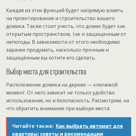
Каждая из этих функций будет напрямую влиять
на проектирование и строительство вашего
домика. Также стоит учесть, что домик будет как
открытым пространством, так и защищенным от
непогоды. В зависимости от этого необходимо
заранее продумать, насколько прочным и
защищённым вы хотите его сделать.
Выбор места для строительства
Расположение домика на дереве — ключевой
момент. От него зависит не только удобство
использования, но и безопасность. Рассмотрим, на
что обратить внимание при выборе места:
Читайте также:
Как выбрать автомат для
квартиры: советы и рекомендации