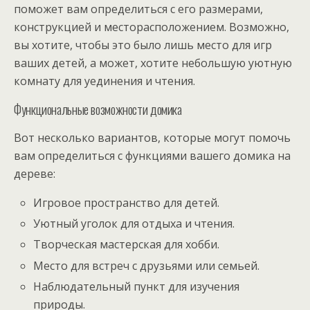
поможет вам определиться с его размерами,
конструкцией и месторасположением. Возможно,
вы хотите, чтобы это было лишь место для игр
ваших детей, а может, хотите небольшую уютную
комнату для уединения и чтения.
Функциональные возможности домика
Вот несколько вариантов, которые могут помочь
вам определиться с функциями вашего домика на
дереве:
Игровое пространство для детей.
Уютный уголок для отдыха и чтения.
Творческая мастерская для хобби.
Место для встреч с друзьями или семьей.
Наблюдательный пункт для изучения
природы.