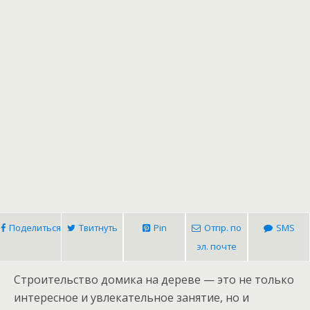
Поделиться
Твитнуть
Pin
Отпр. по
SMS
эл. почте
Строительство домика на дереве — это не только
интересное и увлекательное занятие, но и