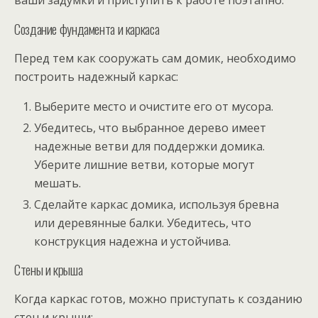
Создание фундамента и каркаса
Перед тем как сооружать сам домик, необходимо
построить надежный каркас:
Выберите место и очистите его от мусора.
Убедитесь, что выбранное дерево имеет
надежные ветви для поддержки домика.
Уберите лишние ветви, которые могут
мешать.
Сделайте каркас домика, используя бревна
или деревянные балки. Убедитесь, что
конструкция надежна и устойчива.
Стены и крыша
Когда каркас готов, можно приступать к созданию
стен и крыши: