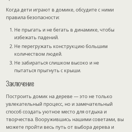
Когда дети играют в домике, обсудите с ними
правила безопасности:
Не прыгать и не бегать в динамике, чтобы
избежать падений.
Не перегружать конструкцию большим
количеством людей.
Не забираться слишком высоко и не
пытаться прыгнуть с крыши.
Заключение
Построить домик на дереве — это не только
увлекательный процесс, но и замечательный
способ создать уютное место для отдыха и
творчества. Вооружившись нашими советами, вы
можете пройти весь путь от выбора дерева и