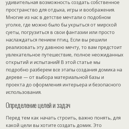
удивительная возможность создать собственное
пространство для отдыха, игры и воображения.
Многие из нас в детстве мечтали о подобном
уголке, где можно было бы укрыться от мирской
суеты, погрузиться в свои фантазии или просто
наслаждаться пением птиц. Если вы решили
реализовать эту давнюю мечту, то вам предстоит
увлекательное путешествие, полное неожиданных
открытий и испытаний! В этой статье мы
подробно разберем все этапы создания домика на
дереве — от выбора материальной базы и
проекта до оформления интерьера и безопасного
использования.
Определение целей и задач
Перед тем как начать строить, важно понять, для
какой цели вы хотите создать домик. Это