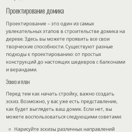
Проектирование домика
Проектирование – это один из самых
увлекательных этапов в строительстве домика на
дереве. Здесь вы можете проявить все свои
творческие способности. Существуют разные
подходы к проектированию: от простых
конструкций до настоящих шедевров с балконами
и верандами.
Эскиз и план
Перед тем как начать стройку, важно создать
эскиз. Возможно, у вас уже есть представление,
как будет выглядеть ваш домик. Если нет, вы
можете воспользоваться следующими советами:
Нарисуйте эскизы различных направлений