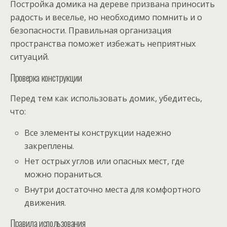
Постройка домика на дереве призвана приносить
радость и веселье, но необходимо помнить и о
безопасности. Правильная организация
пространства поможет избежать неприятных
ситуаций.
Проверка конструкции
Перед тем как использовать домик, убедитесь,
что:
Все элементы конструкции надежно
закреплены.
Нет острых углов или опасных мест, где
можно пораниться.
Внутри достаточно места для комфортного
движения.
Правила использования