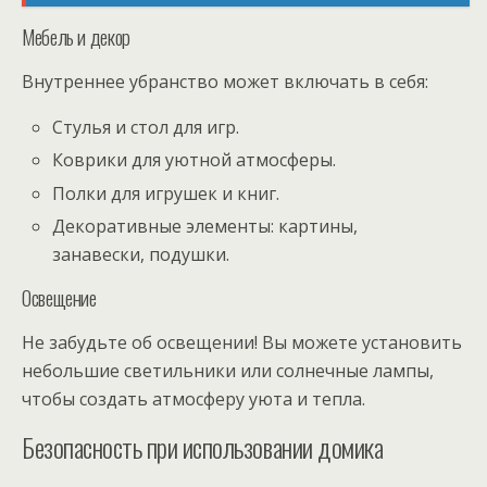
Мебель и декор
Внутреннее убранство может включать в себя:
Стулья и стол для игр.
Коврики для уютной атмосферы.
Полки для игрушек и книг.
Декоративные элементы: картины,
занавески, подушки.
Освещение
Не забудьте об освещении! Вы можете установить
небольшие светильники или солнечные лампы,
чтобы создать атмосферу уюта и тепла.
Безопасность при использовании домика