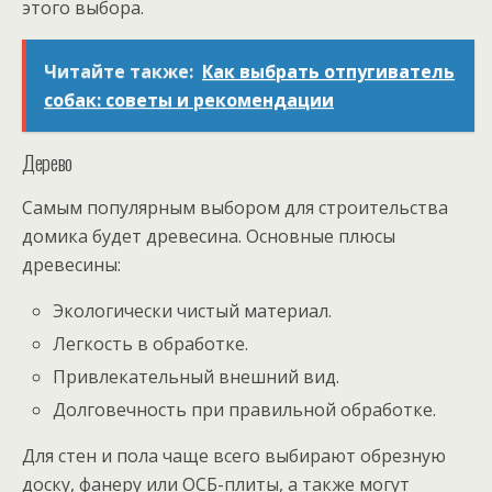
этого выбора.
Читайте также:
Как выбрать отпугиватель
собак: советы и рекомендации
Дерево
Самым популярным выбором для строительства
домика будет древесина. Основные плюсы
древесины:
Экологически чистый материал.
Легкость в обработке.
Привлекательный внешний вид.
Долговечность при правильной обработке.
Для стен и пола чаще всего выбирают обрезную
доску, фанеру или ОСБ-плиты, а также могут