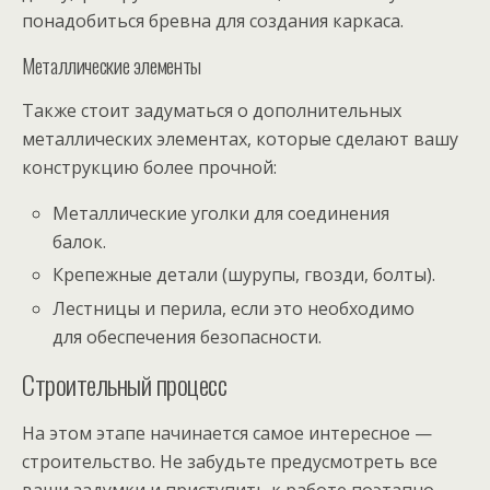
понадобиться бревна для создания каркаса.
Металлические элементы
Также стоит задуматься о дополнительных
металлических элементах, которые сделают вашу
конструкцию более прочной:
Металлические уголки для соединения
балок.
Крепежные детали (шурупы, гвозди, болты).
Лестницы и перила, если это необходимо
для обеспечения безопасности.
Строительный процесс
На этом этапе начинается самое интересное —
строительство. Не забудьте предусмотреть все
ваши задумки и приступить к работе поэтапно.