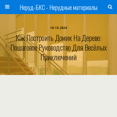
Неруд-БКС - Нерудные материалы
18.10.2024
Как Построить Домик На Дереве:
Пошаговое Руководство Для Весёлых
Приключений