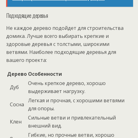
Подходящие деревья
Не каждое дерево подойдет для строительства
домика. Лучше всего выбирать крепкие и
здоровые деревья с толстыми, широкими
ветвями. Наиболее подходящие деревья для
вашего проекта:
Дерево
Особенности
Очень крепкое дерево, хорошо
Дуб
выдерживает нагрузку.
Легкая и прочная, с хорошими ветвями
Сосна
для опоры.
Сильные ветви и привлекательный
Клен
внешний вид.
Гибкие, но прочные ветви, хорошо