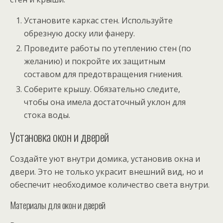
Установите каркас стен. Используйте
обрезную доску или фанеру.
Проведите работы по утеплению стен (по
желанию) и покройте их защитным
составом для предотвращения гниения.
Соберите крышу. Обязательно следите,
чтобы она имела достаточный уклон для
стока воды.
Установка окон и дверей
Создайте уют внутри домика, установив окна и
двери. Это не только украсит внешний вид, но и
обеспечит необходимое количество света внутри.
Материалы для окон и дверей