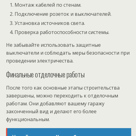
Монтаж кабелей по стенам.
Подключение розеток и выключателей.
Установка источников света.
Проверка работоспособности системы.
Не забывайте использовать защитные
выключатели и соблюдать меры безопасности при
проведении электричества.
Финальные отделочные работы
После того как основные этапы строительства
завершены, можно переходить к отделочным
работам. Они добавляют вашему гаражу
законченный вид и делают его более
функциональным.