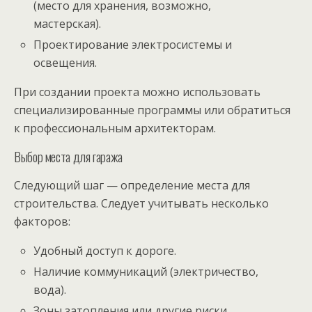
(место для хранения, возможно,
мастерская).
Проектирование электросистемы и
освещения.
При создании проекта можно использовать
специализированные программы или обратиться
к профессиональным архитекторам.
Выбор места для гаража
Следующий шаг — определение места для
строительства. Следует учитывать несколько
факторов:
Удобный доступ к дороге.
Наличие коммуникаций (электричество,
вода).
Зоны затопления или другие риски.