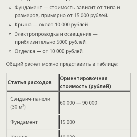
Фундамент — стоимость зависит от типа и
размеров, примерно от 15 000 рублей.
Крыша — около 10 000 рублей.
Электропроводка и освещение —
приблизительно 5000 рублей.
Отделка — от 10 000 рублей.
Общий расчет можно представить в таблице:
Ориентировочная
Статья расходов
стоимость (рублей)
Сэндвич-панели
60 000 — 90 000
(30 м²)
Фундамент
15 000