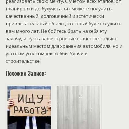
реализовать свою мечту. С учетом всех этапов: от
планировки до бухучета, вы можете получить
качественный, долговечный и эстетически
привлекательный объект, который будет служить
вам много лет. Не бойтесь брать на себя эту
задачу, и пусть ваше строение станет не только
идеальным местом для хранения автомобиля, но и
уютным уголком для хобби. Удачи в
строительстве!
Похожие Записи: