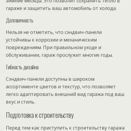
зимние месяцы. Это позволит сохранить тепло в
гараже и защитить ваш автомобиль от холода.
Долговечность
Нельзя не отметить, что сэндвич-панели
устойчивы к коррозии и механическим
повреждениям. При правильном уходе и
обслуживании, гараж прослужит многие годы.
Гибкость дизайна
Сэндвич-панели доступны в широком
ассортименте цветов и текстур, что позволяет
легко адаптировать внешний вид гаража под ваш
вкус и стиль.
Подготовка к строительству
Перед тем как приступить к строительству гаража