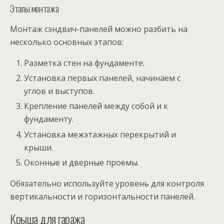
Этапы монтажа
Монтаж сэндвич-панелей можно разбить на
несколько основных этапов:
Разметка стен на фундаменте.
Установка первых панелей, начинаем с
углов и выступов.
Крепление панелей между собой и к
фундаменту.
Установка межэтажных перекрытий и
крыши.
Оконные и дверные проемы.
Обязательно используйте уровень для контроля
вертикальности и горизонтальности панелей.
Крыша для гаража