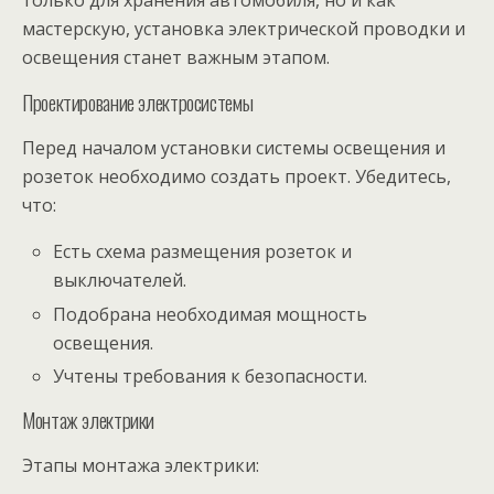
только для хранения автомобиля, но и как
мастерскую, установка электрической проводки и
освещения станет важным этапом.
Проектирование электросистемы
Перед началом установки системы освещения и
розеток необходимо создать проект. Убедитесь,
что:
Есть схема размещения розеток и
выключателей.
Подобрана необходимая мощность
освещения.
Учтены требования к безопасности.
Монтаж электрики
Этапы монтажа электрики: