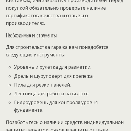
выставках, или заказать у производителей. Перед
покупкой обязательно проверьте наличие
сертификатов качества и отзывы о
производителях.
Необходимые инструменты
Для строительства гаража вам понадобятся
следующие инструменты:
Уровень и рулетка для разметки.
Дрель и шуруповерт для крепежа.
Пила для резки панелей.
Лестница для работы на высоте.
Гидроуровень для контроля уровня
фундамента.
Позаботьтесь о наличии средств индивидуальной
защиты: перчаток, очков и защиты от пыли.