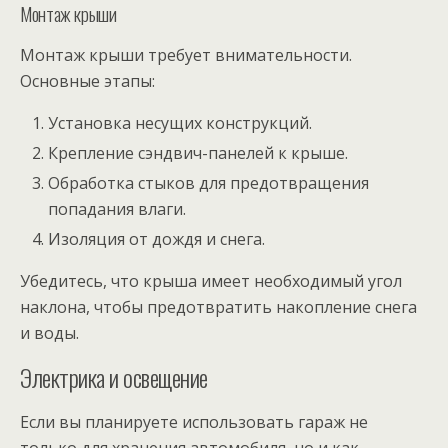
Монтаж крыши
Монтаж крыши требует внимательности.
Основные этапы:
Установка несущих конструкций.
Крепление сэндвич-панелей к крыше.
Обработка стыков для предотвращения
попадания влаги.
Изоляция от дождя и снега.
Убедитесь, что крыша имеет необходимый угол
наклона, чтобы предотвратить накопление снега
и воды.
Электрика и освещение
Если вы планируете использовать гараж не