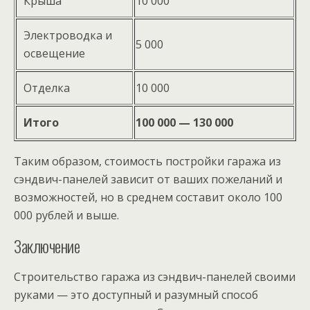
Крыша
10 000
Электроводка и
5 000
освещение
Отделка
10 000
Итого
100 000 — 130 000
Таким образом, стоимость постройки гаража из
сэндвич-панелей зависит от ваших пожеланий и
возможностей, но в среднем составит около 100
000 рублей и выше.
Заключение
Строительство гаража из сэндвич-панелей своими
руками — это доступный и разумный способ