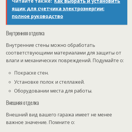
Читайте также:
Как выбрать и установить
ящик для счетчика электроэнергии:
полное руководство
Внутренняя отделка
Внутренние стены можно обработать
соответствующими материалами для защиты от
влаги и механических повреждений. Подумайте о:
Покраске стен.
Установке полок и стеллажей.
Оборудовании места для работы.
Внешняя отделка
Внешний вид вашего гаража имеет не менее
важное значение. Помните о: