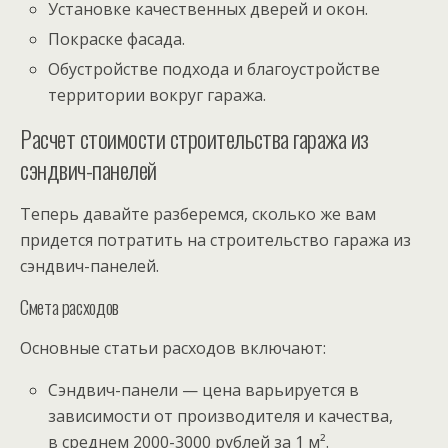
Установке качественных дверей и окон.
Покраске фасада.
Обустройстве подхода и благоустройстве
территории вокруг гаража.
Расчет стоимости строительства гаража из
сэндвич-панелей
Теперь давайте разберемся, сколько же вам
придется потратить на строительство гаража из
сэндвич-панелей.
Смета расходов
Основные статьи расходов включают:
Сэндвич-панели — цена варьируется в
зависимости от производителя и качества,
в среднем 2000-3000 рублей за 1 м².