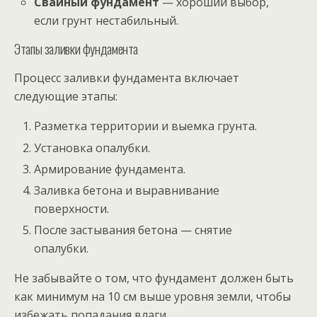
Свайный фундамент
— хороший выбор,
если грунт нестабильный.
Этапы заливки фундамента
Процесс заливки фундамента включает
следующие этапы:
Разметка территории и выемка грунта.
Установка опалубки.
Армирование фундамента.
Заливка бетона и выравнивание
поверхности.
После застывания бетона — снятие
опалубки.
Не забывайте о том, что фундамент должен быть
как минимум на 10 см выше уровня земли, чтобы
избежать попадания влаги.