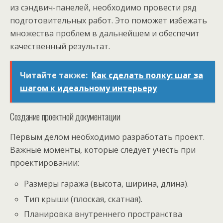
из сэндвич-панелей, необходимо провести ряд
подготовительных работ. Это поможет избежать
множества проблем в дальнейшем и обеспечит
качественный результат.
Читайте также:
Как сделать полку: шаг за
шагом к идеальному интерьеру
Создание проектной документации
Первым делом необходимо разработать проект.
Важные моменты, которые следует учесть при
проектировании:
Размеры гаража (высота, ширина, длина).
Тип крыши (плоская, скатная).
Планировка внутреннего пространства