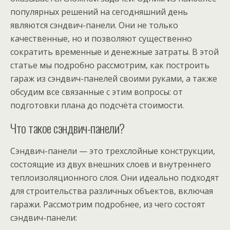
популярных решений на сегодняшний день
являются сэндвич-панели. Они не только
качественные, но и позволяют существенно
сократить временные и денежные затраты. В этой
статье мы подробно рассмотрим, как построить
гараж из сэндвич-панелей своими руками, а также
обсудим все связанные с этим вопросы: от
подготовки плана до подсчёта стоимости.
Что такое сэндвич-панели?
Сэндвич-панели — это трехслойные конструкции,
состоящие из двух внешних слоев и внутреннего
теплоизоляционного слоя. Они идеально подходят
для строительства различных объектов, включая
гаражи. Рассмотрим подробнее, из чего состоят
сэндвич-панели: