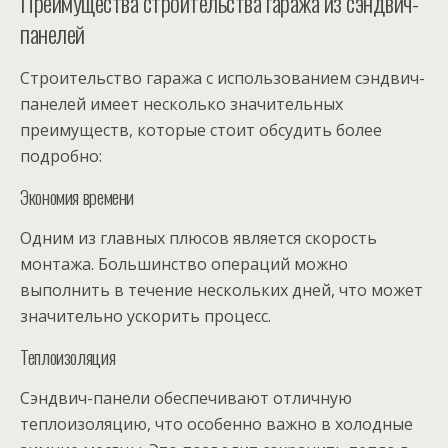
Преимущества строительства гаража из сэндвич-
панелей
Строительство гаража с использованием сэндвич-
панелей имеет несколько значительных
преимуществ, которые стоит обсудить более
подробно:
Экономия времени
Одним из главных плюсов является скорость
монтажа. Большинство операций можно
выполнить в течение нескольких дней, что может
значительно ускорить процесс.
Теплоизоляция
Сэндвич-панели обеспечивают отличную
теплоизоляцию, что особенно важно в холодные