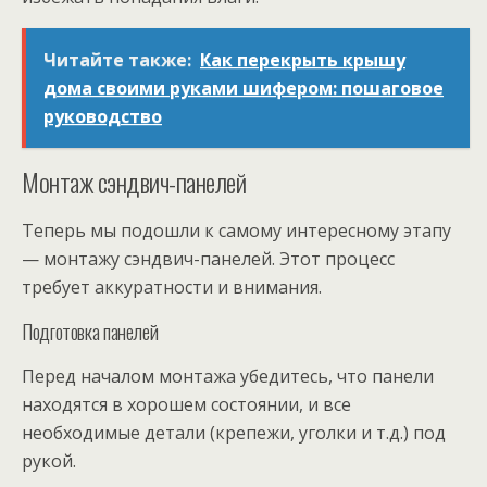
Читайте также:
Как перекрыть крышу
дома своими руками шифером: пошаговое
руководство
Монтаж сэндвич-панелей
Теперь мы подошли к самому интересному этапу
— монтажу сэндвич-панелей. Этот процесс
требует аккуратности и внимания.
Подготовка панелей
Перед началом монтажа убедитесь, что панели
находятся в хорошем состоянии, и все
необходимые детали (крепежи, уголки и т.д.) под
рукой.