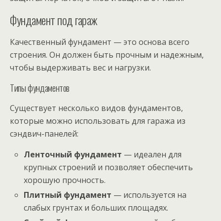
Фундамент под гараж
Качественный фундамент — это основа всего
строения. Он должен быть прочным и надежным,
чтобы выдерживать вес и нагрузки.
Типы фундаментов
Существует несколько видов фундаментов,
которые можно использовать для гаража из
сэндвич-панелей:
Ленточный фундамент
— идеален для
крупных строений и позволяет обеспечить
хорошую прочность.
Плитный фундамент
— используется на
слабых грунтах и больших площадях.