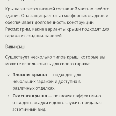
Крыша является важной составной частью любого
здания. Она защищает от атмосферных осадков и
обеспечивает долговечность конструкции.
Рассмотрим, какие варианты крыши подходят для
гаража из сэндвич-панелей.
Виды крыш
Существует несколько типов крыш, которые вы
можете использовать для своего гаража:
Плоская крыша
— подходит для
небольших гаражей и доступна в
различных отделках.
Скатная крыша
— позволяет эффективно
отводить осадки и долго служит, придавая
эстетичный вид.