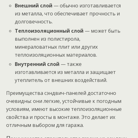
Внешний слой
— обычно изготавливается
из металла, что обеспечивает прочность и
долговечность.
Теплоизоляционный слой
— может быть
выполнен из полистирола,
минераловатных плит или других
теплоизоляционных материалов.
Внутренний слой
— также
изготавливается из металла и защищает
утеплитель от внешних воздействий.
Преимущества сэндвич-панелей достаточно
очевидны: они легкие, устойчивые к погодным
условиям, имеют высокие теплоизоляционные
свойства и просты в монтаже. Это делает их
отличным выбором для гаража.