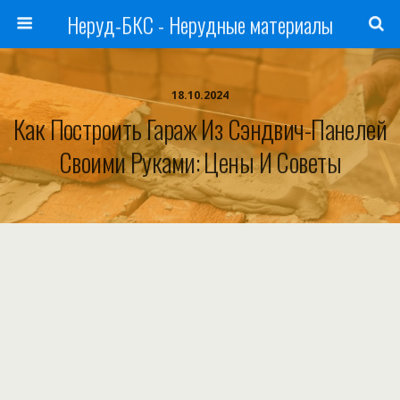
Неруд-БКС - Нерудные материалы
18.10.2024
Как Построить Гараж Из Сэндвич-Панелей
Своими Руками: Цены И Советы