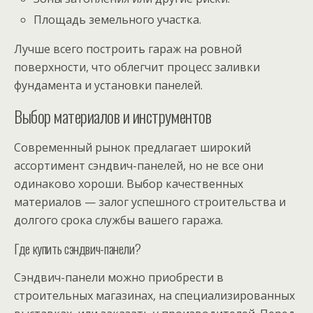
Площадь земельного участка.
Лучше всего построить гараж на ровной
поверхности, что облегчит процесс заливки
фундамента и установки панелей.
Выбор материалов и инструментов
Современный рынок предлагает широкий
ассортимент сэндвич-панелей, но не все они
одинаково хороши. Выбор качественных
материалов — залог успешного строительства и
долгого срока службы вашего гаража.
Где купить сэндвич-панели?
Сэндвич-панели можно приобрести в
строительных магазинах, на специализированных