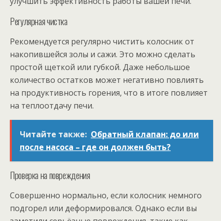
улучшить эффективность работы вашей печи.
Регулярная чистка
Рекомендуется регулярно чистить колосник от
накопившейся золы и сажи. Это можно сделать
простой щеткой или губкой. Даже небольшое
количество остатков может негативно повлиять
на продуктивность горения, что в итоге повлияет
на теплоотдачу печи.
Читайте также:
Обратный клапан: до или
после насоса – где он должен быть?
Проверка на повреждения
Совершенно нормально, если колосник немного
подгорел или деформировался. Однако если вы
заметили серьёзные повреждения, такие как