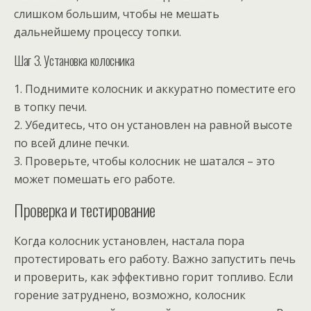
слишком большим, чтобы не мешать
дальнейшему процессу топки.
Шаг 3. Установка колосника
1. Поднимите колосник и аккуратно поместите его
в топку печи.
2. Убедитесь, что он установлен на равной высоте
по всей длине печки.
3. Проверьте, чтобы колосник не шатался – это
может помешать его работе.
Проверка и тестирование
Когда колосник установлен, настала пора
протестировать его работу. Важно запустить печь
и проверить, как эффективно горит топливо. Если
горение затруднено, возможно, колосник