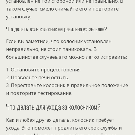
установлен не той стороной или неправильно. В
таком случае, смело снимайте его и повторите
установку.
Что делать, если колосник неправильно установлен?
Если вы заметили, что колосник установлен
неправильно, не стоит паниковать. В
большинстве случаев это можно легко исправить:
1. Остановите процесс горения.
2. Позвольте печи остыть.
3. Переставьте колосник в правильное положение
и повторите тестирование.
Что делать для ухода за колосником?
Как и любая другая деталь, колосник требует
ухода. Это поможет продлить его срок службы и