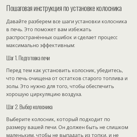
Пошаговая инструкция по установке колосника
Давайте разберем все шаги установки колосника
в печь. Это поможет вам избежать
распространённых ошибок и сделает процесс
максимально эффективным:
Шаг 1. Подготовка печи
Перед тем как установить колосник, убедитесь,
что печь очищена от остатков старого топлива и
золы. Это нужно для того, чтобы обеспечить
хорошую циркуляцию воздуха.
Шаг 2. Выбор колосника
Выберите колосник, который подходит по
размеру вашей печи. Он должен быть не слишком
маленьким, чтобы не выпадать из топки, и не