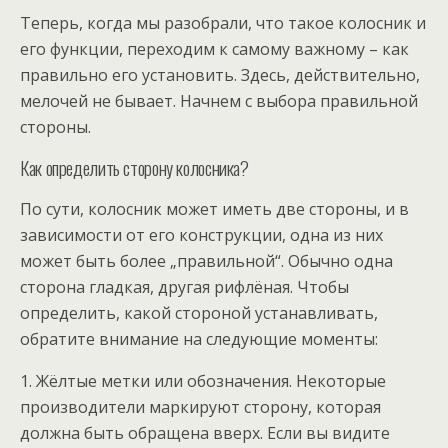
Теперь, когда мы разобрали, что такое колосник и
его функции, переходим к самому важному – как
правильно его установить. Здесь, действительно,
мелочей не бывает. Начнем с выбора правильной
стороны.
Как определить сторону колосника?
По сути, колосник может иметь две стороны, и в
зависимости от его конструкции, одна из них
может быть более „правильной“. Обычно одна
сторона гладкая, другая рифлёная. Чтобы
определить, какой стороной устанавливать,
обратите внимание на следующие моменты:
1. Жёлтые метки или обозначения. Некоторые
производители маркируют сторону, которая
должна быть обращена вверх. Если вы видите