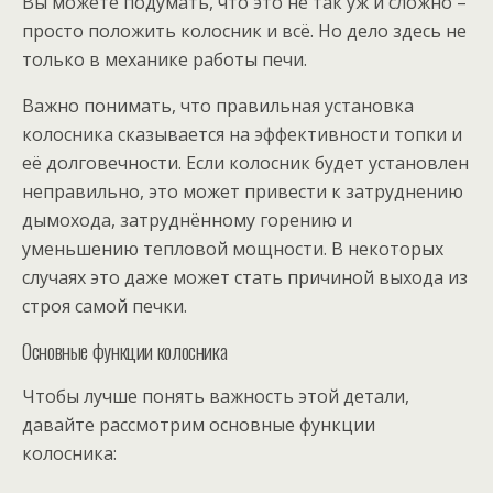
Вы можете подумать, что это не так уж и сложно –
просто положить колосник и всё. Но дело здесь не
только в механике работы печи.
Важно понимать, что правильная установка
колосника сказывается на эффективности топки и
её долговечности. Если колосник будет установлен
неправильно, это может привести к затруднению
дымохода, затруднённому горению и
уменьшению тепловой мощности. В некоторых
случаях это даже может стать причиной выхода из
строя самой печки.
Основные функции колосника
Чтобы лучше понять важность этой детали,
давайте рассмотрим основные функции
колосника: