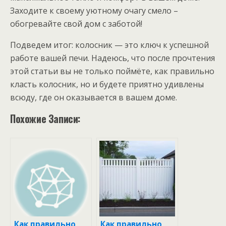
Заходите к своему уютному очагу смело –
обогревайте свой дом с заботой!
Подведем итог: колосник — это ключ к успешной
работе вашей печи. Надеюсь, что после прочтения
этой статьи вы не только поймёте, как правильно
класть колосник, но и будете приятно удивлены
всюду, где он оказывается в вашем доме.
Похожие Записи:
Как правильно
Как правильно