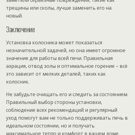
трещины или сколы, лучше заменить его на
новый.
Заключение
Установка колосника может показаться
незначительной задачей, но она имеет огромное
значение для работы всей печи. Правильная
аэрация, отвод золы и оптимальное горение – всё
это зависит от мелких деталей, таких как
колосник.
Не забудьте очищать его и следить за состоянием.
Правильный выбор стороны установки,
соблюдение всех рекомендаций и регулярный
уход помогут вам не только поддерживать печь в
идеальном состоянии, но и получать
максимальное тепло и комфорт в вашем доме.