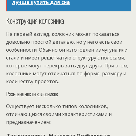
лучше купить для сна
Конструкция колосника
На первый взгляд, колосник может показаться
довольно простой деталью, но у него есть свои
особенности. Обычно он изготовлен из чугуна или
стали и имеет решётчатую структуру с полосами,
которые могут перекрывать друг друга. При этом,
колосники могут отличаться по форме, размеру и
количеству пролетов.
Разновидности колосников
Существует несколько типов колосников,
отличающихся своими характеристиками и
предназначением:
Тип колосника
Материал
Особенности