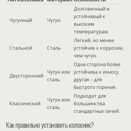
Долговечный и
устойчивый к
Чугунный
Чугун
высоким
температурам.
Лёгкий, но менее
Стальной
Сталь
устойчив к коррозии,
чем чугун.
Одна сторона более
Чугун или
устойчива к износу,
Двусторонний
сталь
другая – для
быстрого горения.
Подходит для
Чугун или
Классический
большинства
сталь
стандартных печей.
Как правильно установить колосник?