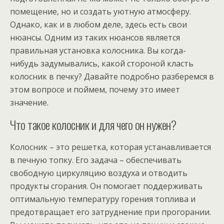
помещение, но и создать уютную атмосферу.
Однако, как и в любом деле, здесь есть свои
нюансы. Одним из таких нюансов является
правильная установка колосника. Вы когда-
нибудь задумывались, какой стороной класть
колосник в печку? Давайте подробно разберемся в
этом вопросе и поймем, почему это имеет
значение.
Что такое колосник и для чего он нужен?
Колосник – это решетка, которая устанавливается
в печную топку. Его задача – обеспечивать
свободную циркуляцию воздуха и отводить
продукты сгорания. Он помогает поддерживать
оптимальную температуру горения топлива и
предотвращает его затруднение при прогорании.