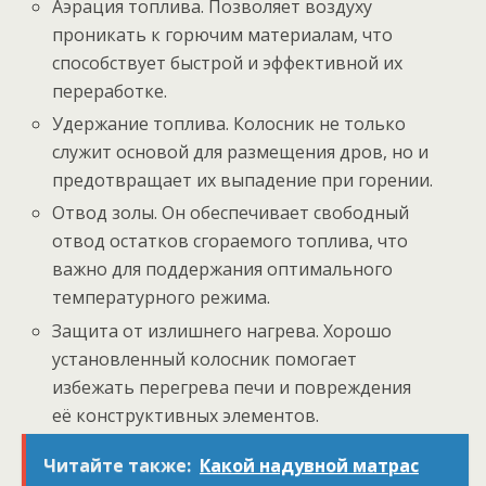
Аэрация топлива. Позволяет воздуху
проникать к горючим материалам, что
способствует быстрой и эффективной их
переработке.
Удержание топлива. Колосник не только
служит основой для размещения дров, но и
предотвращает их выпадение при горении.
Отвод золы. Он обеспечивает свободный
отвод остатков сгораемого топлива, что
важно для поддержания оптимального
температурного режима.
Защита от излишнего нагрева. Хорошо
установленный колосник помогает
избежать перегрева печи и повреждения
её конструктивных элементов.
Читайте также:
Какой надувной матрас