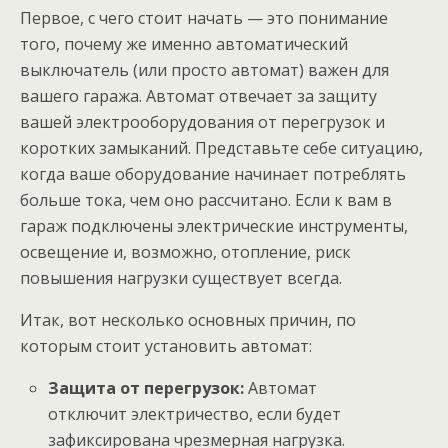
Первое, с чего стоит начать — это понимание
того, почему же именно автоматический
выключатель (или просто автомат) важен для
вашего гаража. Автомат отвечает за защиту
вашей электрооборудования от перегрузок и
коротких замыканий. Представьте себе ситуацию,
когда ваше оборудование начинает потреблять
больше тока, чем оно рассчитано. Если к вам в
гараж подключены электрические инструменты,
освещение и, возможно, отопление, риск
повышения нагрузки существует всегда.
Итак, вот несколько основных причин, по
которым стоит установить автомат:
Защита от перегрузок:
Автомат
отключит электричество, если будет
зафиксирована чрезмерная нагрузка.