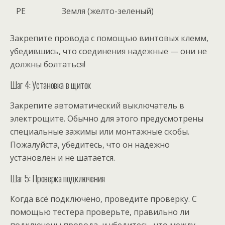
PE
Земля (желто-зеленый)
Закрепите провода с помощью винтовых клемм,
убедившись, что соединения надежные — они не
должны болтаться!
Шаг 4: Установка в щиток
Закрепите автоматический выключатель в
электрощите. Обычно для этого предусмотрены
специальные зажимы или монтажные скобы.
Пожалуйста, убедитесь, что он надежно
установлен и не шатается.
Шаг 5: Проверка подключения
Когда всё подключено, проведите проверку. С
помощью тестера проверьте, правильно ли