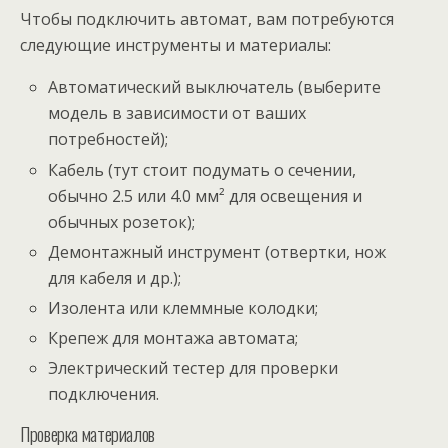
Чтобы подключить автомат, вам потребуются
следующие инструменты и материалы:
Автоматический выключатель (выберите
модель в зависимости от ваших
потребностей);
Кабель (тут стоит подумать о сечении,
обычно 2.5 или 4.0 мм² для освещения и
обычных розеток);
Демонтажный инструмент (отвертки, нож
для кабеля и др.);
Изолента или клеммные колодки;
Крепеж для монтажа автомата;
Электрический тестер для проверки
подключения.
Проверка материалов