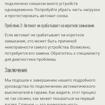
подключено слишком много устройств
одновременно. Попробуйте убрать часть нагрузки
и протестировать автомат снова.
Проблема 2: Автомат не срабатывает на короткое замыкание
Если автомат не срабатывает на короткое
замыкание, это может быть причиной
неисправности самого устройства. Возможно,
потребуется его замена. Обратитесь к специалисту
для диагностики проблемы.
Заключение
Мы подошли к завершению нашего подробного
руководства по подключению автоматического
выключателя в гараже. Как видите, этот процесс
не так сложен, как может показаться на первый
взгляд. Главное — это внимательность,