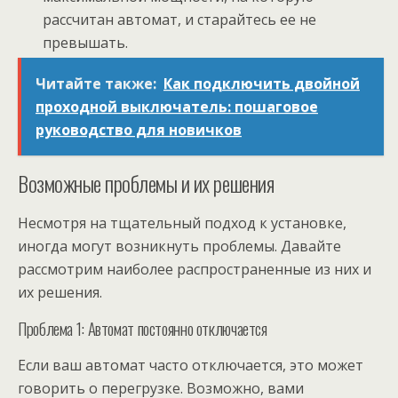
рассчитан автомат, и старайтесь ее не
превышать.
Читайте также:
Как подключить двойной
проходной выключатель: пошаговое
руководство для новичков
Возможные проблемы и их решения
Несмотря на тщательный подход к установке,
иногда могут возникнуть проблемы. Давайте
рассмотрим наиболее распространенные из них и
их решения.
Проблема 1: Автомат постоянно отключается
Если ваш автомат часто отключается, это может
говорить о перегрузке. Возможно, вами