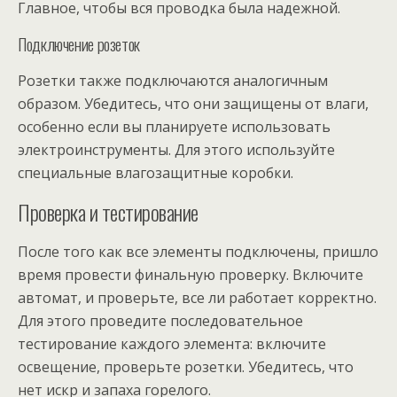
Главное, чтобы вся проводка была надежной.
Подключение розеток
Розетки также подключаются аналогичным
образом. Убедитесь, что они защищены от влаги,
особенно если вы планируете использовать
электроинструменты. Для этого используйте
специальные влагозащитные коробки.
Проверка и тестирование
После того как все элементы подключены, пришло
время провести финальную проверку. Включите
автомат, и проверьте, все ли работает корректно.
Для этого проведите последовательное
тестирование каждого элемента: включите
освещение, проверьте розетки. Убедитесь, что
нет искр и запаха горелого.