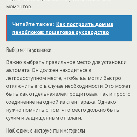
моментов.
Читайте также:
Как построить дом из
пеноблоков: пошаговое руководство
Выбор места установки
Важно выбрать правильное место для установки
автомата. Он должен находиться в
легкодоступном месте, чтобы вы могли быстро
отключить его в случае необходимости. Это может
быть как отдельная электрощитовая, так и просто
соединение на одной из стен гаража. Однако
нужно помнить о том, что место должно быть
сухим и защищённым от влаги.
Необходимые инструменты и материалы