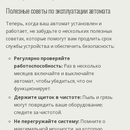
Полезные советы по эксплуатации автомата
Теперь, когда ваш автомат установлен и
работает, не забудьте о нескольких полезных
советах, которые помогут вам продлить срок
службы устройства и обеспечить безопасность:
Регулярно проверяйте
работоспособность:
Раз в несколько
месяцев включайте и выключайте
автомат, чтобы убедиться, что он
функционирует.
Держите щиток в чистоте:
Пыль и грязь
могут повредить ваше оборудование;
следите за чистотой.
Не перегружайте систему:
Помните о
максимальной мощности, на которую