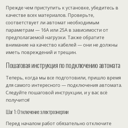
Прежде чем приступить к установке, убедитесь в
качестве всех материалов. Проверьте,
соответствует ли автомат необходимым
параметрам — 16А или 25А в зависимости от
предполагаемой нагрузки. Также обратите
внимание на качество кабелей — они не должны
иметь повреждений и трещин.
Пошаговая инструкция по подключению автомата
Теперь, когда мы все подготовили, пришло время
для самого интересного — подключения автомата.
Следуйте пошаговой инструкции, и у вас всё
получится!
Шаг 1: Отключение электроэнергии
Перед началом работ обязательно отключите