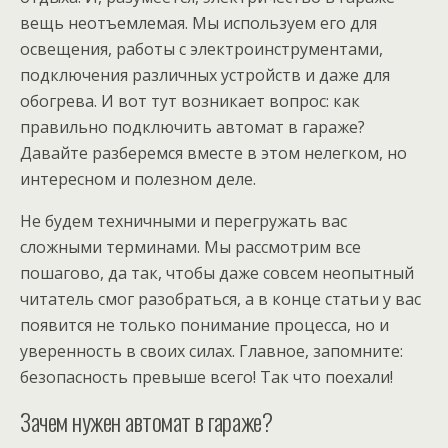
вещь неотъемлемая. Мы используем его для
освещения, работы с электроинструментами,
подключения различных устройств и даже для
обогрева. И вот тут возникает вопрос: как
правильно подключить автомат в гараже?
Давайте разберемся вместе в этом нелегком, но
интересном и полезном деле.
Не будем техничными и перегружать вас
сложными терминами. Мы рассмотрим все
пошагово, да так, чтобы даже совсем неопытный
читатель смог разобраться, а в конце статьи у вас
появится не только понимание процесса, но и
уверенность в своих силах. Главное, запомните:
безопасность превыше всего! Так что поехали!
Зачем нужен автомат в гараже?