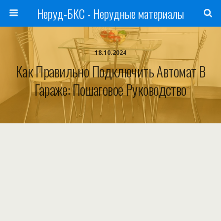
Неруд-БКС - Нерудные материалы
18.10.2024
Как Правильно Подключить Автомат В
Гараже: Пошаговое Руководство