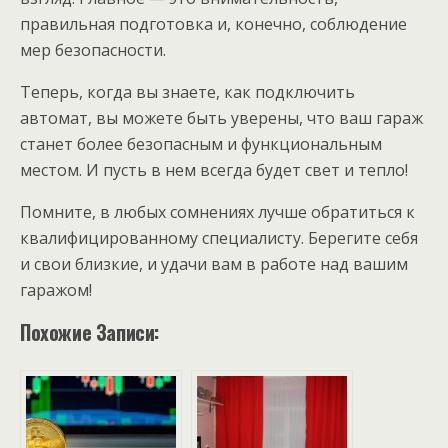
правильная подготовка и, конечно, соблюдение
мер безопасности.
Теперь, когда вы знаете, как подключить
автомат, вы можете быть уверены, что ваш гараж
станет более безопасным и функциональным
местом. И пусть в нем всегда будет свет и тепло!
Помните, в любых сомнениях лучше обратиться к
квалифицированному специалисту. Берегите себя
и свои близкие, и удачи вам в работе над вашим
гаражом!
Похожие Записи: