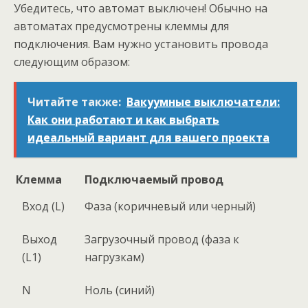
Убедитесь, что автомат выключен! Обычно на
автоматах предусмотрены клеммы для
подключения. Вам нужно установить провода
следующим образом:
Читайте также:
Вакуумные выключатели:
Как они работают и как выбрать
идеальный вариант для вашего проекта
Клемма
Подключаемый провод
Вход (L)
Фаза (коричневый или черный)
Выход
Загрузочный провод (фаза к
(L1)
нагрузкам)
N
Ноль (синий)