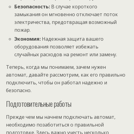
Безопасность:
В случае короткого
замыкания он мгновенно отключает поток
электричества, предотвращая возможный
пожар.
Экономия:
Надежная защита вашего
оборудования позволяет избежать
случайных расходов на ремонт или замену.
Теперь, когда мы понимаем, зачем нужен
автомат, давайте рассмотрим, как его правильно
подключить, чтобы он работал надежно и
безопасно.
Подготовительные работы
Прежде чем мы начнем подключать автомат,
необходимо позаботиться о правильной
подготовке. Здесь важно учесть несколько