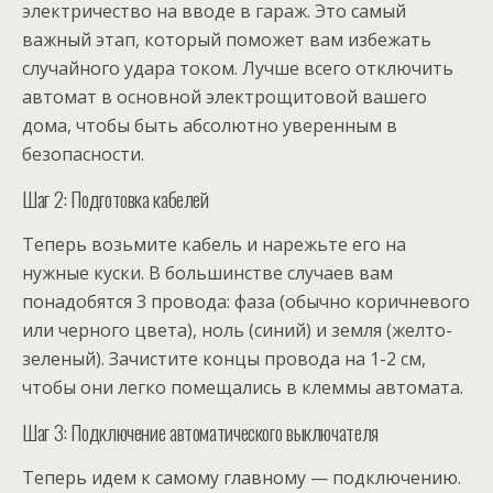
электричество на вводе в гараж. Это самый
важный этап, который поможет вам избежать
случайного удара током. Лучше всего отключить
автомат в основной электрощитовой вашего
дома, чтобы быть абсолютно уверенным в
безопасности.
Шаг 2: Подготовка кабелей
Теперь возьмите кабель и нарежьте его на
нужные куски. В большинстве случаев вам
понадобятся 3 провода: фаза (обычно коричневого
или черного цвета), ноль (синий) и земля (желто-
зеленый). Зачистите концы провода на 1-2 см,
чтобы они легко помещались в клеммы автомата.
Шаг 3: Подключение автоматического выключателя
Теперь идем к самому главному — подключению.