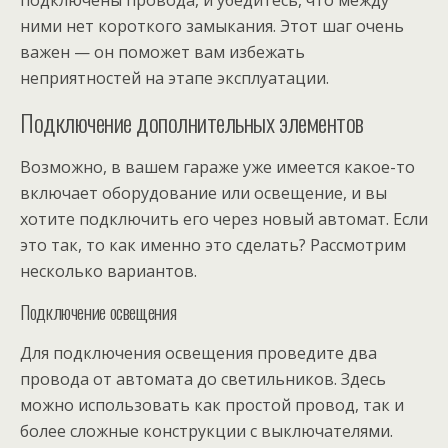
подключены провода, и убедитесь, что между
ними нет короткого замыкания. Этот шаг очень
важен — он поможет вам избежать
неприятностей на этапе эксплуатации.
Подключение дополнительных элементов
Возможно, в вашем гараже уже имеется какое-то
включает оборудование или освещение, и вы
хотите подключить его через новый автомат. Если
это так, то как именно это сделать? Рассмотрим
несколько вариантов.
Подключение освещения
Для подключения освещения проведите два
провода от автомата до светильников. Здесь
можно использовать как простой провод, так и
более сложные конструкции с выключателями.