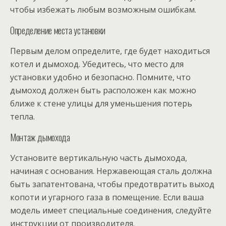
чтобы избежать любым возможным ошибкам.
Определение места установки
Первым делом определите, где будет находиться
котел и дымоход. Убедитесь, что место для
установки удобно и безопасно. Помните, что
дымоход должен быть расположен как можно
ближе к стене улицы для уменьшения потерь
тепла.
Монтаж дымохода
Установите вертикальную часть дымохода,
начиная с основания. Нержавеющая сталь должна
быть запатентована, чтобы предотвратить выход
копоти и угарного газа в помещение. Если ваша
модель имеет специальные соединения, следуйте
инструкции от производителя.