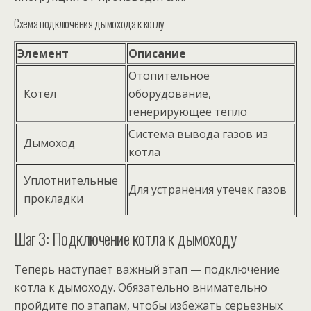
Схема подключения дымохода к котлу
Элемент
Описание
Отопительное
Котел
оборудование,
генерирующее тепло
Система вывода газов из
Дымоход
котла
Уплотнительные
Для устранения утечек газов
прокладки
Шаг 3: Подключение котла к дымоходу
Теперь наступает важный этап — подключение
котла к дымоходу. Обязательно внимательно
пройдите по этапам, чтобы избежать серьезных