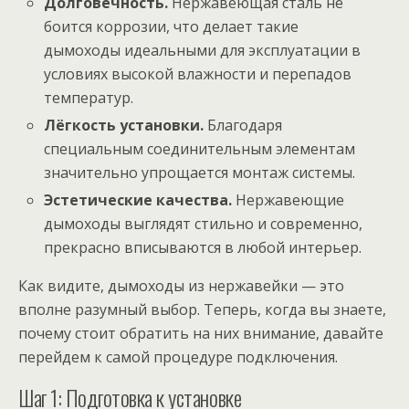
Долговечность.
Нержавеющая сталь не
боится коррозии, что делает такие
дымоходы идеальными для эксплуатации в
условиях высокой влажности и перепадов
температур.
Лёгкость установки.
Благодаря
специальным соединительным элементам
значительно упрощается монтаж системы.
Эстетические качества.
Нержавеющие
дымоходы выглядят стильно и современно,
прекрасно вписываются в любой интерьер.
Как видите, дымоходы из нержавейки — это
вполне разумный выбор. Теперь, когда вы знаете,
почему стоит обратить на них внимание, давайте
перейдем к самой процедуре подключения.
Шаг 1: Подготовка к установке