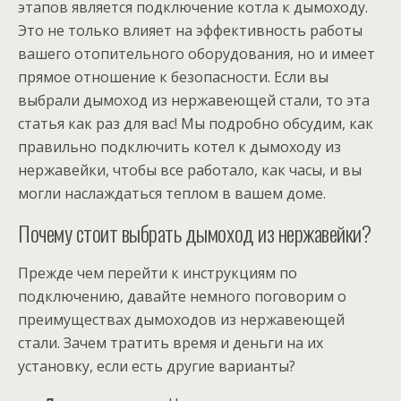
этапов является подключение котла к дымоходу.
Это не только влияет на эффективность работы
вашего отопительного оборудования, но и имеет
прямое отношение к безопасности. Если вы
выбрали дымоход из нержавеющей стали, то эта
статья как раз для вас! Мы подробно обсудим, как
правильно подключить котел к дымоходу из
нержавейки, чтобы все работало, как часы, и вы
могли наслаждаться теплом в вашем доме.
Почему стоит выбрать дымоход из нержавейки?
Прежде чем перейти к инструкциям по
подключению, давайте немного поговорим о
преимуществах дымоходов из нержавеющей
стали. Зачем тратить время и деньги на их
установку, если есть другие варианты?