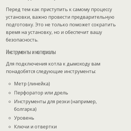
Перед тем как приступить к самому процессу
установки, важно провести предварительную
подготовку. Это не только поможет сократить
время на установку, но и обеспечит вашу
безопасность.
Инструменты и материалы
Для подключения котла к дымоходу вам
понадобятся следующие инструменты:
Метр (линейка)
Перфоратор или дрель
Инструменты для резки (например,
болгарка)
Уровень
Ключи и отвертки