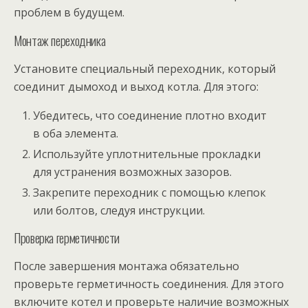
проблем в будущем.
Монтаж переходника
Установите специальный переходник, который
соединит дымоход и выход котла. Для этого:
Убедитесь, что соединение плотно входит
в оба элемента.
Используйте уплотнительные прокладки
для устранения возможных зазоров.
Закрепите переходник с помощью клепок
или болтов, следуя инструкции.
Проверка герметичности
После завершения монтажа обязательно
проверьте герметичность соединения. Для этого
включите котел и проверьте наличие возможных