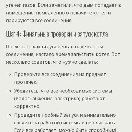
утечек газов. Если заметили, что дым попадает в
помещение, немедленно отключите котел и
парируются все соединения.
Шаг 4: Финальные проверки и запуск котла
После того как вы уверены в надежности
соединения, настало время запустить котел. Вот
несколько советов, что нужно сделать:
Проверьте все соединения на предмет
протечек.
Убедитесь, что все необходимые системы
(водоснабжение, электрика) работают
корректно.
Проведите пробный запуск и внимательно
следите за работой системы в первые часы.
Если все работает, можно быть спокойным!