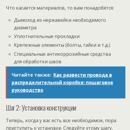
Что касается материалов, то вам понадобятся:
Дымоход из нержавейки необходимого
диаметра
Уплотнительные прокладки
Крепежные элементы (болты, гайки и т.д.)
Специальные антикоррозийные средства
для обработки швов
Читайте также:
Как развести провода в
распределительной коробке: пошаговое
руководство
Шаг 2: Установка конструкции
Теперь, когда у вас есть все необходимое, пора
приступить к установке. Следуйте этому шагу,