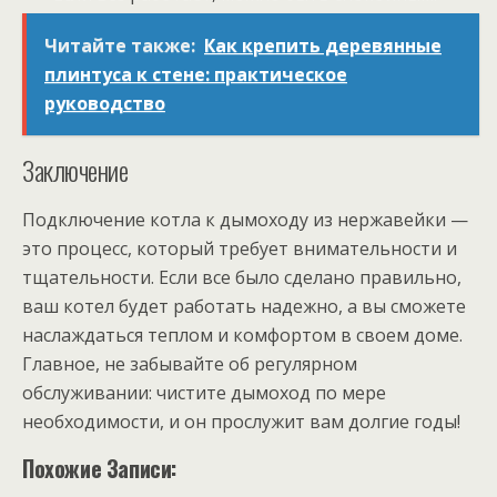
Читайте также:
Как крепить деревянные
плинтуса к стене: практическое
руководство
Заключение
Подключение котла к дымоходу из нержавейки —
это процесс, который требует внимательности и
тщательности. Если все было сделано правильно,
ваш котел будет работать надежно, а вы сможете
наслаждаться теплом и комфортом в своем доме.
Главное, не забывайте об регулярном
обслуживании: чистите дымоход по мере
необходимости, и он прослужит вам долгие годы!
Похожие Записи: