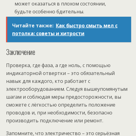
может оказаться в плохом состоянии,
будьте особенно бдительны.
Читайте также:
Как быстро смыть мел с
потолка: советы и хитрости
Заключение
Проверка, где фаза, а где ноль, с помощью
индикаторной отвертки – это обязательный
навык для каждого, кто работает с
электрооборудованием. Следуя вышеупомянутым
шагам и соблюдая меры предосторожности, вы
сможете с лёгкостью определить положение
проводов и, при необходимости, безопасно
производить подключение или ремонт.
Запомните, что электричество – это серьёзная