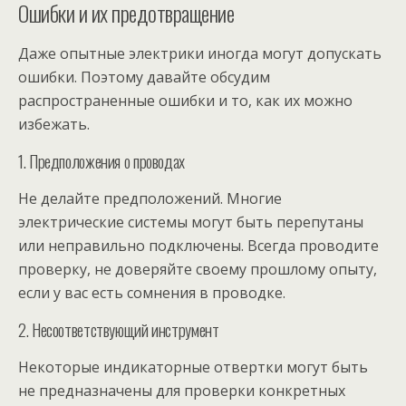
Ошибки и их предотвращение
Даже опытные электрики иногда могут допускать
ошибки. Поэтому давайте обсудим
распространенные ошибки и то, как их можно
избежать.
1. Предположения о проводах
Не делайте предположений. Многие
электрические системы могут быть перепутаны
или неправильно подключены. Всегда проводите
проверку, не доверяйте своему прошлому опыту,
если у вас есть сомнения в проводке.
2. Несоответствующий инструмент
Некоторые индикаторные отвертки могут быть
не предназначены для проверки конкретных