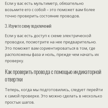
Если у вас есть мультиметр, обязательно
возьмите его с собой – это поможет вам более
точно проверить состояние проводов.
3. Изучите схему подключений
Если у вас есть доступ к схеме электрической
проводки, посмотрите на нее предварительно.
Это поможет вам сориентироваться в том, где
расположены фаза и ноль, прежде чем начать их
проверку.
Как проверить провода с помощью индикаторной
отвертки
Теперь, когда мы подготовились, следует перейти
к самой проверке. Это можно сделать в несколько
простых шагов.