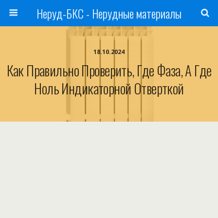
Неруд-БКС - Нерудные материалы
18.10.2024
Как Правильно Проверить, Где Фаза, А Где
Ноль Индикаторной Отверткой