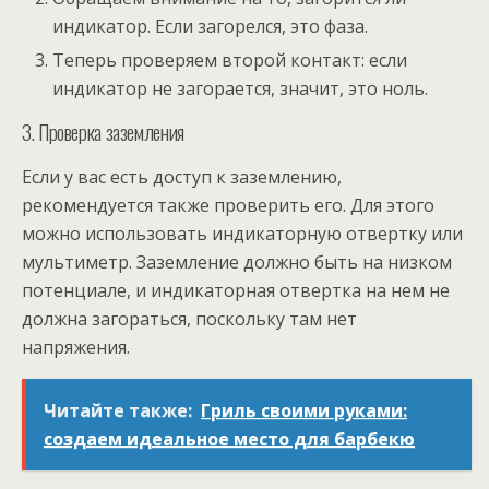
индикатор. Если загорелся, это фаза.
Теперь проверяем второй контакт: если
индикатор не загорается, значит, это ноль.
3. Проверка заземления
Если у вас есть доступ к заземлению,
рекомендуется также проверить его. Для этого
можно использовать индикаторную отвертку или
мультиметр. Заземление должно быть на низком
потенциале, и индикаторная отвертка на нем не
должна загораться, поскольку там нет
напряжения.
Читайте также:
Гриль своими руками:
создаем идеальное место для барбекю