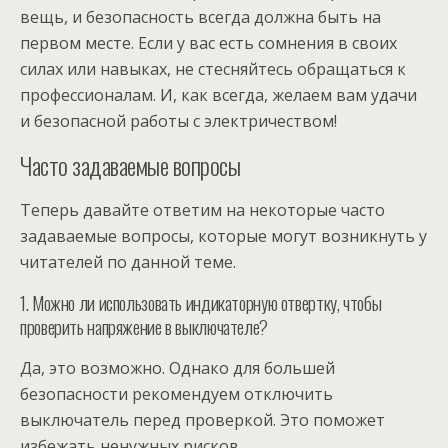
вещь, и безопасность всегда должна быть на
первом месте. Если у вас есть сомнения в своих
силах или навыках, не стесняйтесь обращаться к
профессионалам. И, как всегда, желаем вам удачи
и безопасной работы с электричеством!
Часто задаваемые вопросы
Теперь давайте ответим на некоторые часто
задаваемые вопросы, которые могут возникнуть у
читателей по данной теме.
1. Можно ли использовать индикаторную отвертку, чтобы
проверить напряжение в выключателе?
Да, это возможно. Однако для большей
безопасности рекомендуем отключить
выключатель перед проверкой. Это поможет
избежать ненужных рисков.