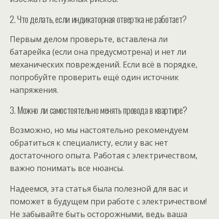
2. Что делать, если индикаторная отвертка не работает?
Первым делом проверьте, вставлена ли
батарейка (если она предусмотрена) и нет ли
механических повреждений. Если всё в порядке,
попробуйте проверить ещё один источник
напряжения.
3. Можно ли самостоятельно менять провода в квартире?
Возможно, но мы настоятельно рекомендуем
обратиться к специалисту, если у вас нет
достаточного опыта. Работая с электричеством,
важно понимать все нюансы.
Надеемся, эта статья была полезной для вас и
поможет в будущем при работе с электричеством!
Не забывайте быть осторожными, ведь ваша