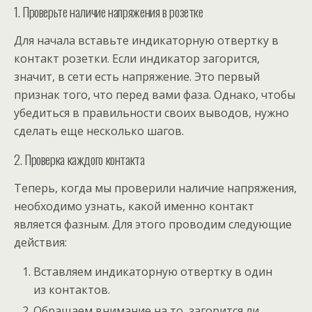
1. Проверьте наличие напряжения в розетке
Для начала вставьте индикаторную отвертку в
контакт розетки. Если индикатор загорится,
значит, в сети есть напряжение. Это первый
признак того, что перед вами фаза. Однако, чтобы
убедиться в правильности своих выводов, нужно
сделать еще несколько шагов.
2. Проверка каждого контакта
Теперь, когда мы проверили наличие напряжения,
необходимо узнать, какой именно контакт
является фазным. Для этого проводим следующие
действия:
Вставляем индикаторную отвертку в один
из контактов.
Обращаем внимание на то, загорится ли