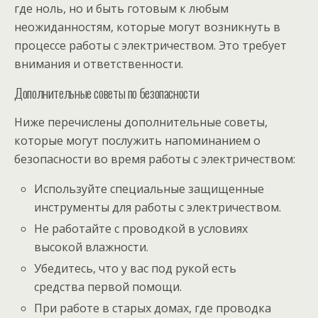
где ноль, но и быть готовым к любым
неожиданностям, которые могут возникнуть в
процессе работы с электричеством. Это требует
внимания и ответственности.
Дополнительные советы по безопасности
Ниже перечислены дополнительные советы,
которые могут послужить напоминанием о
безопасности во время работы с электричеством:
Используйте специальные защищенные
инструменты для работы с электричеством.
Не работайте с проводкой в условиях
высокой влажности.
Убедитесь, что у вас под рукой есть
средства первой помощи.
При работе в старых домах, где проводка