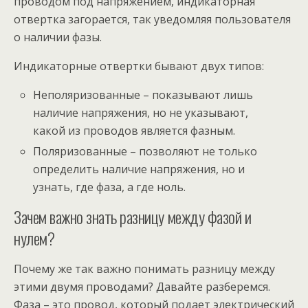
проводом под напряжением, индикаторная
отвертка загорается, так уведомляя пользователя
о наличии фазы.
Индикаторные отвертки бывают двух типов:
Неполяризованные – показывают лишь
наличие напряжения, но не указывают,
какой из проводов является фазным.
Поляризованные – позволяют не только
определить наличие напряжения, но и
узнать, где фаза, а где ноль.
Зачем важно знать разницу между фазой и
нулем?
Почему же так важно понимать разницу между
этими двумя проводами? Давайте разберемся.
Фаза – это провод, который подает электрический