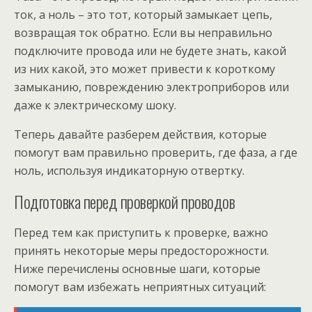
ток, а ноль – это тот, который замыкает цепь,
возвращая ток обратно. Если вы неправильно
подключите провода или не будете знать, какой
из них какой, это может привести к короткому
замыканию, повреждению электроприборов или
даже к электрическому шоку.
Теперь давайте разберем действия, которые
помогут вам правильно проверить, где фаза, а где
ноль, используя индикаторную отвертку.
Подготовка перед проверкой проводов
Перед тем как приступить к проверке, важно
принять некоторые меры предосторожности.
Ниже перечислены основные шаги, которые
помогут вам избежать неприятных ситуаций: