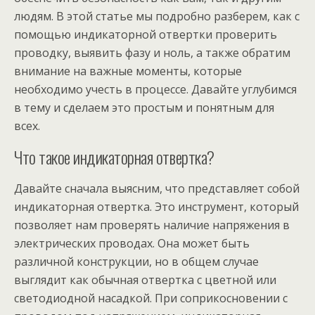
людям. В этой статье мы подробно разберем, как с
помощью индикаторной отвертки проверить
проводку, выявить фазу и ноль, а также обратим
внимание на важные моменты, которые
необходимо учесть в процессе. Давайте углубимся
в тему и сделаем это простым и понятным для
всех.
Что такое индикаторная отвертка?
Давайте сначала выясним, что представляет собой
индикаторная отвертка. Это инструмент, который
позволяет нам проверять наличие напряжения в
электрических проводах. Она может быть
различной конструкции, но в общем случае
выглядит как обычная отвертка с цветной или
светодиодной насадкой. При соприкосновении с