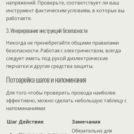
напряжений. Проверьте, соответствует ли ваш
инструмент фактическим условиям, в которых вы
работаете.
3. Игнорирование инструкций безопасности
Никогда не пренебрегайте общими правилами
безопасности. Работая с электричеством, всегда
следует иметь под рукой диэлектрические
перчатки и другие средства защиты.
Потоарейка шагов и напоминания
Для того чтобы проверить провода наиболее
эффективно, можно сделать небольшую таблицу с
напоминаниями:
Шаг
Действие
Замечания
Обязательно для