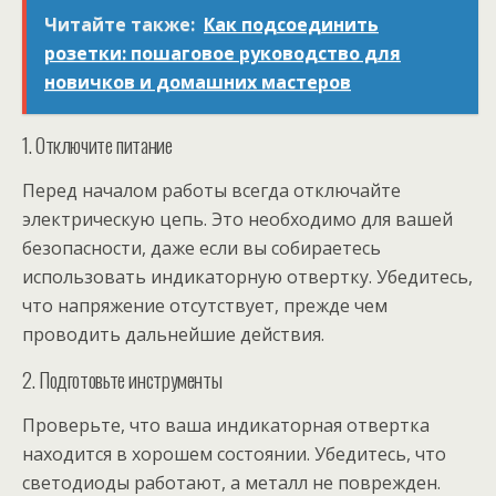
Читайте также:
Как подсоединить
розетки: пошаговое руководство для
новичков и домашних мастеров
1. Отключите питание
Перед началом работы всегда отключайте
электрическую цепь. Это необходимо для вашей
безопасности, даже если вы собираетесь
использовать индикаторную отвертку. Убедитесь,
что напряжение отсутствует, прежде чем
проводить дальнейшие действия.
2. Подготовьте инструменты
Проверьте, что ваша индикаторная отвертка
находится в хорошем состоянии. Убедитесь, что
светодиоды работают, а металл не поврежден.