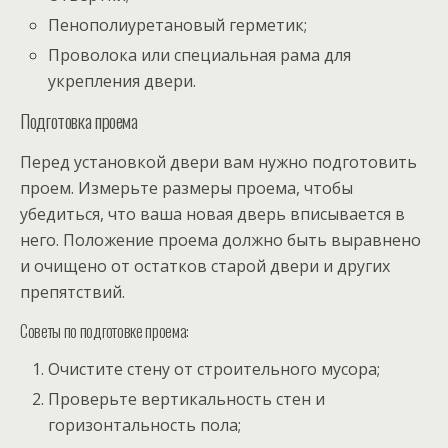
Пенополиуретановый герметик;
Проволока или специальная рама для
укрепления двери.
Подготовка проема
Перед установкой двери вам нужно подготовить
проем. Измерьте размеры проема, чтобы
убедиться, что ваша новая дверь вписывается в
него. Положение проема должно быть выравнено
и очищено от остатков старой двери и других
препятствий.
Советы по подготовке проема:
Очистите стену от строительного мусора;
Проверьте вертикальность стен и
горизонтальность пола;