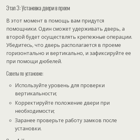
Этап 3: Установка двери в проем
В этот момент в помощь вам придутся
помощники. Один сможет удерживать дверь, а
второй будет осуществлять крепежные операции.
Убедитесь, что дверь располагается в проеме
горизонтально и вертикально, и зафиксируйте ее
при помощи дюбелей.
Советы по установке:
Используйте уровень для проверки
вертикальности;
Корректируйте положение двери при
необходимости;
Заранее проверьте работу замков после
установки.