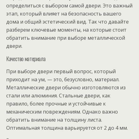
определиться с выбором самой двери. Это важный
этап, который влияет на безопасность вашего
дома и общий эстетический вид. Так что давайте
разберем ключевые моменты, на которые стоит
обратить внимание при выборе металлической
двери.
Качество материала
При выборе двери первый вопрос, который
приходит на ум, — это, безусловно, материал.
Металлические двери обычно изготовляются из
стали или алюминия. Стальные двери, как
правило, более прочные и устойчивые к
механическим повреждениям. Однако важно
обратить внимание на толщину листа.
Оптимальная толщина варьируется от 2 до 4 мм.