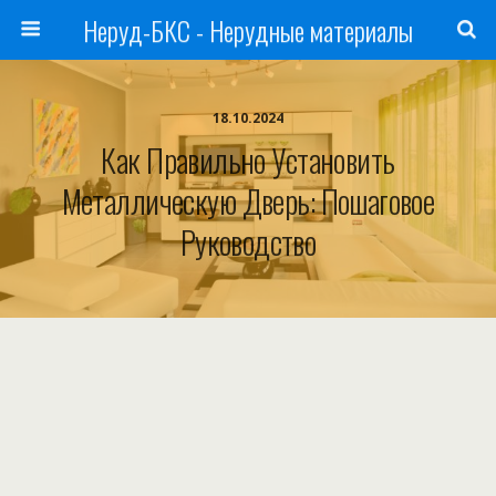
Неруд-БКС - Нерудные материалы
18.10.2024
Как Правильно Установить
Металлическую Дверь: Пошаговое
Руководство