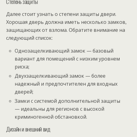
Степень защиты
Далее стоит узнать о степени защиты двери.
Хорошая дверь должна иметь несколько замков,
защищающих от взлома. Обратите внимание на
следующий список:
Однозащелкивающий замок — базовый
вариант для помещений с низким уровнем
риска;
Двухзащелкивающий замок — более
надежный и предпочтителен для входных
дверей;
Замки с системой дополнительной защиты
— идеальны для регионов с высокой
криминогенной обстановкой.
Дизайн и внешний вид