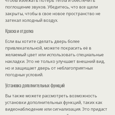
чтобы избежать потерь тепла и обеспечить
поглощение звуков. Убедитесь, что все щели
закрыты, чтобы в свое новое пространство не
затекал холодный воздух.
Краска и отделка
Если вы хотите сделать дверь более
привлекательной, можете покрасить её в
желаемый цвет или использовать специальные
накладки. Это не только улучшает внешний вид,
но и защищает дверь от неблагоприятных
погодных условий.
Установка дополнительных функций
Вы также можете рассмотреть возможность
установки дополнительных функций, таких как
видеонаблюдение или сигнализация. Это придаст