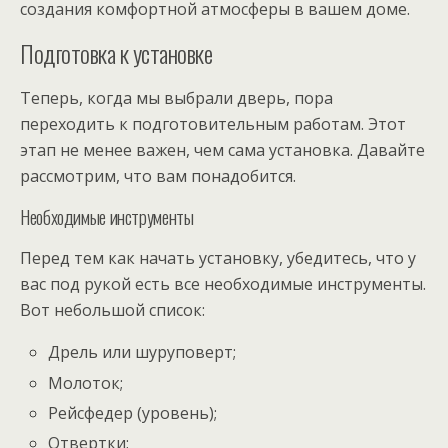
создания комфортной атмосферы в вашем доме.
Подготовка к установке
Теперь, когда мы выбрали дверь, пора
переходить к подготовительным работам. Этот
этап не менее важен, чем сама установка. Давайте
рассмотрим, что вам понадобится.
Необходимые инструменты
Перед тем как начать установку, убедитесь, что у
вас под рукой есть все необходимые инструменты.
Вот небольшой список:
Дрель или шуруповерт;
Молоток;
Рейсфедер (уровень);
Отвертки;