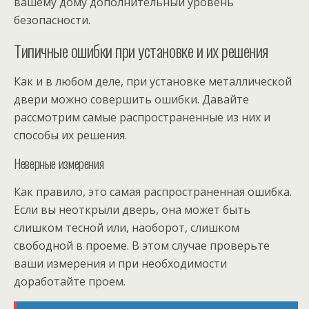
вашему дому дополнительный уровень
безопасности.
Типичные ошибки при установке и их решения
Как и в любом деле, при установке металлической
двери можно совершить ошибки. Давайте
рассмотрим самые распространенные из них и
способы их решения.
Неверные измерения
Как правило, это самая распространенная ошибка.
Если вы неоткрыли дверь, она может быть
слишком тесной или, наоборот, слишком
свободной в проеме. В этом случае проверьте
ваши измерения и при необходимости
доработайте проем.