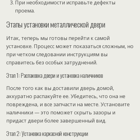
При необходимости исправьте дефекты
проема.
Этапы установки металлической двери
Итак, теперь мы готовы перейти к самой
установке. Процесс может показаться сложным, но
при четком следовании инструкциям вы
справитесь без особых затруднений.
Этап 1: Распаковка двери и установка наличников
После того как вы доставили дверь домой,
аккуратно распакуйте ее. Убедитесь, что она не
повреждена, и все запчасти на месте. Установите
наличники — это поможет скрыть зазоры и
придаст двери более завершенный вид.
Этап 2: Установка каркасной конструкции