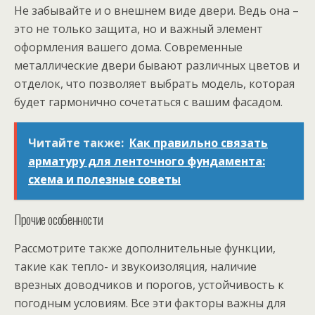
Не забывайте и о внешнем виде двери. Ведь она –
это не только защита, но и важный элемент
оформления вашего дома. Современные
металлические двери бывают различных цветов и
отделок, что позволяет выбрать модель, которая
будет гармонично сочетаться с вашим фасадом.
Читайте также:
Как правильно связать
арматуру для ленточного фундамента:
схема и полезные советы
Прочие особенности
Рассмотрите также дополнительные функции,
такие как тепло- и звукоизоляция, наличие
врезных доводчиков и порогов, устойчивость к
погодным условиям. Все эти факторы важны для