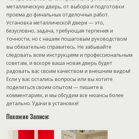
металлическую дверь, от выбора и подготовки
проема до финальных отделочных работ.
Установка металлической двери — это,
безусловно, задача, требующая терпения и
точности, но с нашим пошаговым руководством
вы обязательно справитесь. Не забывайте
следовать всем инструкциям и профессиональным
советам, и вскоре ваша новая дверь будет
радовать вас своим качеством и внешним видом!
Если у вас остались вопросы или вы хотите
поделиться своим опытом — пишите в
комментариях, и мы обсудим все нюансы более
детально. Удачи в установке!
Похожие Записи: