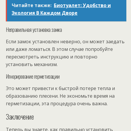
Читайте также:
Биотуалет: Удобство и
Экология В Каждом Дворе
Неправильная установка замка
Если замок установлен неверно, он может заедать
или даже ломаться. В этом случае попробуйте
пересмотреть инструкцию и повторно
установить механизм.
Игнорирование герметизации
Это может привести к быстрой потере тепла и
образованию плесени. Не экономьте время на
герметизации, эта процедура очень важна.
Заключение
Теперь вы знаете, как правильно установить