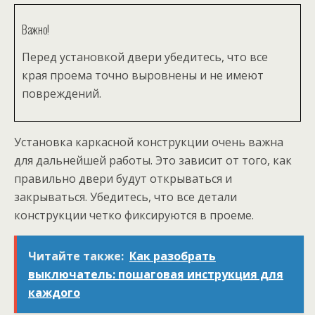
Важно!
Перед установкой двери убедитесь, что все
края проема точно выровнены и не имеют
повреждений.
Установка каркасной конструкции очень важна
для дальнейшей работы. Это зависит от того, как
правильно двери будут открываться и
закрываться. Убедитесь, что все детали
конструкции четко фиксируются в проеме.
Читайте также:
Как разобрать
выключатель: пошаговая инструкция для
каждого