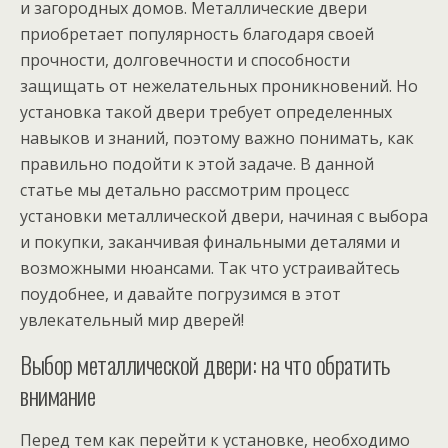
и загородных домов. Металлические двери
приобретает популярность благодаря своей
прочности, долговечности и способности
защищать от нежелательных проникновений. Но
установка такой двери требует определенных
навыков и знаний, поэтому важно понимать, как
правильно подойти к этой задаче. В данной
статье мы детально рассмотрим процесс
установки металлической двери, начиная с выбора
и покупки, заканчивая финальными деталями и
возможными нюансами. Так что устраивайтесь
поудобнее, и давайте погрузимся в этот
увлекательный мир дверей!
Выбор металлической двери: на что обратить
внимание
Перед тем как перейти к установке, необходимо