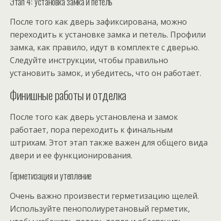
Этап 4: Установка замка и петель
После того как дверь зафиксирована, можно
переходить к установке замка и петель. Профили
замка, как правило, идут в комплекте с дверью.
Следуйте инструкции, чтобы правильно
установить замок, и убедитесь, что он работает.
Финишные работы и отделка
После того как дверь установлена и замок
работает, пора переходить к финальным
штрихам. Этот этап также важен для общего вида
двери и ее функционирования.
Герметизация и утепление
Очень важно произвести герметизацию щелей.
Используйте пенополиуретановый герметик,