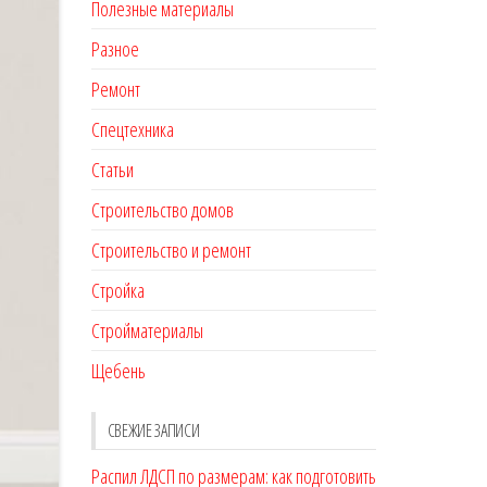
Полезные материалы
Разное
Ремонт
Спецтехника
Статьи
Строительство домов
Строительство и ремонт
Стройка
Стройматериалы
Щебень
СВЕЖИЕ ЗАПИСИ
Распил ЛДСП по размерам: как подготовить