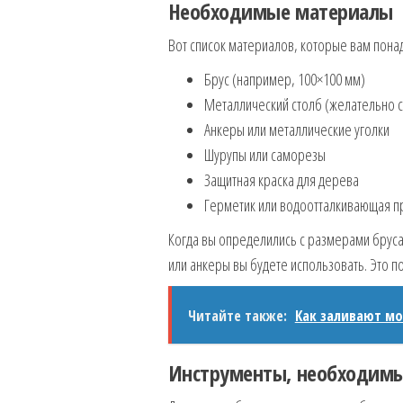
Необходимые материалы
Вот список материалов, которые вам пона
Брус (например, 100×100 мм)
Металлический столб (желательно 
Анкеры или металлические уголки
Шурупы или саморезы
Защитная краска для дерева
Герметик или водоотталкивающая п
Когда вы определились с размерами бруса 
или анкеры вы будете использовать. Это 
Читайте также:
Как заливают мо
Инструменты, необходимы