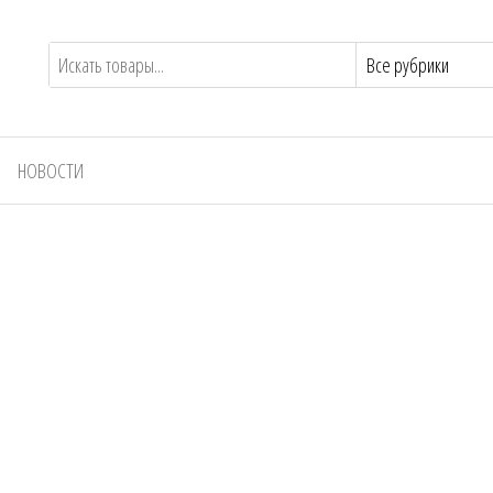
НОВОСТИ