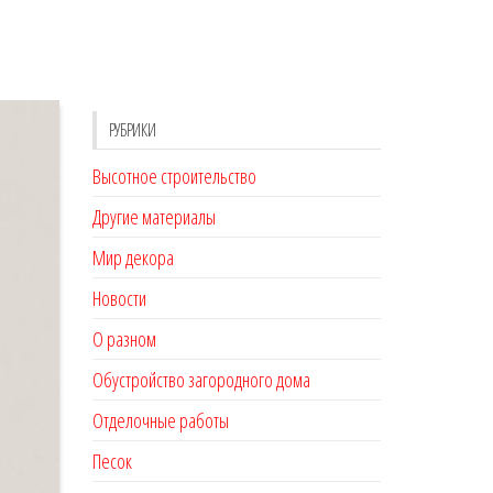
РУБРИКИ
Высотное строительство
Другие материалы
Мир декора
Новости
О разном
Обустройство загородного дома
Отделочные работы
Песок