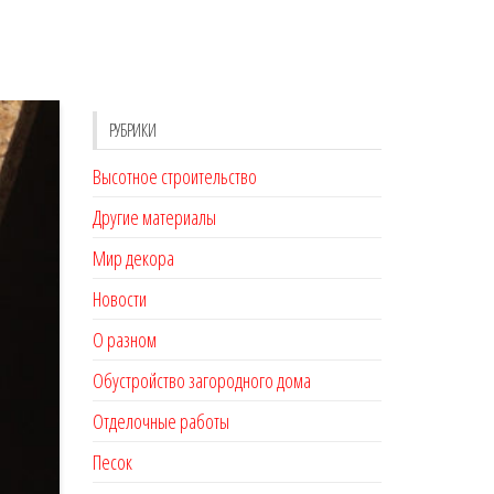
РУБРИКИ
Высотное строительство
Другие материалы
Мир декора
Новости
О разном
Обустройство загородного дома
Отделочные работы
Песок