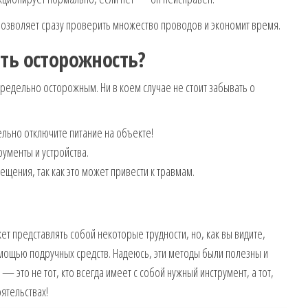
озволяет сразу проверить множество проводов и экономит время.
ть осторожность?
редельно осторожным. Ни в коем случае не стоит забывать о
льно отключите питание на объекте!
ументы и устройства.
ещения, так как это может привести к травмам.
т представлять собой некоторые трудности, но, как вы видите,
омощью подручных средств. Надеюсь, эти методы были полезны и
— это не тот, кто всегда имеет с собой нужный инструмент, а тот,
ятельствах!