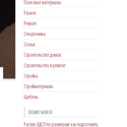
Полезные материалы
Разное
Ремонт
Спецтехника
Статьи
Строительство домов
Строительство и ремонт
Стройка
Стройматериалы
Щебень
СВЕЖИЕ ЗАПИСИ
Распил ЛДСП по размерам: как подготовить