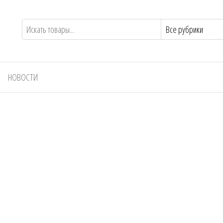
НОВОСТИ