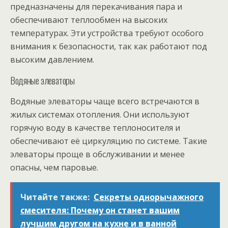
предназначены для перекачивания пара и
обеспечивают теплообмен на высоких
температурах. Эти устройства требуют особого
внимания к безопасности, так как работают под
высоким давлением.
Водяные элеваторы
Водяные элеваторы чаще всего встречаются в
жилых системах отопления. Они используют
горячую воду в качестве теплоносителя и
обеспечивают её циркуляцию по системе. Такие
элеваторы проще в обслуживании и менее
опасны, чем паровые.
Читайте также:
Секреты однорычажного
смесителя: Почему он станет вашим
лучшим другом на кухне и в ванной