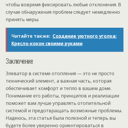
чтобы вовремя фиксировать любые отклонения. В
случае обнаружения проблем следует немедленно
принять меры.
Читайте также:
Создание уютного уголка:
Кресло-кокон своими руками
Заключение
Элеватор в системе отопления — это не просто
технический элемент, а важная часть, которая
обеспечивает комфорт и тепло в вашем доме.
Понимание его работы, принципов и реализации
поможет вам лучше управлять отопительной
системой и предотвращать возможные проблемы.
Надеюсь, эта статья была полезной и теперь вы
будете более уверенно ориентироваться в