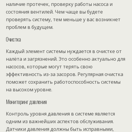
наличие протечек, проверку работы насоса и
состояния вентилей. Чем чаще вы будете
проверять систему, тем меньше у вас возникнет
проблем в будущем.
Очистка
Каждый элемент системы нуждается в очистке от
налёта и загрязнений. Это особенно актуально для
насосов, которые могут терять свою
эффективность из-за засоров. Регулярная очистка
поможет сохранить работоспособность системы
на высоком уровне.
Мониторинг давления
Контроль уровня давления в системе является
одним из важнейших аспектов обслуживания.
Датчики давления должны быть исправными,