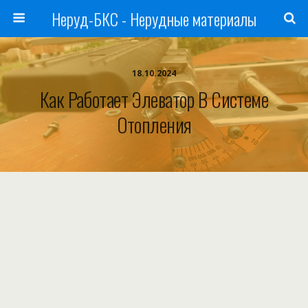
Неруд-БКС - Нерудные материалы
18.10.2024
Как Работает Элеватор В Системе
Отопления