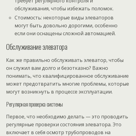
требует регулярного контроля и
обслуживания, чтобы избежать поломок.
Стоимость: некоторые виды элеваторов
могут быть довольно дорогими, особенно
если они оснащены сложной автомацией.
Обслуживание элеватора
Как же правильно обслуживать элеватор, чтобы
он служил вам долго и безотказно? Важно
понимать, что квалифицированное обслуживание
может предотвратить многие проблемы, которые
могут возникнуть в процессе эксплуатации.
Регулярная проверка системы
Первое, что необходимо делать — это проводить
регулярные проверки состояния элеватора. Это
включает в себя осмотр трубопроводов на