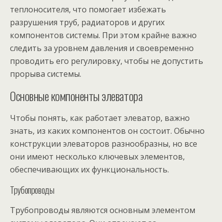
теплоносителя, что помогает избежать
разрушения труб, радиаторов и других
компонентов системы. При этом крайне важно
следить за уровнем давления и своевременно
проводить его регулировку, чтобы не допустить
прорыва системы.
Основные компоненты элеватора
Чтобы понять, как работает элеватор, важно
знать, из каких компонентов он состоит. Обычно
конструкции элеваторов разнообразны, но все
они имеют несколько ключевых элементов,
обеспечивающих их функциональность.
Трубопроводы
Трубопроводы являются основным элементом