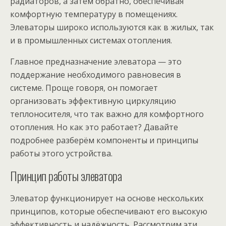
радиаторов, а затем обратно, обеспечивая
комфортную температуру в помещениях.
Элеваторы широко используются как в жилых, так
и в промышленных системах отопления.
Главное предназначение элеватора — это
поддержание необходимого равновесия в
системе. Проще говоря, он помогает
организовать эффективную циркуляцию
теплоносителя, что так важно для комфортного
отопления. Но как это работает? Давайте
подробнее разберём компоненты и принципы
работы этого устройства.
Принцип работы элеватора
Элеватор функционирует на основе нескольких
принципов, которые обеспечивают его высокую
эффективность и надёжность. Рассмотрим эти