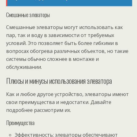
Смешанные элеваторы
Смешанные элеваторы могут использовать как
пар, так и воду в зависимости от требуемых
условий. Это позволяет быть более гибкими в
вопросах обогрева различных объектов, но такие
системы обычно сложнее в монтаже и
обслуживании.
Плюсы и минусы использования элеватора
Как и любое другое устройство, элеваторы имеют
свои преимущества и недостатки. Давайте
подробнее рассмотрим их.
Преимущества
Эффективность: элеваторы обеспечивают