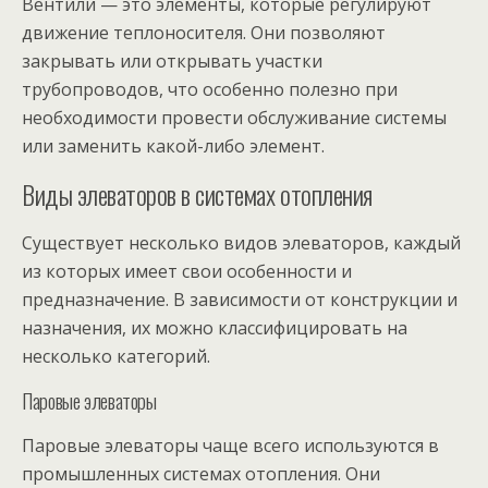
Вентили — это элементы, которые регулируют
движение теплоносителя. Они позволяют
закрывать или открывать участки
трубопроводов, что особенно полезно при
необходимости провести обслуживание системы
или заменить какой-либо элемент.
Виды элеваторов в системах отопления
Существует несколько видов элеваторов, каждый
из которых имеет свои особенности и
предназначение. В зависимости от конструкции и
назначения, их можно классифицировать на
несколько категорий.
Паровые элеваторы
Паровые элеваторы чаще всего используются в
промышленных системах отопления. Они