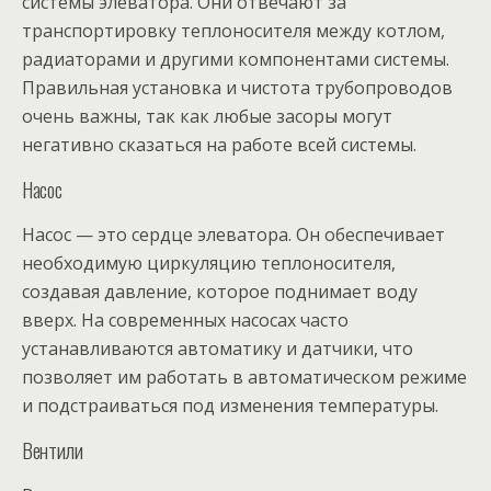
системы элеватора. Они отвечают за
транспортировку теплоносителя между котлом,
радиаторами и другими компонентами системы.
Правильная установка и чистота трубопроводов
очень важны, так как любые засоры могут
негативно сказаться на работе всей системы.
Насос
Насос — это сердце элеватора. Он обеспечивает
необходимую циркуляцию теплоносителя,
создавая давление, которое поднимает воду
вверх. На современных насосах часто
устанавливаются автоматику и датчики, что
позволяет им работать в автоматическом режиме
и подстраиваться под изменения температуры.
Вентили