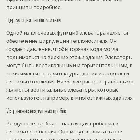
принципы подробнее.
Циркуляция теплоносителя
Одной из ключевых функций элеватора является
обеспечение циркуляции теплоносителя. Он
создает давление, чтобы горячая вода могла
подниматься на верхние этажи здания. Элеваторы
могут быть вертикальными и горизонтальными, в
зависимости от архитектуры здания и сложности
системы отопления. Наиболее распространёнными
являются вертикальные элеваторы, которые
используются, например, в многоэтажных зданиях.
Устранение воздушных пробок
Воздушные пробки — настоящая проблема в
системах отопления. Они могут возникать при
заполнении системы водой или же в процессе