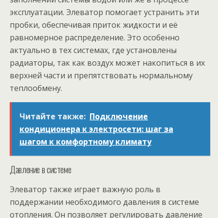
эксплуатации. Элеватор помогает устранить эти
пробки, обеспечивая приток жидкости и её
равномерное распределение. Это особенно
актуально в тех системах, где установлены
радиаторы, так как воздух может накопиться в их
верхней части и препятствовать нормальному
теплообмену.
Читайте также:
Подключение
кондиционера к электросети: шаг за
шагом к комфортному климату
Давление в системе
Элеватор также играет важную роль в
поддержании необходимого давления в системе
отопления. Он позволяет регулировать давление