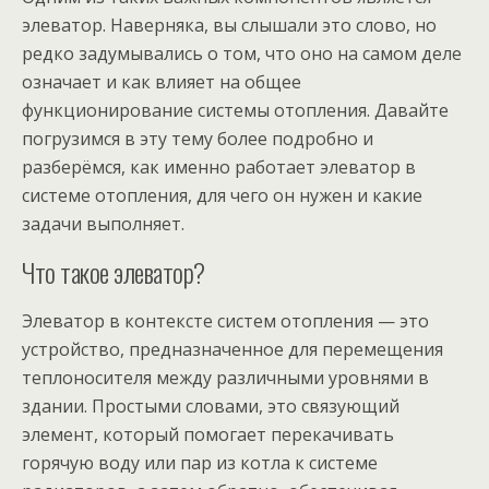
элеватор. Наверняка, вы слышали это слово, но
редко задумывались о том, что оно на самом деле
означает и как влияет на общее
функционирование системы отопления. Давайте
погрузимся в эту тему более подробно и
разберёмся, как именно работает элеватор в
системе отопления, для чего он нужен и какие
задачи выполняет.
Что такое элеватор?
Элеватор в контексте систем отопления — это
устройство, предназначенное для перемещения
теплоносителя между различными уровнями в
здании. Простыми словами, это связующий
элемент, который помогает перекачивать
горячую воду или пар из котла к системе