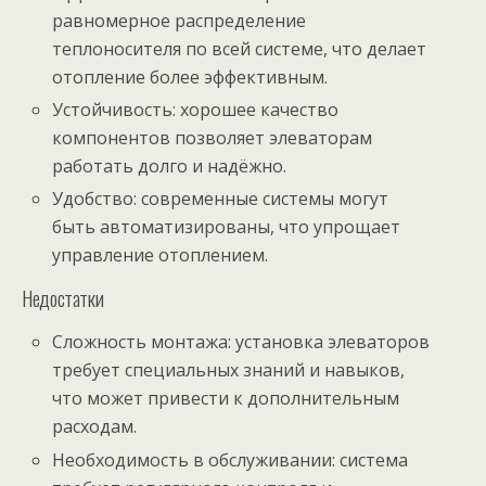
равномерное распределение
теплоносителя по всей системе, что делает
отопление более эффективным.
Устойчивость: хорошее качество
компонентов позволяет элеваторам
работать долго и надёжно.
Удобство: современные системы могут
быть автоматизированы, что упрощает
управление отоплением.
Недостатки
Сложность монтажа: установка элеваторов
требует специальных знаний и навыков,
что может привести к дополнительным
расходам.
Необходимость в обслуживании: система