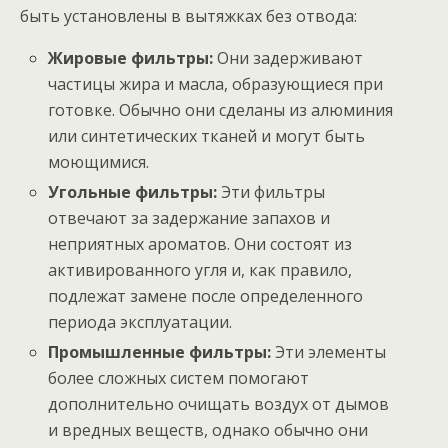
быть установлены в вытяжках без отвода:
Жировые фильтры:
Они задерживают
частицы жира и масла, образующиеся при
готовке. Обычно они сделаны из алюминия
или синтетических тканей и могут быть
моющимися.
Угольные фильтры:
Эти фильтры
отвечают за задержание запахов и
неприятных ароматов. Они состоят из
активированного угля и, как правило,
подлежат замене после определенного
периода эксплуатации.
Промышленные фильтры:
Эти элементы
более сложных систем помогают
дополнительно очищать воздух от дымов
и вредных веществ, однако обычно они