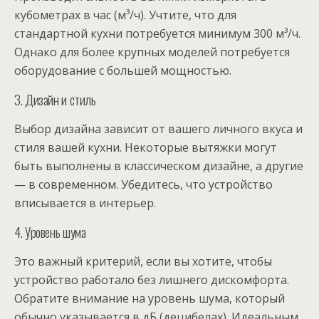
кубометрах в час (м³/ч). Учтите, что для
стандартной кухни потребуется минимум 300 м³/ч.
Однако для более крупных моделей потребуется
оборудование с большей мощностью.
3. Дизайн и стиль
Выбор дизайна зависит от вашего личного вкуса и
стиля вашей кухни. Некоторые вытяжки могут
быть выполнены в классическом дизайне, а другие
— в современном. Убедитесь, что устройство
вписывается в интерьер.
4. Уровень шума
Это важный критерий, если вы хотите, чтобы
устройство работало без лишнего дискомфорта.
Обратите внимание на уровень шума, который
обычно указывается в дБ (децибелах). Идеальным