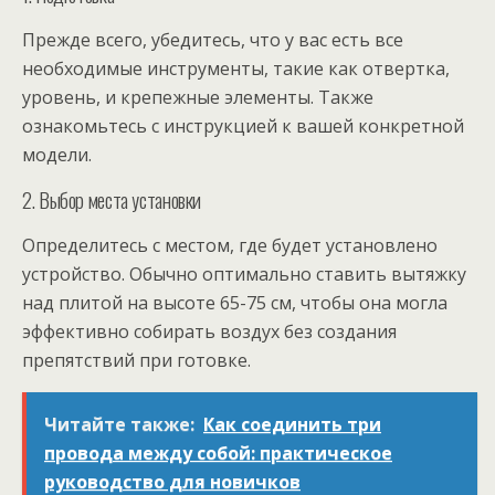
Прежде всего, убедитесь, что у вас есть все
необходимые инструменты, такие как отвертка,
уровень, и крепежные элементы. Также
ознакомьтесь с инструкцией к вашей конкретной
модели.
2. Выбор места установки
Определитесь с местом, где будет установлено
устройство. Обычно оптимально ставить вытяжку
над плитой на высоте 65-75 см, чтобы она могла
эффективно собирать воздух без создания
препятствий при готовке.
Читайте также:
Как соединить три
провода между собой: практическое
руководство для новичков