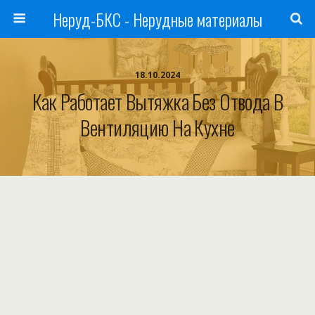
Неруд-БКС - Нерудные материалы
18.10.2024
Как Работает Вытяжка Без Отвода В
Вентиляцию На Кухне