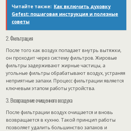
Читайте также:
Как включить духовку
Gefest: пошаговая инструкция и полезные
советы
2. Фильтрация
После того как воздух попадает внутрь вытяжки,
он проходит через систему фильтров. Жировые
фильтры задерживают жирные частицы, а
угольные фильтры обрабатывают воздух, устраняя
неприятные запахи. Процесс фильтрации является
ключевым этапом работы устройства.
3. Возвращение очищенного воздуха
После фильтрации воздух очищается и вновь
возвращается в кухню. Такой принцип работы
позволяет удалить большинство запахов и