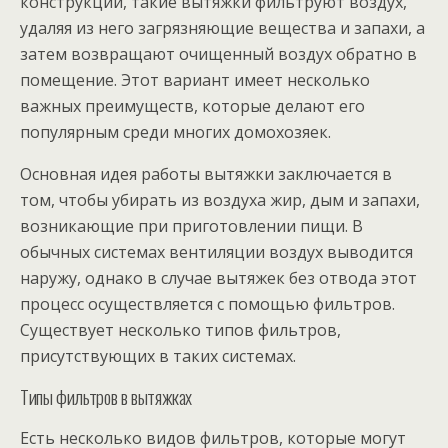
конструкции, такие вытяжки фильтруют воздух,
удаляя из него загрязняющие вещества и запахи, а
затем возвращают очищенный воздух обратно в
помещение. Этот вариант имеет несколько
важных преимуществ, которые делают его
популярным среди многих домохозяек.
Основная идея работы вытяжки заключается в
том, чтобы убирать из воздуха жир, дым и запахи,
возникающие при приготовлении пищи. В
обычных системах вентиляции воздух выводится
наружу, однако в случае вытяжек без отвода этот
процесс осуществляется с помощью фильтров.
Существует несколько типов фильтров,
присутствующих в таких системах.
Типы фильтров в вытяжках
Есть несколько видов фильтров, которые могут