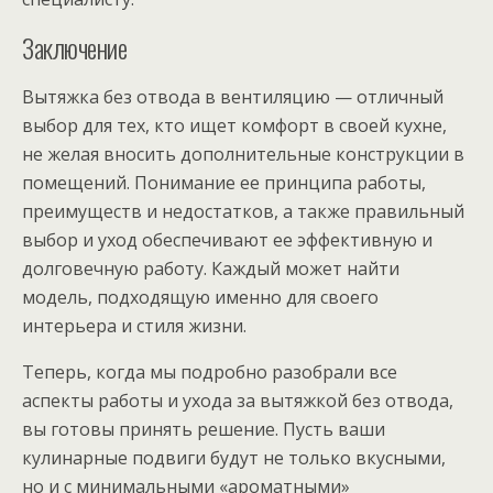
Заключение
Вытяжка без отвода в вентиляцию — отличный
выбор для тех, кто ищет комфорт в своей кухне,
не желая вносить дополнительные конструкции в
помещений. Понимание ее принципа работы,
преимуществ и недостатков, а также правильный
выбор и уход обеспечивают ее эффективную и
долговечную работу. Каждый может найти
модель, подходящую именно для своего
интерьера и стиля жизни.
Теперь, когда мы подробно разобрали все
аспекты работы и ухода за вытяжкой без отвода,
вы готовы принять решение. Пусть ваши
кулинарные подвиги будут не только вкусными,
но и с минимальными «ароматными»