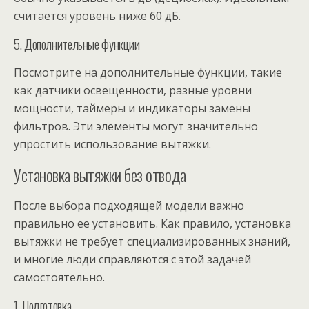
считается уровень ниже 60 дБ.
5. Дополнительные функции
Посмотрите на дополнительные функции, такие
как датчики освещенности, разные уровни
мощности, таймеры и индикаторы замены
фильтров. Эти элементы могут значительно
упростить использование вытяжки.
Установка вытяжки без отвода
После выбора подходящей модели важно
правильно ее установить. Как правило, установка
вытяжки не требует специализированных знаний,
и многие люди справляются с этой задачей
самостоятельно.
1. Подготовка