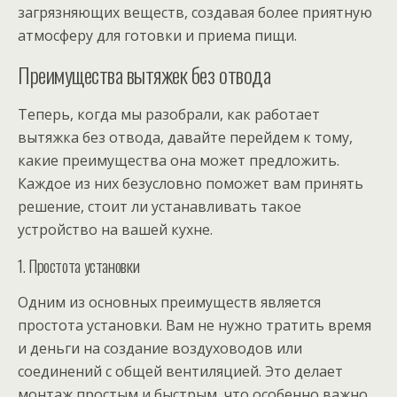
загрязняющих веществ, создавая более приятную
атмосферу для готовки и приема пищи.
Преимущества вытяжек без отвода
Теперь, когда мы разобрали, как работает
вытяжка без отвода, давайте перейдем к тому,
какие преимущества она может предложить.
Каждое из них безусловно поможет вам принять
решение, стоит ли устанавливать такое
устройство на вашей кухне.
1. Простота установки
Одним из основных преимуществ является
простота установки. Вам не нужно тратить время
и деньги на создание воздуховодов или
соединений с общей вентиляцией. Это делает
монтаж простым и быстрым, что особенно важно,