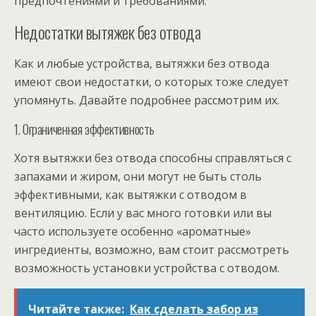
предпочтениями и требованиями.
Недостатки вытяжек без отвода
Как и любые устройства, вытяжки без отвода
имеют свои недостатки, о которых тоже следует
упомянуть. Давайте подробнее рассмотрим их.
1. Ограниченная эффективность
Хотя вытяжки без отвода способны справляться с
запахами и жиром, они могут не быть столь
эффективными, как вытяжки с отводом в
вентиляцию. Если у вас много готовки или вы
часто используете особенно «ароматные»
ингредиенты, возможно, вам стоит рассмотреть
возможность установки устройства с отводом.
Читайте также:
Как сделать забор из