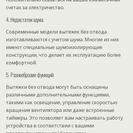
счетах за электричество.
4. Недостаток шума
Современные модели вытяжек без отвода
изготавливаются с учетом шума. Многие из них
имеют специальные шумоизолирующие
конструкции, что делает их эксплуатацию более
комфортной.
5. Разнообразие функций
Вытяжки без отвода могут быть оснащены
различными дополнительными функциями,
такими как освещение, управление скоростью
вращения вентилятора или даже встроенные
таймеры. Это позволяет вам настраивать работу
устройства в соответствии с вашими