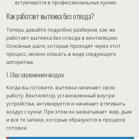
встречаются в профессиональных кухнях.
Как работает вытяжка без отвода?
Теперь давайте подробно разберем, как же
работает вытяжка без отвода в вентиляцию.
Основные шаги, которые проходят через этот
процесс, можно описать в виде следующего
алгоритма:
1. Сбор загрязненного воздуха
Когда вы готовите, вытяжка начинает свою
работу. Вентилятор, установленный внутри
устройства, активируется и начинает втягивать
воздух с кухни. При этом он захватывает жир, дым
и все те запахи, которые образуются в процессе
готовки.