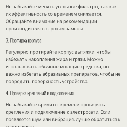
Не забывайте менять угольные фильтры, так как
их эффективность со временем снижается.
Обращайте внимание на рекомендации
производителя по срокам замены.
3. Протирка корпуса
Регулярно протирайте корпус вытяжки, чтобы
избежать накопления жира и грязи. Можно
использовать обычные моющие средства, но
важно избегать абразивных препаратов, чтобы не
повредить поверхность устройства.
4. Проверка креплений и подключения
Не забывайте время от времени проверять
крепления и подключение к электросети. Если
появляется шум или вибрация, лучше обратиться к
специалисту.