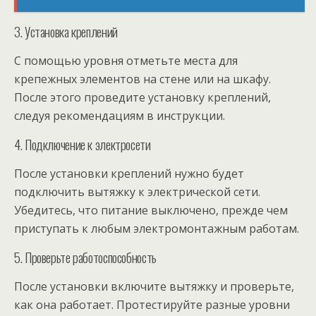
3. Установка креплений
С помощью уровня отметьте места для
крепежных элементов на стене или на шкафу.
После этого проведите установку креплений,
следуя рекомендациям в инструкции.
4. Подключение к электросети
После установки креплений нужно будет
подключить вытяжку к электрической сети.
Убедитесь, что питание выключено, прежде чем
приступать к любым электромонтажным работам.
5. Проверьте работоспособность
После установки включите вытяжку и проверьте,
как она работает. Протестируйте разные уровни