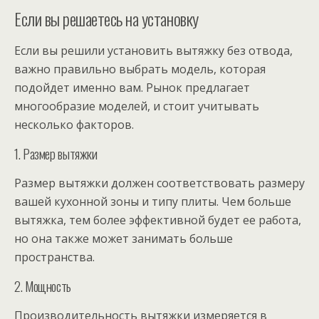
Если вы решаетесь на установку
Если вы решили установить вытяжку без отвода,
важно правильно выбрать модель, которая
подойдет именно вам. Рынок предлагает
многообразие моделей, и стоит учитывать
несколько факторов.
1. Размер вытяжки
Размер вытяжки должен соответствовать размеру
вашей кухонной зоны и типу плиты. Чем больше
вытяжка, тем более эффективной будет ее работа,
но она также может занимать больше
пространства.
2. Мощность
Производительность вытяжки измеряется в