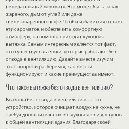
нежелательный «аромат». Это может быть запах
жареного, дым от углей или даже
свежезаваренного кофе. Чтобы избавиться от всех
этих ароматов и обеспечить комфортную
атмосферу, на помощь приходит кухонная
вытяжка. Самым интересным является тот факт,
что существую вытяжки, которые работают без
отвода в вентиляцию. Давайте вместе изучим
этот вопрос и разберемся, как же они
функционируют и какие преимущества имеют.
Что такое вытяжка без отвода в вентиляцию?
Вытяжка без отвода в вентиляцию — это
устройство, которое очищает воздух на кухне, не
требуя дополнительных воздуховодов и доступов
к общей вентиляции здания. Благодаря своей