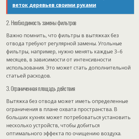
веток деревьев своими руками
2. Необходимость замены фильтров
Важно помнить, что фильтры в вытяжках без
отвода требуют регулярной замены. Угольные
фильтры, например, нужно менять каждые 3–6
месяцев, в зависимости от интенсивности
использования. Это может стать дополнительной
статьей расходов.
3. Ограниченная площадь действия
Вытяжка без отвода может иметь определенные
ограничения в плане охвата пространства. В
больших кухнях может потребоваться установить
несколько устройств, чтобы добиться
оптимального эффекта по очищению воздуха.