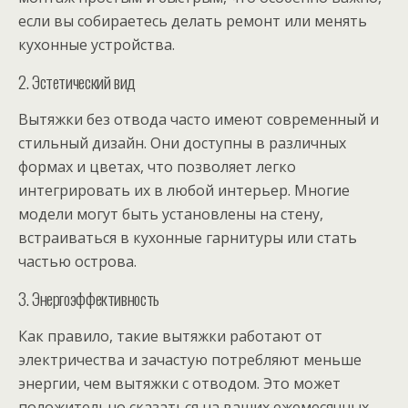
если вы собираетесь делать ремонт или менять
кухонные устройства.
2. Эстетический вид
Вытяжки без отвода часто имеют современный и
стильный дизайн. Они доступны в различных
формах и цветах, что позволяет легко
интегрировать их в любой интерьер. Многие
модели могут быть установлены на стену,
встраиваться в кухонные гарнитуры или стать
частью острова.
3. Энергоэффективность
Как правило, такие вытяжки работают от
электричества и зачастую потребляют меньше
энергии, чем вытяжки с отводом. Это может
положительно сказаться на ваших ежемесячных