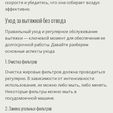
скорости и убедитесь, что она собирает воздух
эффективно.
Уход за вытяжкой без отвода
Правильный уход и регулярное обслуживание
вытяжки — ключевой момент для обеспечения ее
долгосрочной работы. Давайте разберем
основные аспекты ухода.
1. Очистка фильтров
Очистка жировых фильтров должна проводиться
регулярно. В зависимости от интенсивности
использования, их можно либо мыть, либо менять.
Некоторые фильтры можно мыть в
посудомоечной машине.
2. Замена угольных фильтров