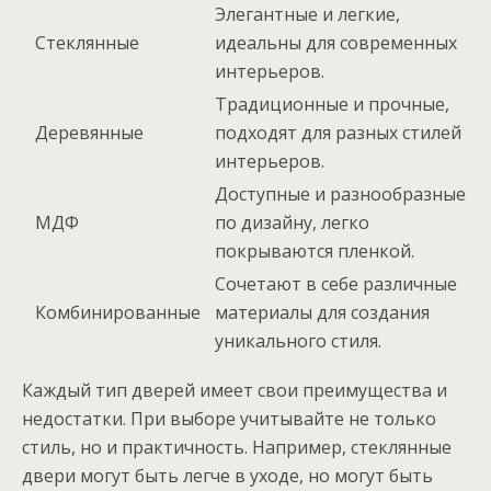
Элегантные и легкие,
Стеклянные
идеальны для современных
интерьеров.
Традиционные и прочные,
Деревянные
подходят для разных стилей
интерьеров.
Доступные и разнообразные
МДФ
по дизайну, легко
покрываются пленкой.
Сочетают в себе различные
Комбинированные
материалы для создания
уникального стиля.
Каждый тип дверей имеет свои преимущества и
недостатки. При выборе учитывайте не только
стиль, но и практичность. Например, стеклянные
двери могут быть легче в уходе, но могут быть