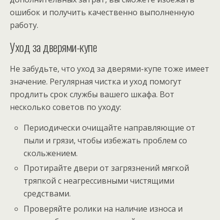
ошибок и получить качественно выполненную
работу.
Уход за дверями-купе
Не забудьте, что уход за дверями-купе тоже имеет
значение. Регулярная чистка и уход помогут
продлить срок службы вашего шкафа. Вот
несколько советов по уходу:
Периодически очищайте направляющие от
пыли и грязи, чтобы избежать проблем со
скольжением.
Протирайте двери от загрязнений мягкой
тряпкой с неагрессивными чистящими
средствами.
Проверяйте ролики на наличие износа и