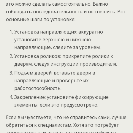
это можно сделать самостоятельно. Важно
соблюдать последовательность и не спешить. Вот
основные шаги по установке:
Установка направляющих: аккуратно
установите верхнюю и нижнюю
направляющие, следите за уровнем.
Установка роликов: прикрепите ролики к
дверям, следуя инструкции производителя.
Подъем дверей: вставьте двери в
направляющие и проверьте их
работоспособность.
Закрепление: установите фиксирующие
элементы, если это предусмотрено.
Если вы чувствуете, что не справитесь сами, лучше
обратиться к специалистам. Хотя это потребует
дополнительных затрат, вы сможете избежать