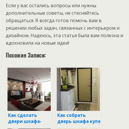
Если у вас остались вопросы или нужны
дополнительные советы, не стесняйтесь
обращаться. Я всегда готов помочь вам в
решении любых задач, связанных с интерьером и
дизайном. Надеюсь, эта статья была вам полезна и
вдохновила на новые идеи!
Похожие Записи:
Как сделать
Как собрать
двери шкафа-
дверь шкафа купе
купе: пошаговое
своими руками: