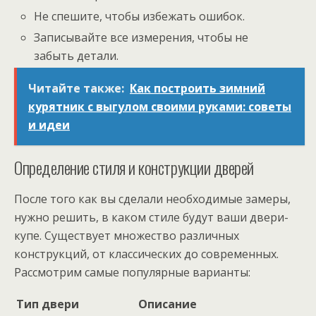
Не спешите, чтобы избежать ошибок.
Записывайте все измерения, чтобы не
забыть детали.
Читайте также:
Как построить зимний
курятник с выгулом своими руками: советы
и идеи
Определение стиля и конструкции дверей
После того как вы сделали необходимые замеры,
нужно решить, в каком стиле будут ваши двери-
купе. Существует множество различных
конструкций, от классических до современных.
Рассмотрим самые популярные варианты:
Тип двери
Описание