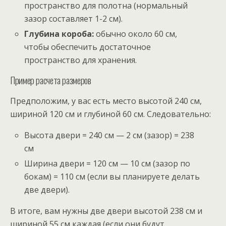
пространство для полотна (нормальный
зазор составляет 1-2 см).
Глубина короба:
обычно около 60 см,
чтобы обеспечить достаточное
пространство для хранения.
Пример расчета размеров
Предположим, у вас есть место высотой 240 см,
шириной 120 см и глубиной 60 см. Следовательно:
Высота двери = 240 см — 2 см (зазор) = 238
см
Ширина двери = 120 см — 10 см (зазор по
бокам) = 110 см (если вы планируете делать
две двери).
В итоге, вам нужны две двери высотой 238 см и
шириной 55 см каждая (если они будут