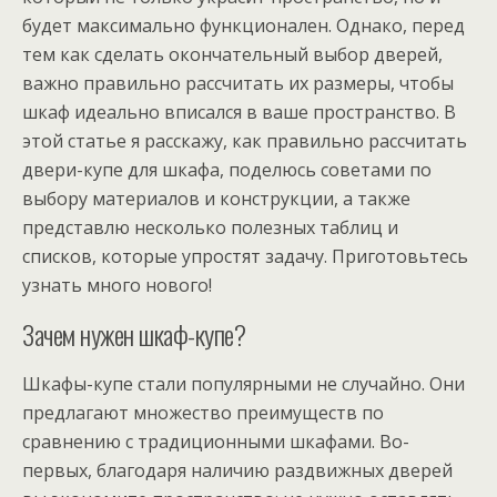
будет максимально функционален. Однако, перед
тем как сделать окончательный выбор дверей,
важно правильно рассчитать их размеры, чтобы
шкаф идеально вписался в ваше пространство. В
этой статье я расскажу, как правильно рассчитать
двери-купе для шкафа, поделюсь советами по
выбору материалов и конструкции, а также
представлю несколько полезных таблиц и
списков, которые упростят задачу. Приготовьтесь
узнать много нового!
Зачем нужен шкаф-купе?
Шкафы-купе стали популярными не случайно. Они
предлагают множество преимуществ по
сравнению с традиционными шкафами. Во-
первых, благодаря наличию раздвижных дверей