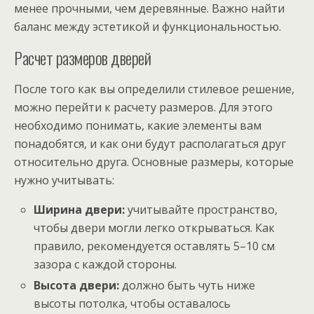
менее прочными, чем деревянные. Важно найти
баланс между эстетикой и функциональностью.
Расчет размеров дверей
После того как вы определили стилевое решение,
можно перейти к расчету размеров. Для этого
необходимо понимать, какие элементы вам
понадобятся, и как они будут располагаться друг
относительно друга. Основные размеры, которые
нужно учитывать:
Ширина двери:
учитывайте пространство,
чтобы двери могли легко открываться. Как
правило, рекомендуется оставлять 5–10 см
зазора с каждой стороны.
Высота двери:
должно быть чуть ниже
высоты потолка, чтобы оставалось