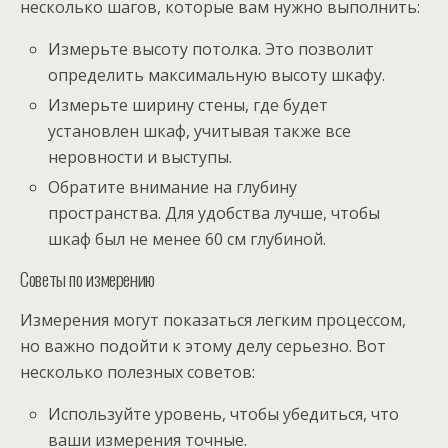
несколько шагов, которые вам нужно выполнить:
Измерьте высоту потолка. Это позволит
определить максимальную высоту шкафу.
Измерьте ширину стены, где будет
установлен шкаф, учитывая также все
неровности и выступы.
Обратите внимание на глубину
пространства. Для удобства лучше, чтобы
шкаф был не менее 60 см глубиной.
Советы по измерению
Измерения могут показаться легким процессом,
но важно подойти к этому делу серьезно. Вот
несколько полезных советов:
Используйте уровень, чтобы убедиться, что
ваши измерения точные.