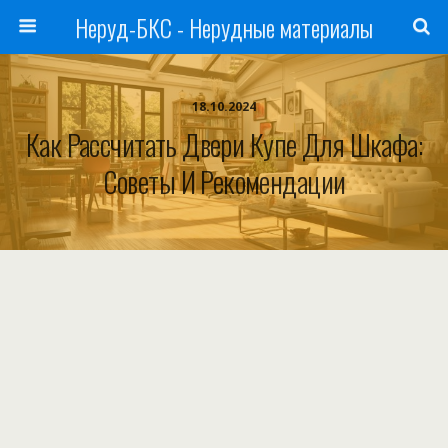
Неруд-БКС - Нерудные материалы
18.10.2024
Как Рассчитать Двери Купе Для Шкафа:
Советы И Рекомендации