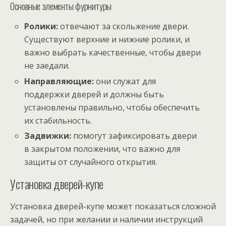
Основные элементы фурнитуры
Ролики:
отвечают за скольжение двери.
Существуют верхние и нижние ролики, и
важно выбрать качественные, чтобы двери
не заедали.
Направляющие:
они служат для
поддержки дверей и должны быть
установлены правильно, чтобы обеспечить
их стабильность.
Задвижки:
помогут зафиксировать двери
в закрытом положении, что важно для
защиты от случайного открытия.
Установка дверей-купе
Установка дверей-купе может показаться сложной
задачей, но при желании и наличии инструкций