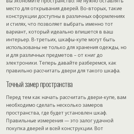
вы экономите пространство: не нужно оставлять
место для открывания дверей. Во-вторых, такие
конструкции доступны в различных оформлениях
и стилях, что позволяет выбрать именно тот
вариант, который идеально впишется в ваш
интерьер. В-третьих, шкафы-купе могут быть
использованы не только для хранения одежды, но
и для различных предметов – от книг до
электроники. Теперь давайте разберемся, как
правильно рассчитать двери для такого шкафа.
Точный замер пространства
Перед тем как начать рассчитать двери-купе, вам
необходимо сделать несколько замеров
пространства, где будет установлен шкаф.
Правильные измерения — это залог удачной
покупка дверей и всей конструкции. Вот