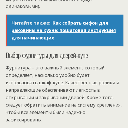
одинаковыми).
Читайте также:
Как собрать сифон для
раковины на кухне: пошаговая инструкция
для начинающих
Выбор фурнитуры для дверей-купе
Фурнитура – это важный элемент, который
определяет, насколько удобно будет
использовать шкаф-купе. Качественные ролики и
направляющие обеспечивают легкость в
открывании и закрывании дверей. Кроме того,
следует обратить внимание на систему крепления,
чтобы все элементы были надежно
зафиксированы.