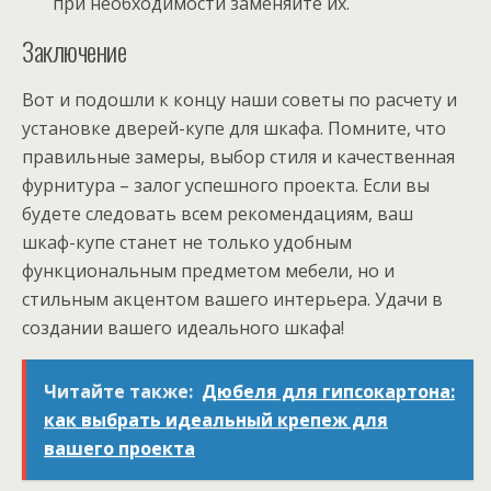
при необходимости заменяйте их.
Заключение
Вот и подошли к концу наши советы по расчету и
установке дверей-купе для шкафа. Помните, что
правильные замеры, выбор стиля и качественная
фурнитура – залог успешного проекта. Если вы
будете следовать всем рекомендациям, ваш
шкаф-купе станет не только удобным
функциональным предметом мебели, но и
стильным акцентом вашего интерьера. Удачи в
создании вашего идеального шкафа!
Читайте также:
Дюбеля для гипсокартона:
как выбрать идеальный крепеж для
вашего проекта