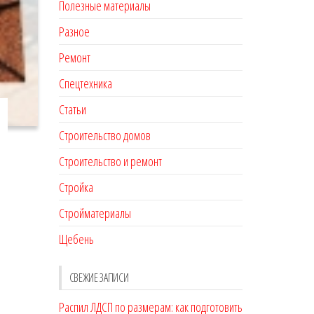
Полезные материалы
Разное
Ремонт
Спецтехника
Статьи
Строительство домов
Строительство и ремонт
Стройка
Стройматериалы
Щебень
СВЕЖИЕ ЗАПИСИ
Распил ЛДСП по размерам: как подготовить