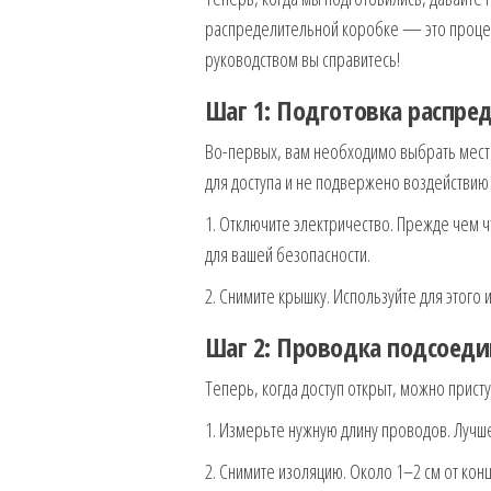
распределительной коробке — это процесс
руководством вы справитесь!
Шаг 1: Подготовка распре
Во-первых, вам необходимо выбрать место
для доступа и не подвержено воздействию 
1. Отключите электричество. Прежде чем ч
для вашей безопасности.
2. Снимите крышку. Используйте для этого 
Шаг 2: Проводка подсоед
Теперь, когда доступ открыт, можно прист
1. Измерьте нужную длину проводов. Лучше
2. Снимите изоляцию. Около 1–2 см от кон