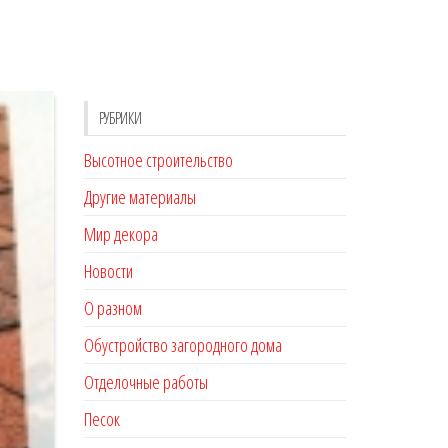
РУБРИКИ
Высотное строительство
Другие материалы
Мир декора
Новости
О разном
Обустройство загородного дома
Отделочные работы
Песок