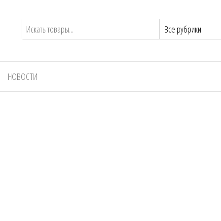
НОВОСТИ