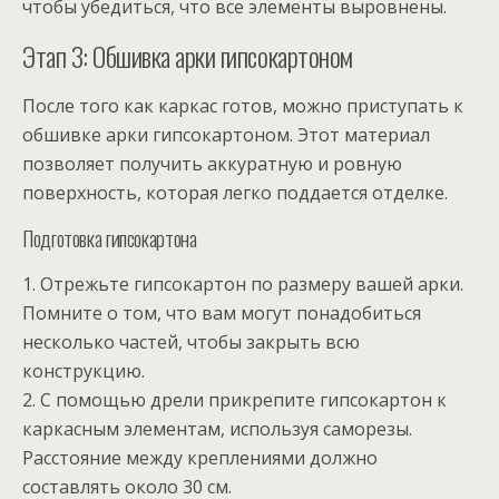
чтобы убедиться, что все элементы выровнены.
Этап 3: Обшивка арки гипсокартоном
После того как каркас готов, можно приступать к
обшивке арки гипсокартоном. Этот материал
позволяет получить аккуратную и ровную
поверхность, которая легко поддается отделке.
Подготовка гипсокартона
1. Отрежьте гипсокартон по размеру вашей арки.
Помните о том, что вам могут понадобиться
несколько частей, чтобы закрыть всю
конструкцию.
2. С помощью дрели прикрепите гипсокартон к
каркасным элементам, используя саморезы.
Расстояние между креплениями должно
составлять около 30 см.