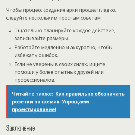
Чтобы процесс создания арки прошел гладко,
следуйте нескольким простым советам:
Тщательно планируйте каждое действие,
записывайте размеры.
Работайте медленно и аккуратно, чтобы
избежать ошибок.
Если не уверены в своих силах, ищите
помощи у более опытных друзей или
профессионалов.
Читайте также:
Как правильно обозначать
розетки на схемах: Упрощаем
проектирование!
Заключение