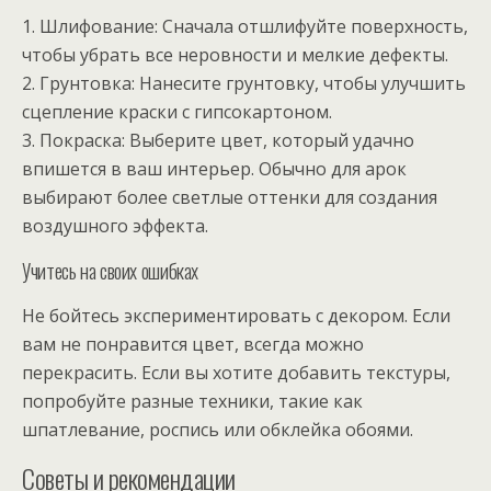
1. Шлифование: Сначала отшлифуйте поверхность,
чтобы убрать все неровности и мелкие дефекты.
2. Грунтовка: Нанесите грунтовку, чтобы улучшить
сцепление краски с гипсокартоном.
3. Покраска: Выберите цвет, который удачно
впишется в ваш интерьер. Обычно для арок
выбирают более светлые оттенки для создания
воздушного эффекта.
Учитесь на своих ошибках
Не бойтесь экспериментировать с декором. Если
вам не понравится цвет, всегда можно
перекрасить. Если вы хотите добавить текстуры,
попробуйте разные техники, такие как
шпатлевание, роспись или обклейка обоями.
Советы и рекомендации