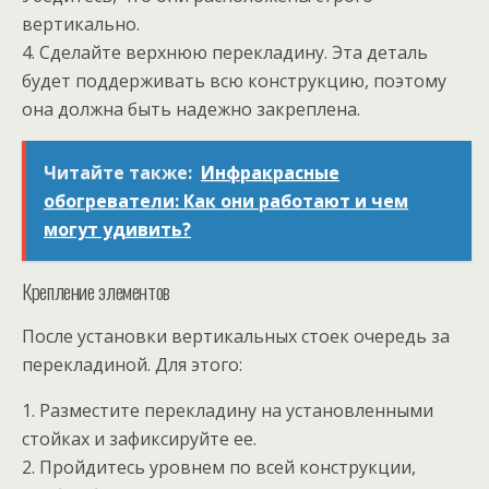
вертикально.
4. Сделайте верхнюю перекладину. Эта деталь
будет поддерживать всю конструкцию, поэтому
она должна быть надежно закреплена.
Читайте также:
Инфракрасные
обогреватели: Как они работают и чем
могут удивить?
Крепление элементов
После установки вертикальных стоек очередь за
перекладиной. Для этого:
1. Разместите перекладину на установленными
стойках и зафиксируйте ее.
2. Пройдитесь уровнем по всей конструкции,