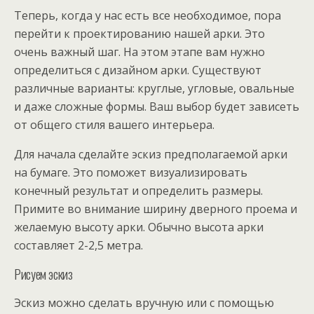
Теперь, когда у нас есть все необходимое, пора
перейти к проектированию нашей арки. Это
очень важный шаг. На этом этапе вам нужно
определиться с дизайном арки. Существуют
различные варианты: круглые, угловые, овальные
и даже сложные формы. Ваш выбор будет зависеть
от общего стиля вашего интерьера.
Для начала сделайте эскиз предполагаемой арки
на бумаге. Это поможет визуализировать
конечный результат и определить размеры.
Примите во внимание ширину дверного проема и
желаемую высоту арки. Обычно высота арки
составляет 2-2,5 метра.
Рисуем эскиз
Эскиз можно сделать вручную или с помощью