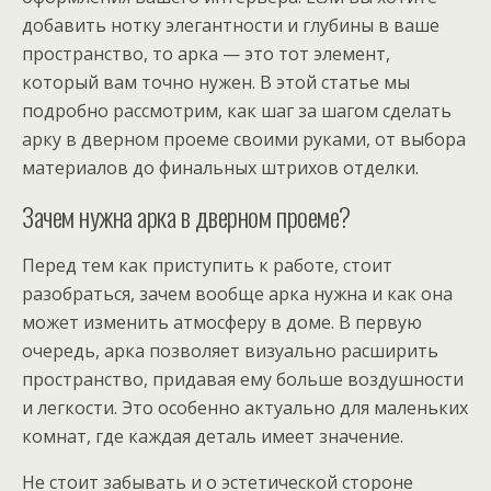
добавить нотку элегантности и глубины в ваше
пространство, то арка — это тот элемент,
который вам точно нужен. В этой статье мы
подробно рассмотрим, как шаг за шагом сделать
арку в дверном проеме своими руками, от выбора
материалов до финальных штрихов отделки.
Зачем нужна арка в дверном проеме?
Перед тем как приступить к работе, стоит
разобраться, зачем вообще арка нужна и как она
может изменить атмосферу в доме. В первую
очередь, арка позволяет визуально расширить
пространство, придавая ему больше воздушности
и легкости. Это особенно актуально для маленьких
комнат, где каждая деталь имеет значение.
Не стоит забывать и о эстетической стороне