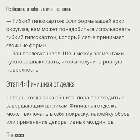
Особенности работы с гипсокартоном
— Гибкий гипсокартон: Если форма вашей арки
округлая, вам может понадобиться использовать
гибкий гипсокартон, который легче принимает
сложные формы.
— Зашпаклевка швов: Швы между элементами
нужно зашпаклевать, чтобы получить ровную
поверхность.
Этап 4: Финишная отделка
Теперь, когда арка обшита, пора переходить к
завершающим штрихам. Финишная отделка
может включать в себя покраску, наклейку обоев
или применение декоративных молдингов.
Покраска