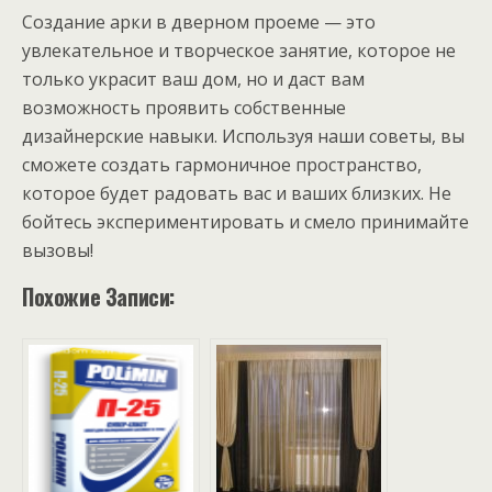
Создание арки в дверном проеме — это
увлекательное и творческое занятие, которое не
только украсит ваш дом, но и даст вам
возможность проявить собственные
дизайнерские навыки. Используя наши советы, вы
сможете создать гармоничное пространство,
которое будет радовать вас и ваших близких. Не
бойтесь экспериментировать и смело принимайте
вызовы!
Похожие Записи: