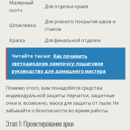
Малярный
Для отделки краев
скотч
Для ровного покрытия швов и
Шпаклевка
стыков
Краска
Для финальной отделки
Читайте также:
Как починить
светодиодную лампочку: пошаговое
руководство для домашнего мастера
Помимо этого, вам понадобятся средства
индивидуальной защиты: перчатки, защитные
очки и, возможно, маска для защиты от пыли. Не
забывайте о безопасности во время работы.
Этап 1: Проектирование арки