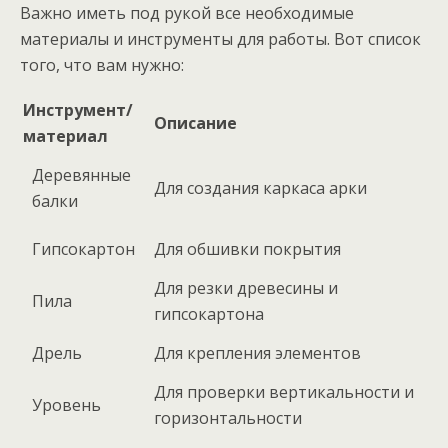
Важно иметь под рукой все необходимые
материалы и инструменты для работы. Вот список
того, что вам нужно:
Инструмент/
Описание
материал
Деревянные
Для создания каркаса арки
балки
Гипсокартон
Для обшивки покрытия
Для резки древесины и
Пила
гипсокартона
Дрель
Для крепления элементов
Для проверки вертикальности и
Уровень
горизонтальности