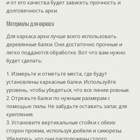
и от его качества будет зависеть прочность и
долговечность арки.
Материалы для каркаса
Для каркаса арки лучше всего использовать
деревянные балки. Они достаточно прочные и
легко поддаются обработке. Вот что вам нужно
будет сделать:
1. Измерьте и отметьте места, где будут
установлены каркасные балки. Используйте
уровень, чтобы убедиться, что все линии ровные.
2. Отрежьте балки по нужным размерам с
помощью пилы. Не забудьте оставить запас для
крепления.
3. Установите вертикальные стойки с обеих
сторон проема, используя дюбели и саморезы.
Убедитесь, что они расположены строго