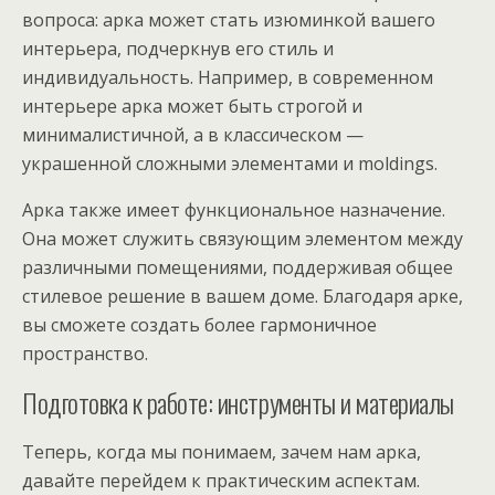
вопроса: арка может стать изюминкой вашего
интерьера, подчеркнув его стиль и
индивидуальность. Например, в современном
интерьере арка может быть строгой и
минималистичной, а в классическом —
украшенной сложными элементами и moldings.
Арка также имеет функциональное назначение.
Она может служить связующим элементом между
различными помещениями, поддерживая общее
стилевое решение в вашем доме. Благодаря арке,
вы сможете создать более гармоничное
пространство.
Подготовка к работе: инструменты и материалы
Теперь, когда мы понимаем, зачем нам арка,
давайте перейдем к практическим аспектам.