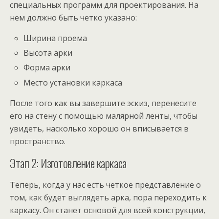
специальных программ для проектирования. На
нем должно быть четко указано:
Ширина проема
Высота арки
Форма арки
Место установки каркаса
После того как вы завершите эскиз, перенесите
его на стену с помощью малярной ленты, чтобы
увидеть, насколько хорошо он вписывается в
пространство.
Этап 2: Изготовление каркаса
Теперь, когда у нас есть четкое представление о
том, как будет выглядеть арка, пора переходить к
каркасу. Он станет основой для всей конструкции,