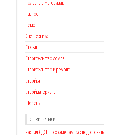
Полезные материалы
Разное
Ремонт
Спецтехника
Статьи
Строительство домов
Строительство и ремонт
Стройка
Стройматериалы
Щебень
СВЕЖИЕ ЗАПИСИ
Распил ЛДСП по размерам: как подготовить