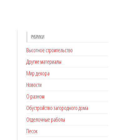
РУБРИКИ
Высотное строительство
Другие материалы
Мир декора
Новости
О разном
Обустройство загородного дома
Отделочные работы
Песок