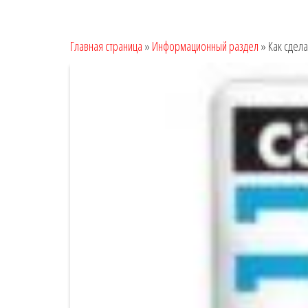
Главная страница
»
Информационный раздел
»
Как сдел