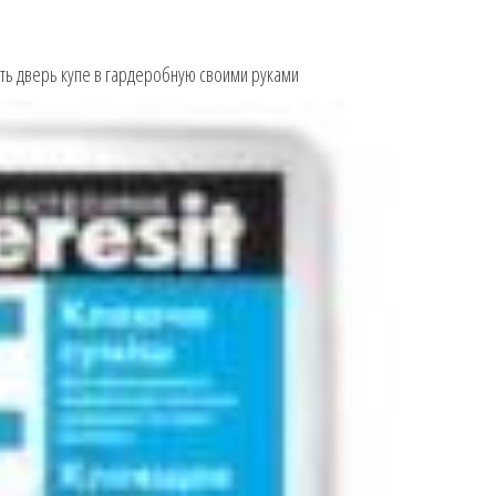
ать дверь купе в гардеробную своими руками