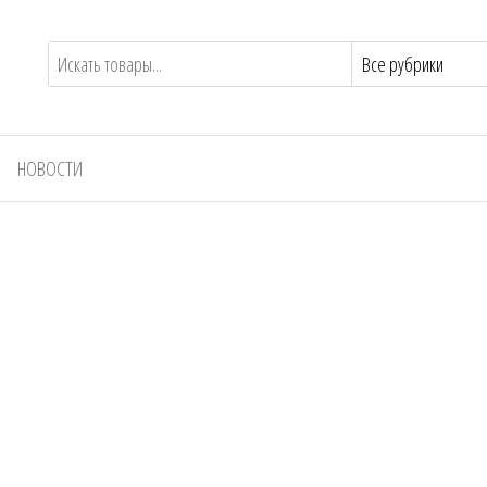
НОВОСТИ