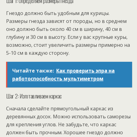
Шаг 1: Определяем размеры гнезда
Гнездо должно быть удобным для курицы.
Размеры гнезда зависят от породы, но в среднем
оно должно быть около 40 см в ширину, 40 см в
глубину и 30 см в высоту. Если у вас крупные куры,
возможно, стоит увеличить размеры примерно на
5-10 см в каждую сторону.
Читайте также:
Как проверить эпра на
работоспособность мультиметром
Шаг 2: Изготавливаем каркас
Сначала сделайте прямоугольный каркас из
деревянных досок. Можно использовать саморезы
для крепления углов. Не забудьте, что каркас
должен быть прочным. Хорошее гнездо должно