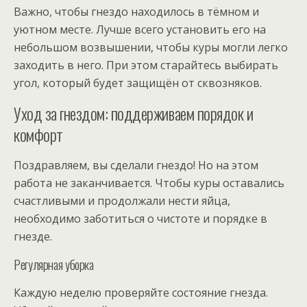
Важно, чтобы гнездо находилось в тёмном и
уютном месте. Лучше всего установить его на
небольшом возвышении, чтобы куры могли легко
заходить в него. При этом старайтесь выбирать
угол, который будет защищён от сквозняков.
Уход за гнездом: поддерживаем порядок и
комфорт
Поздравляем, вы сделали гнездо! Но на этом
работа не заканчивается. Чтобы куры оставались
счастливыми и продолжали нести яйца,
необходимо заботиться о чистоте и порядке в
гнезде.
Регулярная уборка
Каждую неделю проверяйте состояние гнезда.