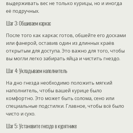
выдерживать вес не только курицы, но и иногда
её подручных.
Шаг 3: Обшиваем каркас
После того как каркас готов, обшейте его досками
или фанерой, оставив один из длинных краёв
открытым для доступа. Это важно для того, чтобы
вы могли легко забирать яйца и чистить гнездо.
Шаг 4: Укладываем наполнитель
На дно гнезда необходимо положить мягкий
наполнитель, чтобы вашей курице было
комфортно. Это может быть солома, сено или
специальные подстилки. Главное, чтобы всё было
чисто и сухо.
Шаг 5: Установите гнездо в курятнике