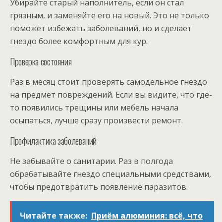
Убирайте старый наполнитель, если он стал
грязным, и заменяйте его на новый. Это не только
поможет избежать заболеваний, но и сделает
гнездо более комфортным для кур.
Проверка состояния
Раз в месяц стоит проверять самодельное гнездо
на предмет повреждений. Если вы видите, что где-
то появились трещины или мебель начала
осыпаться, лучше сразу произвести ремонт.
Профилактика заболеваний
Не забывайте о санитарии. Раз в полгода
обрабатывайте гнездо специальными средствами,
чтобы предотвратить появление паразитов.
Читайте также:
Приём алюминия: всё, что