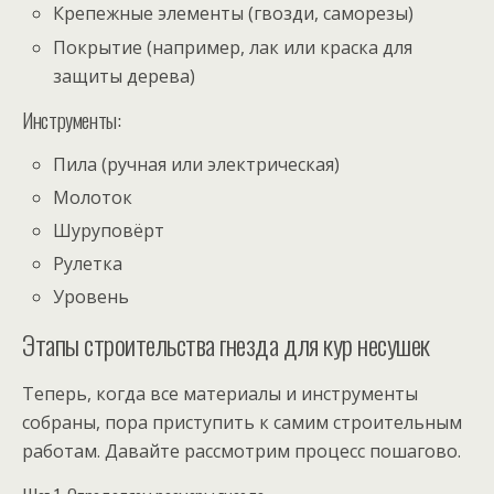
Крепежные элементы (гвозди, саморезы)
Покрытие (например, лак или краска для
защиты дерева)
Инструменты:
Пила (ручная или электрическая)
Молоток
Шуруповёрт
Рулетка
Уровень
Этапы строительства гнезда для кур несушек
Теперь, когда все материалы и инструменты
собраны, пора приступить к самим строительным
работам. Давайте рассмотрим процесс пошагово.