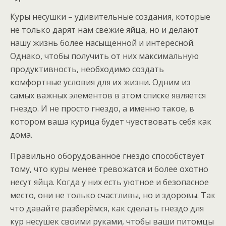
Куры несушки – удивительные создания, которые
не только дарят нам свежие яйца, но и делают
нашу жизнь более насыщенной и интересной.
Однако, чтобы получить от них максимальную
продуктивность, необходимо создать
комфортные условия для их жизни. Одним из
самых важных элементов в этом списке является
гнездо. И не просто гнездо, а именно такое, в
котором ваша курица будет чувствовать себя как
дома.
Правильно оборудованное гнездо способствует
тому, что куры менее тревожатся и более охотно
несут яйца. Когда у них есть уютное и безопасное
место, они не только счастливы, но и здоровы. Так
что давайте разберёмся, как сделать гнездо для
кур несушек своими руками, чтобы ваши питомцы