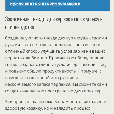
нужно знать о вторичном сырье
Заключение: гнездо для кур как ключ к успеху в
птицеводстве
Создание уютного гнезда для кур несушек своими
руками – это не только полезное занятие, но и
отличный способ улучшить условия жизни ваших
пернатых любимцев. Правильное оборудование
гнезда создаст отличные условия для несения яиц
и повысит общую продуктивность. К тому же, с
помощью пошаговой инструкции и
нескончаемого запаса терпения, вы сможете сами
создать идеальное пространство для своих кур.
Эти простые шаги помогут вам не только завести
здоровую хозяйку, но и наладить процесс