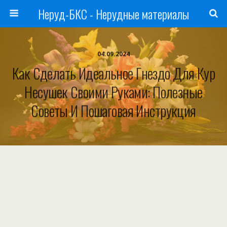
Неруд-БКС - Нерудные материалы
04.09.2024
Как Сделать Идеальное Гнездо Для Кур
Несушек Своими Руками: Полезные
Советы И Пошаговая Инструкция