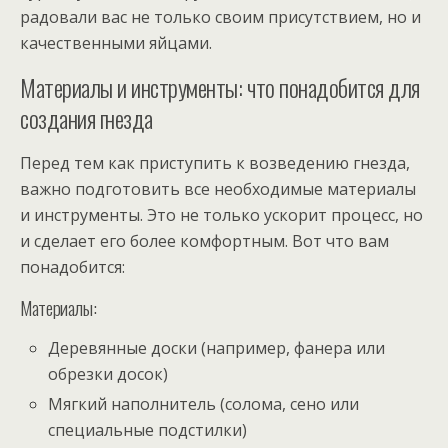
радовали вас не только своим присутствием, но и
качественными яйцами.
Материалы и инструменты: что понадобится для
создания гнезда
Перед тем как приступить к возведению гнезда,
важно подготовить все необходимые материалы
и инструменты. Это не только ускорит процесс, но
и сделает его более комфортным. Вот что вам
понадобится:
Материалы:
Деревянные доски (например, фанера или
обрезки досок)
Мягкий наполнитель (солома, сено или
специальные подстилки)