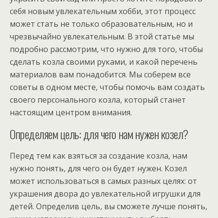
себя новым увлекательным хобби, этот процесс
может стать не только образовательным, но и
чрезвычайно увлекательным. В этой статье мы
подробно рассмотрим, что нужно для того, чтобы
сделать козла своими руками, и какой перечень
материалов вам понадобится. Мы соберем все
советы в одном месте, чтобы помочь вам создать
своего персонального козла, который станет
настоящим центром внимания.
Определяем цель: для чего нам нужен козел?
Перед тем как взяться за создание козла, нам
нужно понять, для чего он будет нужен. Козел
может использоваться в самых разных целях: от
украшения двора до увлекательной игрушки для
детей. Определив цель, вы сможете лучше понять,