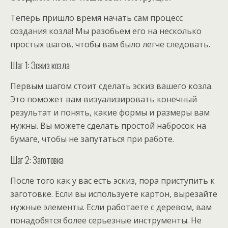
Теперь пришло время начать сам процесс
создания козла! Мы разобьем его на несколько
простых шагов, чтобы вам было легче следовать.
Шаг 1: Эскиз козла
Первым шагом стоит сделать эскиз вашего козла.
Это поможет вам визуализировать конечный
результат и понять, какие формы и размеры вам
нужны. Вы можете сделать простой набросок на
бумаге, чтобы не запутаться при работе.
Шаг 2: Заготовка
После того как у вас есть эскиз, пора приступить к
заготовке. Если вы используете картон, вырезайте
нужные элементы. Если работаете с деревом, вам
понадобятся более серьезные инструменты. Не