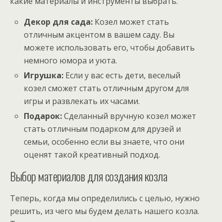
какие материалы и инструменты выбрать.
Декор для сада:
Козел может стать
отличным акцентом в вашем саду. Вы
можете использовать его, чтобы добавить
немного юмора и уюта.
Игрушка:
Если у вас есть дети, веселый
козел сможет стать отличным другом для
игры и развлекать их часами.
Подарок:
Сделанный вручную козел может
стать отличным подарком для друзей и
семьи, особенно если вы знаете, что они
оценят такой креативный подход.
Выбор материалов для создания козла
Теперь, когда мы определились с целью, нужно
решить, из чего мы будем делать нашего козла.