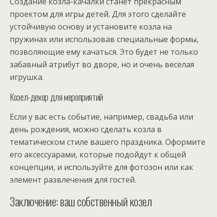
Создание козла-качалки станет прекрасным
проектом для игры детей. Для этого сделайте
устойчивую основу и установите козла на
пружинах или использовав специальные формы,
позволяющие ему качаться. Это будет не только
забавный атрибут во дворе, но и очень веселая
игрушка.
Козел-декор для мероприятий
Если у вас есть событие, например, свадьба или
день рождения, можно сделать козла в
тематическом стиле вашего праздника. Оформите
его аксессуарами, которые подойдут к общей
концепции, и используйте для фотозон или как
элемент развлечения для гостей.
Заключение: ваш собственный козел