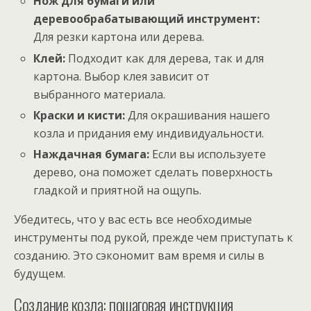
Нож для бумаги или
деревообрабатывающий инструмент:
Для резки картона или дерева.
Клей:
Подходит как для дерева, так и для
картона. Выбор клея зависит от
выбранного материала.
Краски и кисти:
Для окрашивания нашего
козла и придания ему индивидуальности.
Наждачная бумага:
Если вы используете
дерево, она поможет сделать поверхность
гладкой и приятной на ощупь.
Убедитесь, что у вас есть все необходимые
инструменты под рукой, прежде чем приступать к
созданию. Это сэкономит вам время и силы в
будущем.
Создание козла: пошаговая инструкция