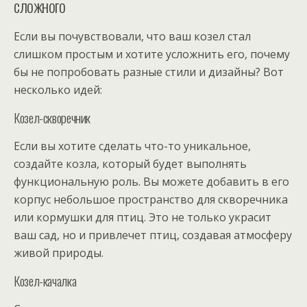
сложного
Если вы почувствовали, что ваш козел стал
слишком простым и хотите усложнить его, почему
бы не попробовать разные стили и дизайны? Вот
несколько идей:
Козел-скворечник
Если вы хотите сделать что-то уникальное,
создайте козла, который будет выполнять
функциональную роль. Вы можете добавить в его
корпус небольшое пространство для скворечника
или кормушки для птиц. Это не только украсит
ваш сад, но и привлечет птиц, создавая атмосферу
живой природы.
Козел-качалка