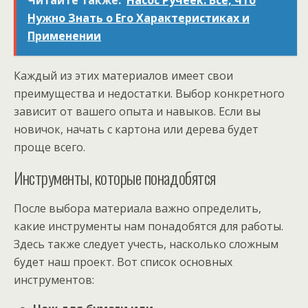
Читайте также:
Насос Ручеек: Все, что
Нужно Знать о Его Характеристиках и
Применении
Каждый из этих материалов имеет свои
преимущества и недостатки. Выбор конкретного
зависит от вашего опыта и навыков. Если вы
новичок, начать с картона или дерева будет
проще всего.
Инструменты, которые понадобятся
После выбора материала важно определить,
какие инструменты нам понадобятся для работы.
Здесь также следует учесть, насколько сложным
будет наш проект. Вот список основных
инструментов: