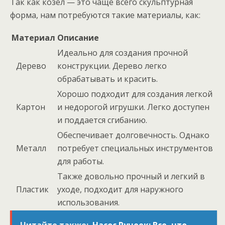
Так как козел — это чаще всего скульптурная
форма, нам потребуются такие материалы, как:
Материал
Описание
Идеально для создания прочной
Дерево
конструкции. Дерево легко
обрабатывать и красить.
Хорошо подходит для создания легкой
Картон
и недорогой игрушки. Легко доступен
и поддается сгибанию.
Обеспечивает долговечность. Однако
Металл
потребует специальных инструментов
для работы.
Также довольно прочный и легкий в
Пластик
уходе, подходит для наружного
использования.