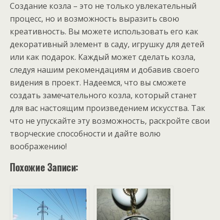
Создание козла – это не только увлекательный
процесс, но и возможность выразить свою
креативность. Вы можете использовать его как
декоративный элемент в саду, игрушку для детей
или как подарок. Каждый может сделать козла,
следуя нашим рекомендациям и добавив своего
видения в проект. Надеемся, что вы сможете
создать замечательного козла, который станет
для вас настоящим произведением искусства. Так
что не упускайте эту возможность, раскройте свои
творческие способности и дайте волю
воображению!
Похожие Записи: