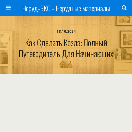
Неруд-БКС - Нерудные материалы
18.10.2024
Как Сделать Козла: Полный
Путеводитель Для Начинающих