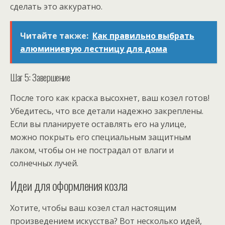
сделать это аккуратно.
Читайте также:
Как правильно выбрать
алюминиевую лестницу для дома
Шаг 5: Завершение
После того как краска высохнет, ваш козел готов!
Убедитесь, что все детали надежно закреплены.
Если вы планируете оставлять его на улице,
можно покрыть его специальным защитным
лаком, чтобы он не пострадал от влаги и
солнечных лучей.
Идеи для оформления козла
Хотите, чтобы ваш козел стал настоящим
произведением искусства? Вот несколько идей,