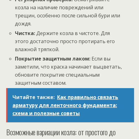
козла на наличие повреждений или
трещин, особенно после сильной бури или
дождя.
Чистка:
Держите козла в чистоте. Для
этого достаточно просто протирать его
влажной тряпкой.
Покрытие защитным лаком:
Если вы
заметили, что краска начинает выцветать,
обновите покрытие специальным
защитным составом.
Читайте также:
Как правильно связать
арматуру для ленточного фундамента:
схема и полезные советы
Возможные вариации козла: от простого до