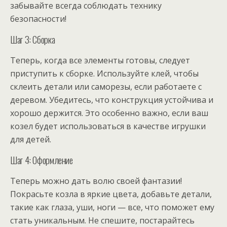
забывайте всегда соблюдать технику
безопасности!
Шаг 3: Сборка
Теперь, когда все элементы готовы, следует
приступить к сборке. Используйте клей, чтобы
склеить детали или саморезы, если работаете с
деревом. Убедитесь, что конструкция устойчива и
хорошо держится. Это особенно важно, если ваш
козел будет использоваться в качестве игрушки
для детей.
Шаг 4: Оформление
Теперь можно дать волю своей фантазии!
Покрасьте козла в яркие цвета, добавьте детали,
такие как глаза, уши, ноги — все, что поможет ему
стать уникальным. Не спешите, постарайтесь