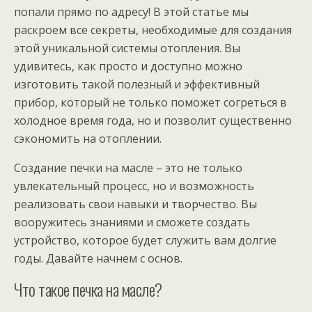
попали прямо по адресу! В этой статье мы
раскроем все секреты, необходимые для создания
этой уникальной системы отопления. Вы
удивитесь, как просто и доступно можно
изготовить такой полезный и эффективный
прибор, который не только поможет согреться в
холодное время года, но и позволит существенно
сэкономить на отоплении.
Создание печки на масле – это не только
увлекательный процесс, но и возможность
реализовать свои навыки и творчество. Вы
вооружитесь знаниями и сможете создать
устройство, которое будет служить вам долгие
годы. Давайте начнем с основ.
Что такое печка на масле?