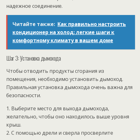
надежное соединение.
Читайте также:
Как правильно настроить
кондиционер на холод: легкие шаги к
комфортному климату в вашем доме
Шаг 3: Установка дымохода
Чтобы отводить продукты сгорания из
помещения, необходимо установить дымоход.
Правильная установка дымохода очень важна для
безопасности.
1. Выберите место для выхода дымохода,
желательно, чтобы оно находилось выше уровня
крыш.
2. С помощью дрели и сверла просверлите