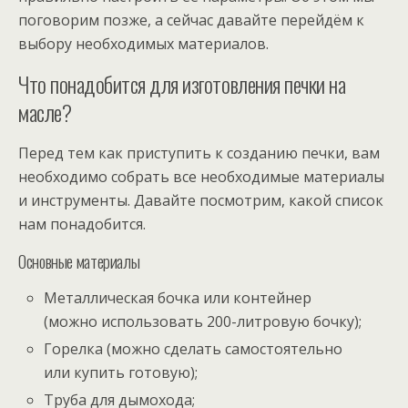
поговорим позже, а сейчас давайте перейдём к
выбору необходимых материалов.
Что понадобится для изготовления печки на
масле?
Перед тем как приступить к созданию печки, вам
необходимо собрать все необходимые материалы
и инструменты. Давайте посмотрим, какой список
нам понадобится.
Основные материалы
Металлическая бочка или контейнер
(можно использовать 200-литровую бочку);
Горелка (можно сделать самостоятельно
или купить готовую);
Труба для дымохода;