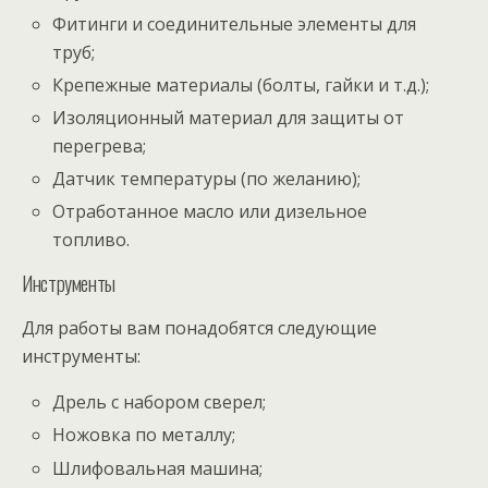
Фитинги и соединительные элементы для
труб;
Крепежные материалы (болты, гайки и т.д.);
Изоляционный материал для защиты от
перегрева;
Датчик температуры (по желанию);
Отработанное масло или дизельное
топливо.
Инструменты
Для работы вам понадобятся следующие
инструменты:
Дрель с набором сверел;
Ножовка по металлу;
Шлифовальная машина;