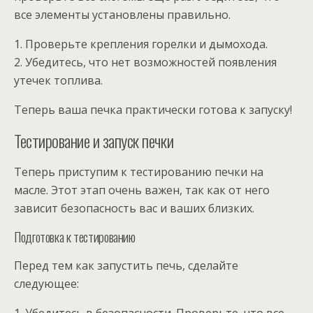
все элементы установлены правильно.
1. Проверьте крепления горелки и дымохода.
2. Убедитесь, что нет возможностей появления
утечек топлива.
Теперь ваша печка практически готова к запуску!
Тестирование и запуск печки
Теперь приступим к тестированию печки на
масле. Этот этап очень важен, так как от него
зависит безопасность вас и ваших близких.
Подготовка к тестированию
Перед тем как запустить печь, сделайте
следующее:
1. Убедитесь в безопасности. Проверьте, что все