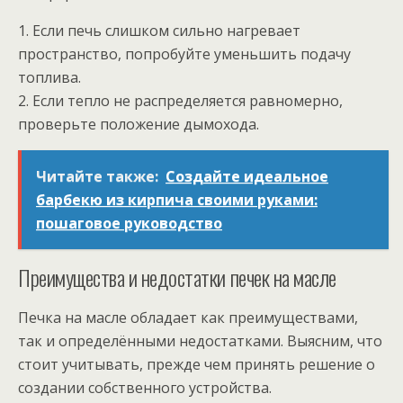
1. Если печь слишком сильно нагревает
пространство, попробуйте уменьшить подачу
топлива.
2. Если тепло не распределяется равномерно,
проверьте положение дымохода.
Читайте также:
Создайте идеальное
барбекю из кирпича своими руками:
пошаговое руководство
Преимущества и недостатки печек на масле
Печка на масле обладает как преимуществами,
так и определёнными недостатками. Выясним, что
стоит учитывать, прежде чем принять решение о
создании собственного устройства.