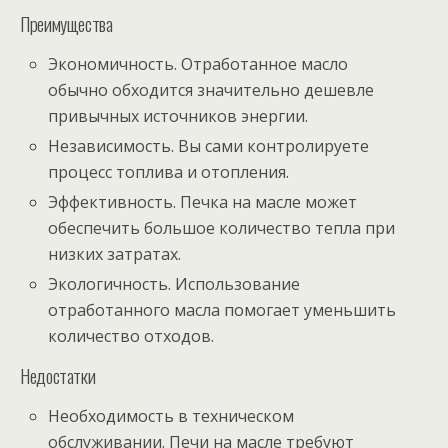
Преимущества
Экономичность. Отработанное масло
обычно обходится значительно дешевле
привычных источников энергии.
Независимость. Вы сами контролируете
процесс топлива и отопления.
Эффективность. Печка на масле может
обеспечить большое количество тепла при
низких затратах.
Экологичность. Использование
отработанного масла помогает уменьшить
количество отходов.
Недостатки
Необходимость в техническом
обслуживании. Печи на масле требуют