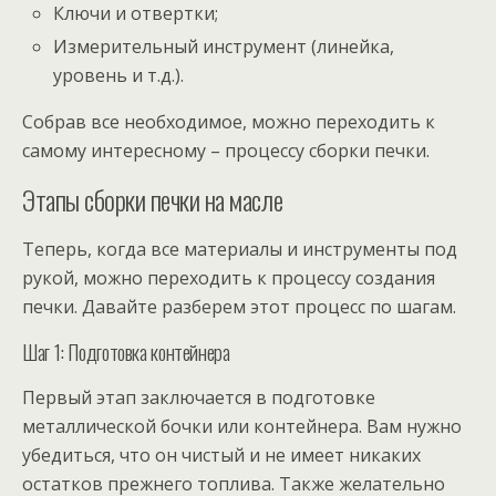
Ключи и отвертки;
Измерительный инструмент (линейка,
уровень и т.д.).
Собрав все необходимое, можно переходить к
самому интересному – процессу сборки печки.
Этапы сборки печки на масле
Теперь, когда все материалы и инструменты под
рукой, можно переходить к процессу создания
печки. Давайте разберем этот процесс по шагам.
Шаг 1: Подготовка контейнера
Первый этап заключается в подготовке
металлической бочки или контейнера. Вам нужно
убедиться, что он чистый и не имеет никаких
остатков прежнего топлива. Также желательно