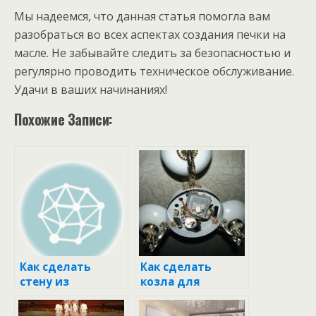
Мы надеемся, что данная статья помогла вам
разобраться во всех аспектах создания печки на
масле. Не забывайте следить за безопасностью и
регулярно проводить техническое обслуживание.
Удачи в ваших начинаниях!
Похожие Записи:
Как сделать
Как сделать
стену из
козла для
ламината:
ремонта:
пошаговое
практическое