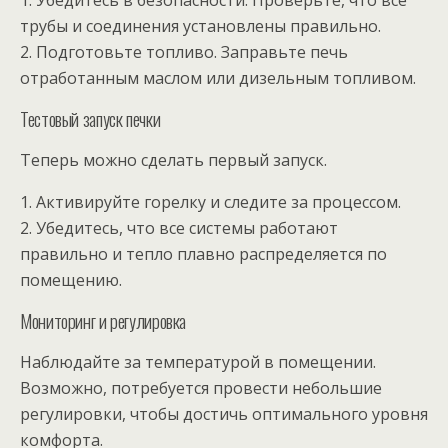
трубы и соединения установлены правильно.
2. Подготовьте топливо. Заправьте печь
отработанным маслом или дизельным топливом.
Тестовый запуск печки
Теперь можно сделать первый запуск.
1. Активируйте горелку и следите за процессом.
2. Убедитесь, что все системы работают
правильно и тепло плавно распределяется по
помещению.
Мониторинг и регулировка
Наблюдайте за температурой в помещении.
Возможно, потребуется провести небольшие
регулировки, чтобы достичь оптимального уровня
комфорта.