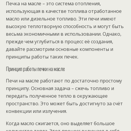
Печка на масле – это система отопления,
использующая в качестве топлива отработанное
масло или дизельное топливо. Эти печи имеют
высокую теплотворную способность и могут быть
весьма экономичными в использовании. Однако,
прежде чем углубиться в процесс её создания,
давайте рассмотрим основные компоненты и
принципы работы таких печек.
Принцип работы печки на масле
Печи на масле работают по достаточно простому
принципу. Основная задача – сжечь топливо и
передать полученное тепло в окружающее
пространство. Это может быть достигнуто за счёт
конвекции или излучения.
Когда масло сжигается, оно выделяет большое