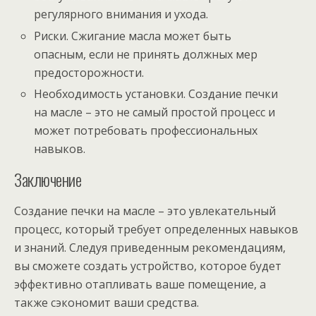
регулярного внимания и ухода.
Риски. Сжигание масла может быть
опасным, если не принять должных мер
предосторожности.
Необходимость установки. Создание печки
на масле – это не самый простой процесс и
может потребовать профессиональных
навыков.
Заключение
Создание печки на масле – это увлекательный
процесс, который требует определенных навыков
и знаний. Следуя приведенным рекомендациям,
вы сможете создать устройство, которое будет
эффективно отапливать ваше помещение, а
также сэкономит ваши средства.