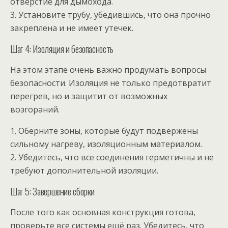
отверстие для дымохода.
3. Установите трубу, убедившись, что она прочно
закреплена и не имеет утечек.
Шаг 4: Изоляция и безопасность
На этом этапе очень важно продумать вопросы
безопасности. Изоляция не только предотвратит
перегрев, но и защитит от возможных
возгораний.
1. Оберните зоны, которые будут подвержены
сильному нагреву, изоляционным материалом.
2. Убедитесь, что все соединения герметичны и не
требуют дополнительной изоляции.
Шаг 5: Завершение сборки
После того как основная конструкция готова,
проверьте все системы ещё раз. Убедитесь, что