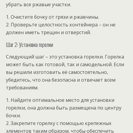
убрать все ржавые участки.
1. Очистите бочку от грязи и ржавчины.
2. Проверьте целостность контейнера – он не
должен иметь трещин и отверстий.
Шаг 2: Установка горелки
Следующий шаг – это установка горелки. Горелка
может быть как готовой, так и самодельной. Если
вы решили изготовить её самостоятельно,
убедитесь, что она безопасна и отвечает всем
требованиям.
1. Найдите оптимальное место для установки
горелки, она должна быть размещена по центру
бочки.
2. Закрепите горелку с помощью крепежных
элементов таким образом, чтобы обеспечить