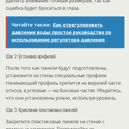
уделить внимание точным размерам, так как
ошибка будет бросаться в глаза.
Читайте также:
Как отрегулировать
давление воды: простое руководство по
использованию регулятора давления
Шаг 2: Установка профилей
После того как панели будут подготовлены,
установите на стены специальные профили.
Начинающий профиль крепится на верхней части
откоса, а угловые — на боковых частях. Убедитесь,
что они установлены ровно, используя уровень.
Шаг 3: Крепление пластиковых панелей
Закрепите пластиковые панели на стенах с