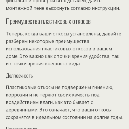
финальной проверки всех деталей, дайте
монтажной пене высохнуть согласно инструкции.
Преимущества пластиковых откосов
Теперь, когда ваши откосы установлены, давайте
разберем некоторые преимущества
использования пластиковых откосов в вашем
доме. Это важно как с точки зрения удобства, так
и с точки зрения внешнего вида.
Долговечность
Пластиковые откосы не подвержены гниению,
коррозии и не теряют своих качеств под
воздействием влаги, как это бывает с
деревянными. Это означает, что ваши откосы
сохранятся в идеальном состоянии на долгие годы.
Простота в уходе