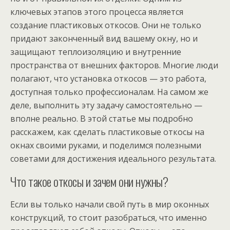
ключевых этапов этого процесса является
создание пластиковых откосов. Они не только
придают законченный вид вашему окну, но и
защищают теплоизоляцию и внутренние
пространства от внешних факторов. Многие люди
полагают, что установка откосов — это работа,
доступная только профессионалам. На самом же
деле, выполнить эту задачу самостоятельно —
вполне реально. В этой статье мы подробно
расскажем, как сделать пластиковые откосы на
окнах своими руками, и поделимся полезными
советами для достижения идеального результата.
Что такое откосы и зачем они нужны?
Если вы только начали свой путь в мир оконных
конструкций, то стоит разобраться, что именно