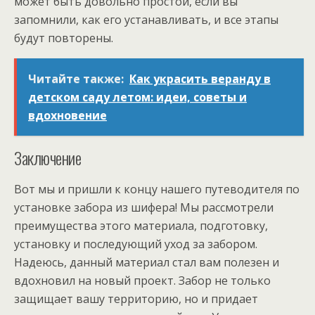
может быть довольно простой, если вы
запомнили, как его устанавливать, и все этапы
будут повторены.
Читайте также:
Как украсить веранду в
детском саду летом: идеи, советы и
вдохновение
Заключение
Вот мы и пришли к концу нашего путеводителя по
установке забора из шифера! Мы рассмотрели
преимущества этого материала, подготовку,
установку и последующий уход за забором.
Надеюсь, данный материал стал вам полезен и
вдохновил на новый проект. Забор не только
защищает вашу территорию, но и придает