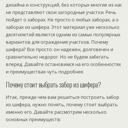
дизайна и конструкций, без которых многие из нас
не представляют свои загородные участки. Речь
пойдет о заборах. Не просто о любых заборах, а о
заборах из шифера. Этот материал уже несколько
десятилетий является одним из самых популярных
вариантов для ограждения участков. Почему
шифера? Все просто: он надежен, долговечен и
сравнительно недорог. Но не будем забегать
вперед. Давайте остановимся на его особенностях
и преимуществах чуть подробнее.
Почему стоит выбрать забор из шифера?
Итак, прежде чем вам решиться построить забор
из шифера, нужно понять, почему стоит выбрать
именно его. Давайте рассмотрим несколько
основных преимуществ: