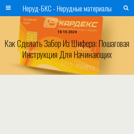
Неруд-БКС - Нерудные материалы
18.10.2024
Как Сделать Забор Из Шифера: Пошаговая
Инструкция Для Начинающих