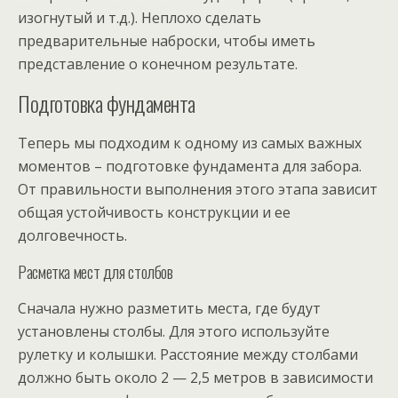
изогнутый и т.д.). Неплохо сделать
предварительные наброски, чтобы иметь
представление о конечном результате.
Подготовка фундамента
Теперь мы подходим к одному из самых важных
моментов – подготовке фундамента для забора.
От правильности выполнения этого этапа зависит
общая устойчивость конструкции и ее
долговечность.
Расметка мест для столбов
Сначала нужно разметить места, где будут
установлены столбы. Для этого используйте
рулетку и колышки. Расстояние между столбами
должно быть около 2 — 2,5 метров в зависимости