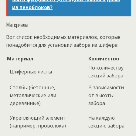
из пеноблоков?
Материалы
Вот список необходимых материалов, которые
понадобится для установки забора из шифера:
Материал
Количество
По количеству
Шиферные листы
секций забора
Столбы (бетонные,
В зависимости
металлические или
от высоты
деревянные)
забора
Укрепляющий элемент
На каждую
(например, проволока)
секцию забора