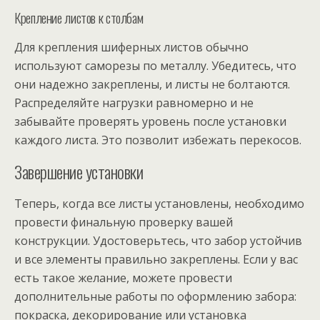
Крепление листов к столбам
Для крепления шиферных листов обычно
используют саморезы по металлу. Убедитесь, что
они надежно закреплены, и листы не болтаются.
Распределяйте нагрузки равномерно и не
забывайте проверять уровень после установки
каждого листа. Это позволит избежать перекосов.
Завершение установки
Теперь, когда все листы установлены, необходимо
провести финальную проверку вашей
конструкции. Удостоверьтесь, что забор устойчив
и все элементы правильно закреплены. Если у вас
есть такое желание, можете провести
дополнительные работы по оформлению забора:
покраска, декорирование или установка