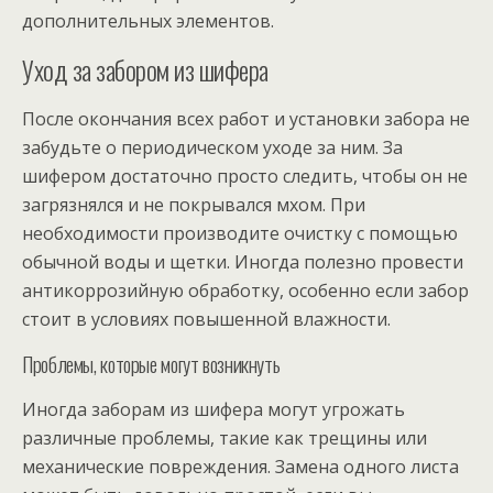
дополнительных элементов.
Уход за забором из шифера
После окончания всех работ и установки забора не
забудьте о периодическом уходе за ним. За
шифером достаточно просто следить, чтобы он не
загрязнялся и не покрывался мхом. При
необходимости производите очистку с помощью
обычной воды и щетки. Иногда полезно провести
антикоррозийную обработку, особенно если забор
стоит в условиях повышенной влажности.
Проблемы, которые могут возникнуть
Иногда заборам из шифера могут угрожать
различные проблемы, такие как трещины или
механические повреждения. Замена одного листа