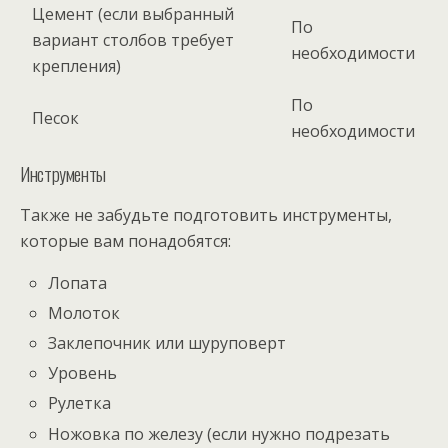
Цемент (если выбранный
По
вариант столбов требует
необходимости
крепления)
По
Песок
необходимости
Инструменты
Также не забудьте подготовить инструменты,
которые вам понадобятся:
Лопата
Молоток
Заклепочник или шуруповерт
Уровень
Рулетка
Ножовка по железу (если нужно подрезать