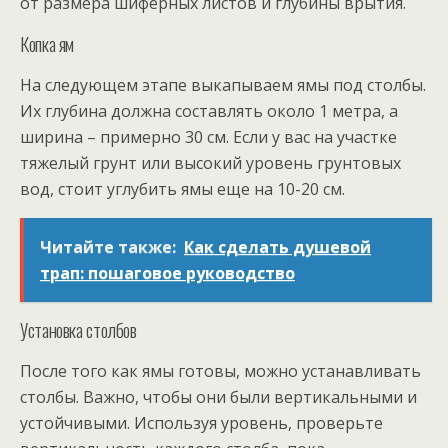
от размера шиферных листов и глубины врытия.
Копка ям
На следующем этапе выкапываем ямы под столбы.
Их глубина должна составлять около 1 метра, а
ширина – примерно 30 см. Если у вас на участке
тяжелый грунт или высокий уровень грунтовых
вод, стоит углубить ямы еще на 10-20 см.
Читайте также:
Как сделать душевой
трап: пошаговое руководство
Установка столбов
После того как ямы готовы, можно устанавливать
столбы. Важно, чтобы они были вертикальными и
устойчивыми. Используя уровень, проверьте