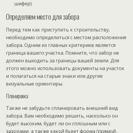
шифер)
Определяем место для забора
Перед тем как приступить к строительству,
необходимо определиться с местом расположения
забора. Одним из главных критериев является
граница вашего участка. Помните, что забор не
должен выходить за границы вашей земли. Для
этого можно использовать документы на участок
и полагаться на старые знаки или другие
визуальные ориентиры.
Планировка
Также не забудьте спланировать внешний вид
забора. Вам необходимо решить, насколько он
будет высоким, будет ли он сплошным или с
зазорами, а также какой будет форма (прямой,