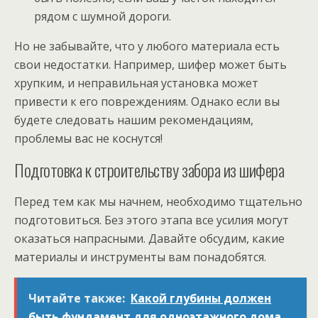
рядом с шумной дороги.
Но не забывайте, что у любого материала есть
свои недостатки. Например, шифер может быть
хрупким, и неправильная установка может
привести к его повреждениям. Однако если вы
будете следовать нашим рекомендациям,
проблемы вас не коснутся!
Подготовка к строительству забора из шифера
Перед тем как мы начнем, необходимо тщательно
подготовиться. Без этого этапа все усилия могут
оказаться напрасными. Давайте обсудим, какие
материалы и инструменты вам понадобятся.
Читайте также:
Какой глубины должен
быть фундамент для одноэтажного дома