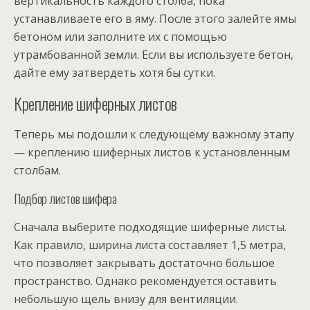
вертикальность каждого столба, пока
устанавливаете его в яму. После этого залейте ямы
бетоном или заполните их с помощью
утрамбованной земли. Если вы используете бетон,
дайте ему затвердеть хотя бы сутки.
Крепление шиферных листов
Теперь мы подошли к следующему важному этапу
— креплению шиферных листов к установленным
столбам.
Подбор листов шифера
Сначала выберите подходящие шиферные листы.
Как правило, ширина листа составляет 1,5 метра,
что позволяет закрывать достаточно большое
пространство. Однако рекомендуется оставить
небольшую щель внизу для вентиляции.