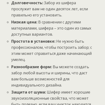
Долговечность:
Забор из шифера
прослужит вам не один десяток лет, если
правильно его установить.
Низкая цена:
В сравнении с другими
материалами, шифера – это один из самых
доступных вариантов.
Простота в установке:
Не нужно быть
профессионалом, чтобы построить забор; с
этим может справиться даже начинающий
умелец.
Разнообразие форм:
Вы можете создать
забор любой высоты и ширины, что даст
вам больше возможностей для
индивидуального дизайна.
Защита от шума:
Шифер имеет хорошие
звукоизоляционные свойства, что может
быть полезно, если ваш участок находится