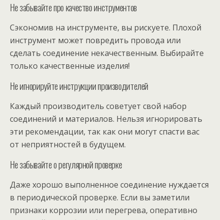
Не забывайте про качество инструментов
Сэкономив на инструменте, вы рискуете. Плохой
инструмент может повредить провода или
сделать соединение некачественным. Выбирайте
только качественные изделия!
Не игнорируйте инструкции производителей
Каждый производитель советует свой набор
соединений и материалов. Нельзя игнорировать
эти рекомендации, так как они могут спасти вас
от неприятностей в будущем.
Не забывайте о регулярной проверке
Даже хорошо выполненное соединение нуждается
в периодической проверке. Если вы заметили
признаки коррозии или перегрева, оперативно