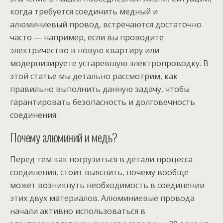
когда требуется соединить медный и
алюминиевый провод, встречаются достаточно
часто — например, если вы проводите
электричество в новую квартиру или
модернизируете устаревшую электропроводку. В
этой статье мы детально рассмотрим, как
правильно выполнить данную задачу, чтобы
гарантировать безопасность и долговечность
соединения.
Почему алюминий и медь?
Перед тем как погрузиться в детали процесса
соединения, стоит выяснить, почему вообще
может возникнуть необходимость в соединении
этих двух материалов. Алюминиевые провода
начали активно использоваться в