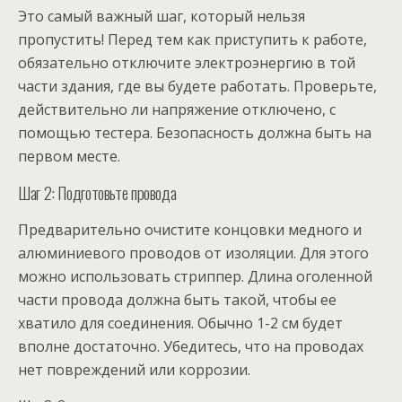
Это самый важный шаг, который нельзя
пропустить! Перед тем как приступить к работе,
обязательно отключите электроэнергию в той
части здания, где вы будете работать. Проверьте,
действительно ли напряжение отключено, с
помощью тестера. Безопасность должна быть на
первом месте.
Шаг 2: Подготовьте провода
Предварительно очистите концовки медного и
алюминиевого проводов от изоляции. Для этого
можно использовать стриппер. Длина оголенной
части провода должна быть такой, чтобы ее
хватило для соединения. Обычно 1-2 см будет
вполне достаточно. Убедитесь, что на проводах
нет повреждений или коррозии.