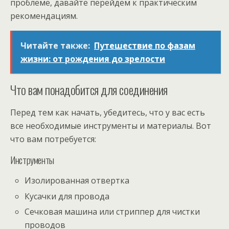
проблеме, давайте перейдем к практическим
рекомендациям.
Читайте также:
Путешествие по фазам
жизни: от рождения до зрелости
Что вам понадобится для соединения
Перед тем как начать, убедитесь, что у вас есть
все необходимые инструменты и материалы. Вот
что вам потребуется:
Инструменты
Изолированная отвертка
Кусачки для провода
Сечковая машина или стриппер для чистки
проводов