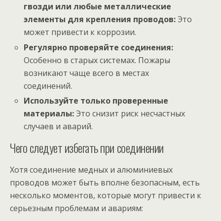
гвозди или любые металлические
элементы для крепления проводов:
Это
может привести к коррозии.
Регулярно проверяйте соединения:
Особенно в старых системах. Пожары
возникают чаще всего в местах
соединений.
Используйте только проверенные
материалы:
Это снизит риск несчастных
случаев и аварий.
Чего следует избегать при соединении
Хотя соединение медных и алюминиевых
проводов может быть вполне безопасным, есть
несколько моментов, которые могут привести к
серьезным проблемам и авариям: