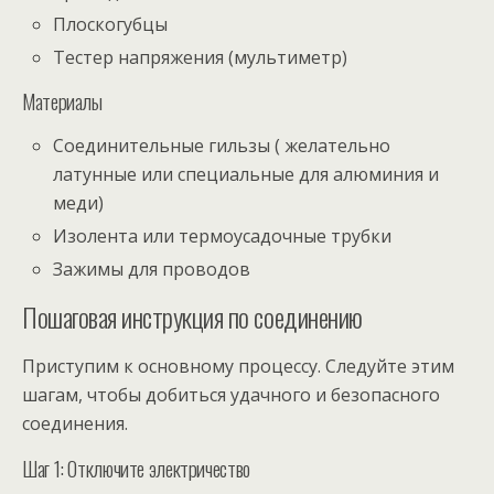
Плоскогубцы
Тестер напряжения (мультиметр)
Материалы
Соединительные гильзы ( желательно
латунные или специальные для алюминия и
меди)
Изолента или термоусадочные трубки
Зажимы для проводов
Пошаговая инструкция по соединению
Приступим к основному процессу. Следуйте этим
шагам, чтобы добиться удачного и безопасного
соединения.
Шаг 1: Отключите электричество