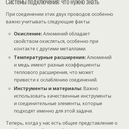
Системы подключения: что нужно знать
При соединении этих двух проводов особенно
важно учитывать следующие факты:
Окисление:
Алюминий обладает
свойством окисляться, особенно при
контакте с другими металлами.
Температурные расширения:
Алюминий
и медь имеют разные коэффициенты
теплового расширения, что может
привести к ослаблению соединений.
Инструменты и материалы:
Важно
использовать качественные инструменты
и соединительные элементы, которые
подходят именно для этой задачи.
Теперь, когда у нас есть общее представление о