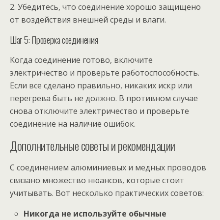
2. Убедитесь, что соединение хорошо защищено
от воздействия внешней среды и влаги.
Шаг 5: Проверка соединения
Когда соединение готово, включите
электричество и проверьте работоспособность.
Если все сделано правильно, никаких искр или
перегрева быть не должно. В противном случае
снова отключите электричество и проверьте
соединение на наличие ошибок.
Дополнительные советы и рекомендации
С соединением алюминиевых и медных проводов
связано множество нюансов, которые стоит
учитывать. Вот несколько практических советов:
Никогда не используйте обычные