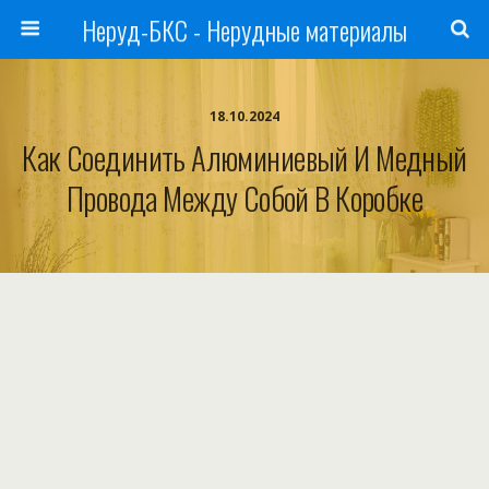
Неруд-БКС - Нерудные материалы
18.10.2024
Как Соединить Алюминиевый И Медный
Провода Между Собой В Коробке