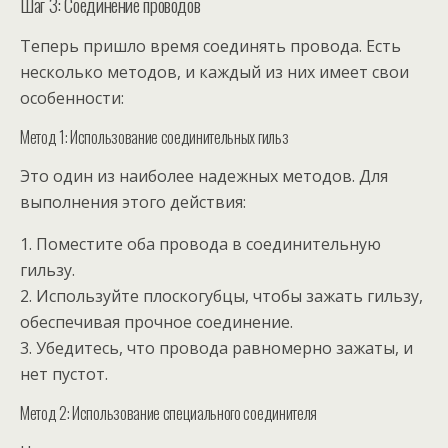
Шаг 3: Соединение проводов
Теперь пришло время соединять провода. Есть
несколько методов, и каждый из них имеет свои
особенности:
Метод 1: Использование соединительных гильз
Это один из наиболее надежных методов. Для
выполнения этого действия:
1. Поместите оба провода в соединительную
гильзу.
2. Используйте плоскогубцы, чтобы зажать гильзу,
обеспечивая прочное соединение.
3. Убедитесь, что провода равномерно зажаты, и
нет пустот.
Метод 2: Использование специального соединителя