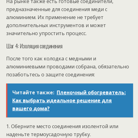
На рынке также есть готовые соединители,
предназначенные для соединения меди с
алюминием. Их применение не требует
дополнительных инструментов и может
значительно упростить процесс.
Шаг 4: Изоляция соединения
После того как колодка с медными и
алюминиевыми проводами собрана, обязательно
позаботьтесь о защите соединения:
Читайте также:
Пленочный обогреватель:
Как выбрать идеальное решение для
вашего дома?
1. Оберните место соединения изолентой или
наденьте термоусадочную трубку.