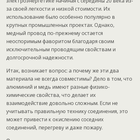
электроэнергетике начиная с середины 20 века из-
за своей легкости и низкой стоимости. Их
использование было особенно популярно в
крупных промышленных проектах. Однако,
медный провод по-прежнему остается
неоспоримым фаворитом благодаря своим
исключительным проводящим свойствам и
долгосрочной надежности.
Итак, возникает вопрос: а почему же эти два
материала не всегда совместимы? Дело в том, что
алюминий и медь имеют разные физико-
химические свойства, что делает их
взаимодействие довольно сложным. Если не
учитывать правильную технику соединения, это
может привести к окислению соседних
соединений, перегреву и даже пожару.