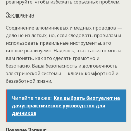
реагируйте, чтобы избежать серьезных проблем.
Заключение
Соединение алюминиевых и медных проводов —
дело не из легких, но, если следовать правилам и
использовать правильные инструменты, это
вполне реализуемо. Надеюсь, эта статья помогла
вам понять, как это сделать грамотно и
безопасно. Ваша безопасность и долговечность
электрической системы — ключ к комфортной и
беззаботной жизни.
Читайте также:
Как выбрать биотуалет на
дачу: практическое руководство для
дачников
Похожие Записи: