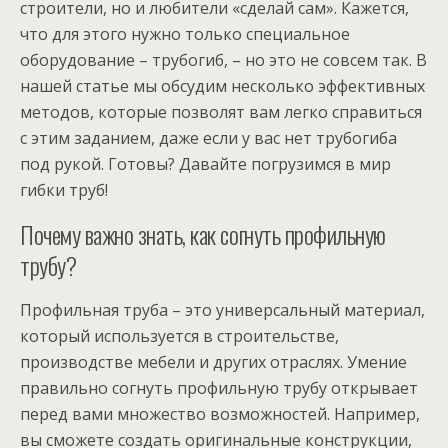
строители, но и любители «сделай сам». Кажется,
что для этого нужно только специальное
оборудование – трубогиб, – но это не совсем так. В
нашей статье мы обсудим несколько эффективных
методов, которые позволят вам легко справиться
с этим заданием, даже если у вас нет трубогиба
под рукой. Готовы? Давайте погрузимся в мир
гибки труб!
Почему важно знать, как согнуть профильную
трубу?
Профильная труба – это универсальный материал,
который используется в строительстве,
производстве мебели и других отраслях. Умение
правильно согнуть профильную трубу открывает
перед вами множество возможностей. Например,
вы сможете создать оригинальные конструкции,