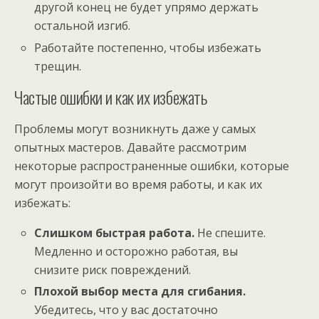
другой конец не будет упрямо держать
остальной изгиб.
Работайте постепенно, чтобы избежать
трещин.
Частые ошибки и как их избежать
Проблемы могут возникнуть даже у самых
опытных мастеров. Давайте рассмотрим
некоторые распространенные ошибки, которые
могут произойти во время работы, и как их
избежать:
Слишком быстрая работа.
Не спешите.
Медленно и осторожно работая, вы
снизите риск повреждений.
Плохой выбор места для сгибания.
Убедитесь, что у вас достаточно