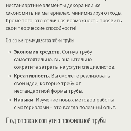
нестандартные элементы декора или же
сэкономить на материалах, минимизируя отходы.
Кроме того, это отличная возможность проявить
свои творческие способности!
Основные преимущества гибки трубы
Экономия средств.
Согнув трубу
самостоятельно, вы значительно
сократите затраты на услуги специалистов.
Креативность.
Вы сможете реализовать
свои идеи, которые требуют
нестандартной формы трубы.
Навыки.
Изучение новых методов работы
с материалами – это всегда полезный опыт.
Подготовка к согнутию профильной трубы