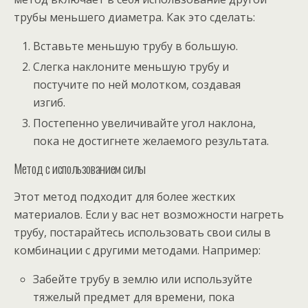
трубы меньшего диаметра. Как это сделать:
Вставьте меньшую трубу в большую.
Слегка наклоните меньшую трубу и
постучите по ней молотком, создавая
изгиб.
Постепенно увеличивайте угол наклона,
пока не достигнете желаемого результата.
Метод с использованием силы
Этот метод подходит для более жестких
материалов. Если у вас нет возможности нагреть
трубу, постарайтесь использовать свои силы в
комбинации с другими методами. Например:
Забейте трубу в землю или используйте
тяжелый предмет для времени, пока