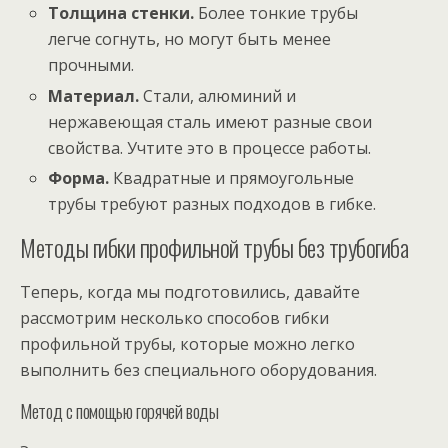
Толщина стенки.
Более тонкие трубы
легче согнуть, но могут быть менее
прочными.
Материал.
Стали, алюминий и
нержавеющая сталь имеют разные свои
свойства. Учтите это в процессе работы.
Форма.
Квадратные и прямоугольные
трубы требуют разных подходов в гибке.
Методы гибки профильной трубы без трубогиба
Теперь, когда мы подготовились, давайте
рассмотрим несколько способов гибки
профильной трубы, которые можно легко
выполнить без специального оборудования.
Метод с помощью горячей воды