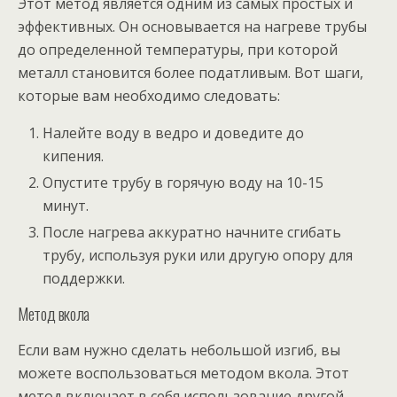
Этот метод является одним из самых простых и
эффективных. Он основывается на нагреве трубы
до определенной температуры, при которой
металл становится более податливым. Вот шаги,
которые вам необходимо следовать:
Налейте воду в ведро и доведите до
кипения.
Опустите трубу в горячую воду на 10-15
минут.
После нагрева аккуратно начните сгибать
трубу, используя руки или другую опору для
поддержки.
Метод вкола
Если вам нужно сделать небольшой изгиб, вы
можете воспользоваться методом вкола. Этот
метод включает в себя использование другой