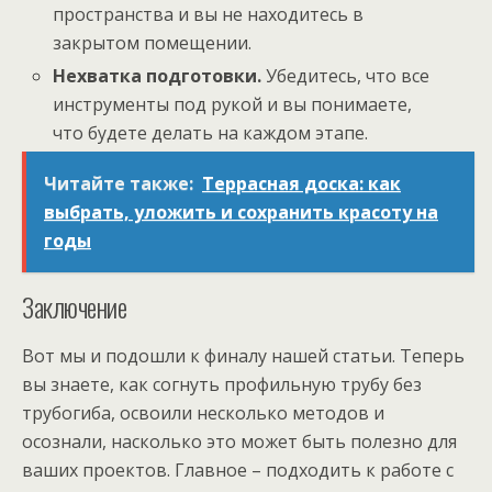
пространства и вы не находитесь в
закрытом помещении.
Нехватка подготовки.
Убедитесь, что все
инструменты под рукой и вы понимаете,
что будете делать на каждом этапе.
Читайте также:
Террасная доска: как
выбрать, уложить и сохранить красоту на
годы
Заключение
Вот мы и подошли к финалу нашей статьи. Теперь
вы знаете, как согнуть профильную трубу без
трубогиба, освоили несколько методов и
осознали, насколько это может быть полезно для
ваших проектов. Главное – подходить к работе с