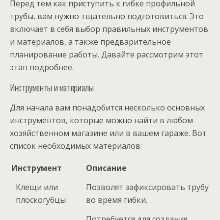
Перед тем как приступить к гибке профильной
трубы, вам нужно тщательно подготовиться. Это
включает в себя выбор правильных инструментов
и материалов, а также предварительное
планирование работы. Давайте рассмотрим этот
этап подробнее.
Инструменты и материалы
Для начала вам понадобится несколько основных
инструментов, которые можно найти в любом
хозяйственном магазине или в вашем гараже. Вот
список необходимых материалов:
Инструмент
Описание
Клещи или
Позволят зафиксировать трубу
плоскогубцы
во время гибки.
Потребуется для создания