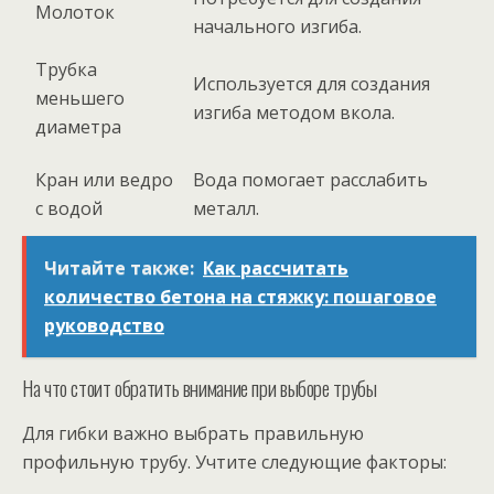
Молоток
начального изгиба.
Трубка
Используется для создания
меньшего
изгиба методом вкола.
диаметра
Кран или ведро
Вода помогает расслабить
с водой
металл.
Читайте также:
Как рассчитать
количество бетона на стяжку: пошаговое
руководство
На что стоит обратить внимание при выборе трубы
Для гибки важно выбрать правильную
профильную трубу. Учтите следующие факторы: