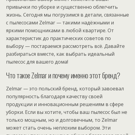
привычки по уборке и существенно облегчить
жизнь. Сегодня мы погрузимся в детали, связанные
с пылесосами Zelmаr — такими надёжными и
яркими помощниками в любой квартире. От
характеристик до практических советов по
выбору — постараемся рассмотреть всё. Давайте
разбираться вместе, как выбрать идеальный
пылесос для вашего дома!
Что такое Zelmаr и почему именно этот бренд?
Zelmаr — это польский бренд, который завоевал
популярность благодаря качеству своей
продукции и инновационным решениям в сфере
уборки. Если вы хотите, чтобы ваш пылесос был не
только мощным, но и долговечным, то Zelmаr
может стать очень неплохим выбором. Эти