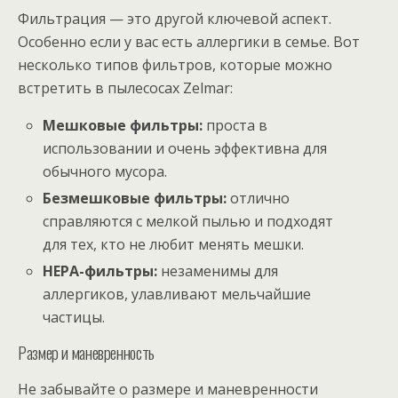
Фильтрация — это другой ключевой аспект.
Особенно если у вас есть аллергики в семье. Вот
несколько типов фильтров, которые можно
встретить в пылесосах Zelmаr:
Мешковые фильтры:
проста в
использовании и очень эффективна для
обычного мусора.
Безмешковые фильтры:
отлично
справляются с мелкой пылью и подходят
для тех, кто не любит менять мешки.
HEPA-фильтры:
незаменимы для
аллергиков, улавливают мельчайшие
частицы.
Размер и маневренность
Не забывайте о размере и маневренности