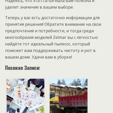
Надеюсь, что эта статья была вам полезна и
уделит значение в вашем выборе.
Теперь у вас есть достаточно информации для
принятия решения! Обратите внимание на свои
предпочтения и потребности, и тогда среди
многообразия моделей Zelmаr вы с лёгкостью
найдёте тот идеальный пылесос, который
поможет вам поддерживать чистоту и уют в
вашем доме. Удачи вам в уборке!
Похожие Записи: