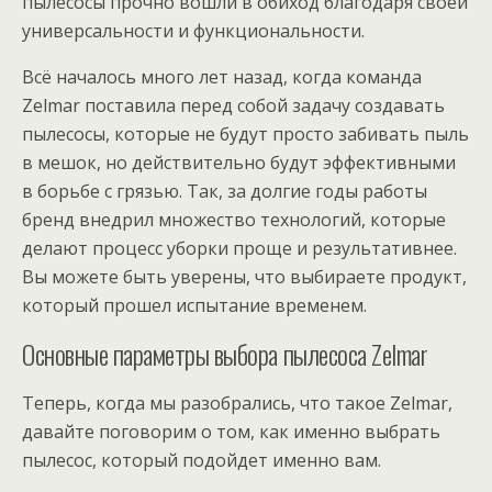
пылесосы прочно вошли в обиход благодаря своей
универсальности и функциональности.
Всё началось много лет назад, когда команда
Zelmаr поставила перед собой задачу создавать
пылесосы, которые не будут просто забивать пыль
в мешок, но действительно будут эффективными
в борьбе с грязью. Так, за долгие годы работы
бренд внедрил множество технологий, которые
делают процесс уборки проще и результативнее.
Вы можете быть уверены, что выбираете продукт,
который прошел испытание временем.
Основные параметры выбора пылесоса Zelmаr
Теперь, когда мы разобрались, что такое Zelmаr,
давайте поговорим о том, как именно выбрать
пылесос, который подойдет именно вам.