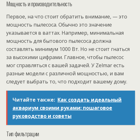
Мощность и производительность
Первое, на что стоит обратить внимание, — это
мощность пылесоса. Обычно это значение
указывается в ваттах. Например, минимальная
мощность для бытового пылесоса должна
составлять минимум 1000 Вт. Но не стоит гнаться
за высокими цифрами. Главное, чтобы пылесос
мог справляться с вашей задачей. У Zelmаr есть
разные модели с различной мощностью, и вам
следует выбрать то, что подходит вашему дому.
Читайте также:
Как создать идеальный
аквариум своими руками: пошаговое
руководство и советы
Тип фильтрации