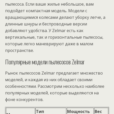
пылесоса. Если ваше жилье небольшое, вам
подойдет компактная модель. Модели с
вращающимися колесами делают уборку легче, а
длинные шнуры и беспроводные версии
добавляют удобства. У Zelmаr есть как
вертикальные, так и горизонтальные пылесосы,
которые легко маневрируют даже в малом
пространстве.
Популярные модели пылесосов Zelmаr
Рынок пылесосов Zelmаr предлагает множество
моделей, и каждая из них обладает своими
особенностями. Рассмотрим несколько наиболее
популярных моделей, которые выделяются на
фоне конкурентов.
Тип
Мощность
Вес