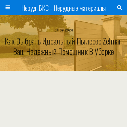
Неруд-БКС - Нерудные материалы
04.09.2024
Как Выбрать Идеальный Пылесос Zelmаr:
Ваш Надежный Помощник В Уборке