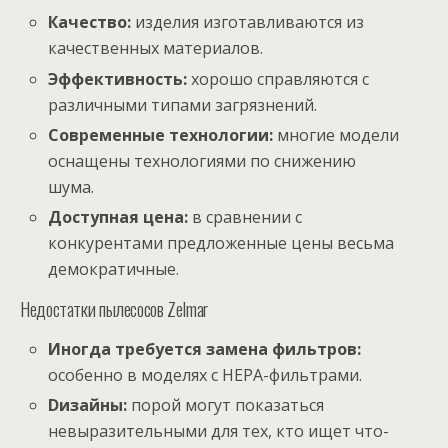
Качество:
изделия изготавливаются из
качественных материалов.
Эффективность:
хорошо справляются с
различными типами загрязнений.
Современные технологии:
многие модели
оснащены технологиями по снижению
шума.
Доступная цена:
в сравнении с
конкурентами предложенные цены весьма
демократичные.
Недостатки пылесосов Zelmаr
Иногда требуется замена фильтров:
особенно в моделях с HEPA-фильтрами.
Dизайны:
порой могут показаться
невыразительными для тех, кто ищет что-