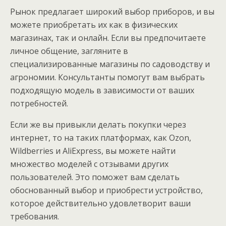
Рынок предлагает широкий выбор приборов, и вы
можете приобретать их как в физических
магазинах, так и онлайн. Если вы предпочитаете
личное общение, загляните в
специализированные магазины по садоводству и
агрономии. Консультанты помогут вам выбрать
подходящую модель в зависимости от ваших
потребностей.
Если же вы привыкли делать покупки через
интернет, то на таких платформах, как Ozon,
Wildberries и AliExpress, вы можете найти
множество моделей с отзывами других
пользователей. Это поможет вам сделать
обоснованный выбор и приобрести устройство,
которое действительно удовлетворит ваши
требования.