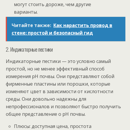
могут стоить дороже, чем другие
варианты.
Читайте также:
Как нарастить провод в
стене: простой и безопасный гид
2. Индикаторные пестики
Индикаторные пестики — это условно самый
простой, но не менее эффективный способ
измерения pH почвы. Они представляют собой
фирменные пластины или порошки, которые
изменяют цвет в зависимости от кислотности
среды. Они довольно надежны для
непрофессионалов и позволяют быстро получить
общее представление о pH почвы.
Плюсы: доступная цена, простота