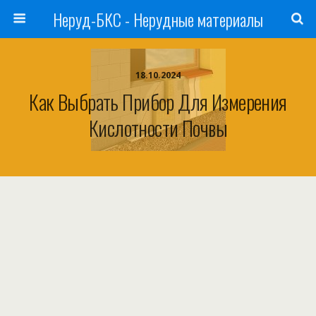
Неруд-БКС - Нерудные материалы
18.10.2024
Как Выбрать Прибор Для Измерения
Кислотности Почвы