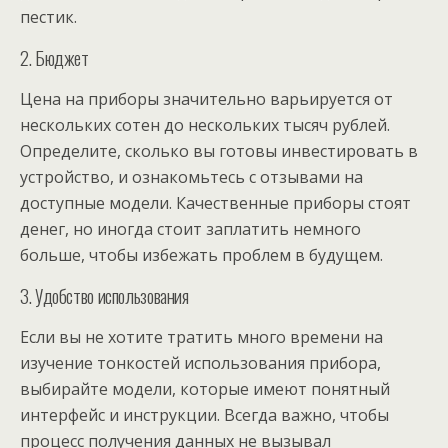
пестик.
2. Бюджет
Цена на приборы значительно варьируется от
нескольких сотен до нескольких тысяч рублей.
Определите, сколько вы готовы инвестировать в
устройство, и ознакомьтесь с отзывами на
доступные модели. Качественные приборы стоят
денег, но иногда стоит заплатить немного
больше, чтобы избежать проблем в будущем.
3. Удобство использования
Если вы не хотите тратить много времени на
изучение тонкостей использования прибора,
выбирайте модели, которые имеют понятный
интерфейс и инструкции. Всегда важно, чтобы
процесс получения данных не вызывал