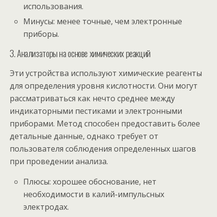
использования.
Минусы: менее точные, чем электронные
приборы.
3. Анализаторы на основе химических реакций
Эти устройства используют химические реагенты
для определения уровня кислотности. Они могут
рассматриваться как нечто среднее между
индикаторными пестиками и электронными
приборами. Метод способен предоставить более
детальные данные, однако требует от
пользователя соблюдения определенных шагов
при проведении анализа.
Плюсы: хорошее обоснование, нет
необходимости в калий-импульсных
электродах.