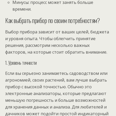
Минусы: процесс может занять больше
времени.
Как выбрать прибор по своим потребностям?
Выбор прибора зависит от ваших целей, бюджета
и уровня опыта. Чтобы облегчить принятие
решения, рассмотрим несколько важных
факторов, на которые стоит обратить внимание.
1. Уровень точности
Если вы серьезно занимаетесь садоводством или
агрономией, своих растений, вам лучше выбрать
прибор с высокой точностью. Обычно это
электронные анализаторы, которые предлагают
меньшую погрешность и больше возможностей
для хранения данных и анализа. Для любителей и
дачников может подойти простой индикаторный