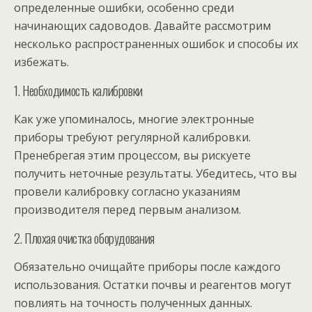
определенные ошибки, особенно среди
начинающих садоводов. Давайте рассмотрим
несколько распространенных ошибок и способы их
избежать.
1. Необходимость калибровки
Как уже упоминалось, многие электронные
приборы требуют регулярной калибровки.
Пренебрегая этим процессом, вы рискуете
получить неточные результаты. Убедитесь, что вы
провели калибровку согласно указаниям
производителя перед первым анализом.
2. Плохая очистка оборудования
Обязательно очищайте приборы после каждого
использования. Остатки почвы и реагентов могут
повлиять на точность полученных данных.