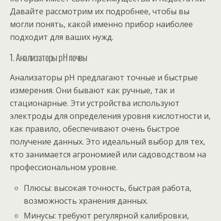
Давайте рассмотрим их подробнее, чтобы вы
могли понять, какой именно прибор наиболее
подходит для ваших нужд.
1. Анализаторы pH почвы
Анализаторы pH предлагают точные и быстрые
измерения. Они бывают как ручные, так и
стационарные. Эти устройства используют
электроды для определения уровня кислотности и,
как правило, обеспечивают очень быстрое
получение данных. Это идеальный выбор для тех,
кто занимается агрономией или садоводством на
профессиональном уровне.
Плюсы: высокая точность, быстрая работа,
возможность хранения данных.
Минусы: требуют регулярной калибровки,