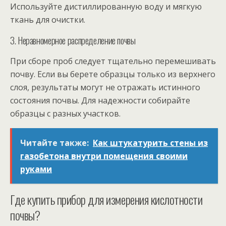
Используйте дистиллированную воду и мягкую
ткань для очистки.
3. Неравномерное распределение почвы
При сборе проб следует тщательно перемешивать
почву. Если вы берете образцы только из верхнего
слоя, результаты могут не отражать истинного
состояния почвы. Для надежности собирайте
образцы с разных участков.
Читайте также:
Как штукатурить стены из
газобетона внутри помещения своими
руками
Где купить прибор для измерения кислотности
почвы?