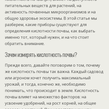
питательных веществ для растений, на
активность почвенных микроорганизмов и на
общую здоровье экосистемы. В этой статье мы
разберем, какие приборы существуют для
определения кислотности почвы, как выбрать
именно тот, который нужен, и на что стоит
обратить внимание.
Зачем измерять кислотность почвы?
Прежде всего, давайте поговорим о том, почему
же кислотность почвы так важна. Каждый садовод
или агроном хочет получить максимальный
урожай, и тогда, конечно же, необходимо
понимать, что происходит в земле. Кислотность
почвы влияет на множество факторов: на
усвоение удобрений, на рост корней, на общее