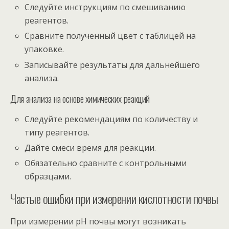
Следуйте инструкциям по смешиванию
реагентов.
Сравните полученный цвет с таблицей на
упаковке.
Записывайте результаты для дальнейшего
анализа.
Для анализа на основе химических реакций
Следуйте рекомендациям по количеству и
типу реагентов.
Дайте смеси время для реакции.
Обязательно сравните с контрольными
образцами.
Частые ошибки при измерении кислотности почвы
При измерении pH почвы могут возникать