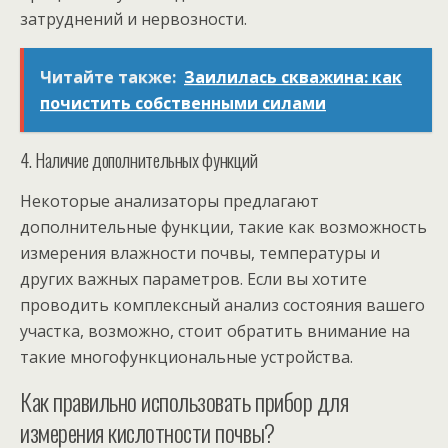
затруднений и нервозности.
Читайте также:
Заилилась скважина: как
почистить собственными силами
4. Наличие дополнительных функций
Некоторые анализаторы предлагают
дополнительные функции, такие как возможность
измерения влажности почвы, температуры и
других важных параметров. Если вы хотите
проводить комплексный анализ состояния вашего
участка, возможно, стоит обратить внимание на
такие многофункциональные устройства.
Как правильно использовать прибор для
измерения кислотности почвы?