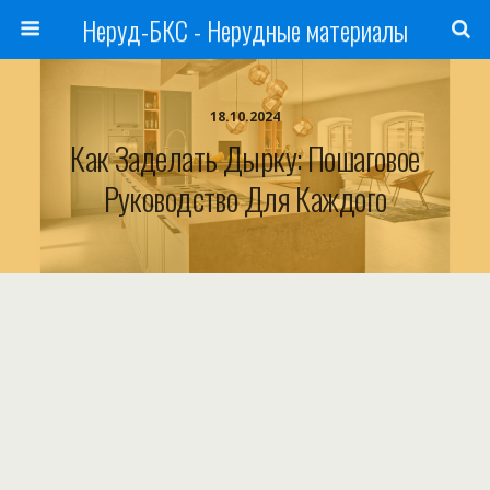
Неруд-БКС - Нерудные материалы
18.10.2024
Как Заделать Дырку: Пошаговое
Руководство Для Каждого