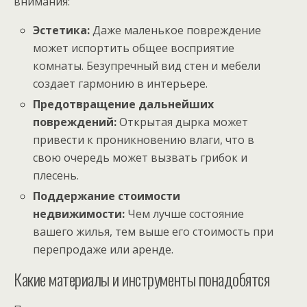
внимания:
Эстетика:
Даже маленькое повреждение
может испортить общее восприятие
комнаты. Безупречный вид стен и мебели
создает гармонию в интерьере.
Предотвращение дальнейших
повреждений:
Открытая дырка может
привести к проникновению влаги, что в
свою очередь может вызвать грибок и
плесень.
Поддержание стоимости
недвижимости:
Чем лучше состояние
вашего жилья, тем выше его стоимость при
перепродаже или аренде.
Какие материалы и инструменты понадобятся