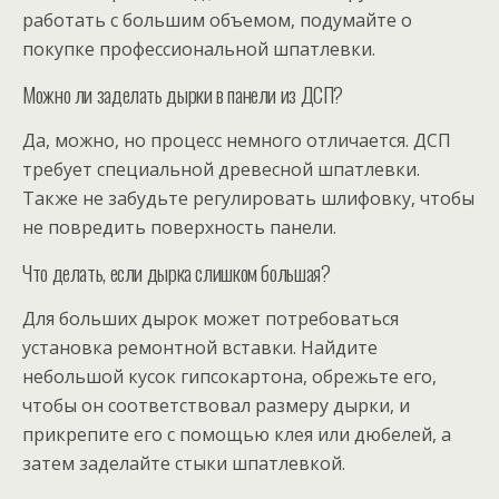
работать с большим объемом, подумайте о
покупке профессиональной шпатлевки.
Можно ли заделать дырки в панели из ДСП?
Да, можно, но процесс немного отличается. ДСП
требует специальной древесной шпатлевки.
Также не забудьте регулировать шлифовку, чтобы
не повредить поверхность панели.
Что делать, если дырка слишком большая?
Для больших дырок может потребоваться
установка ремонтной вставки. Найдите
небольшой кусок гипсокартона, обрежьте его,
чтобы он соответствовал размеру дырки, и
прикрепите его с помощью клея или дюбелей, а
затем заделайте стыки шпатлевкой.