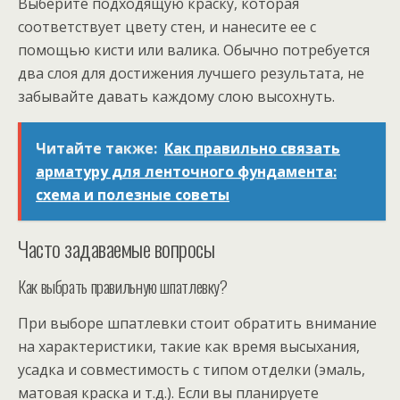
Выберите подходящую краску, которая
соответствует цвету стен, и нанесите ее с
помощью кисти или валика. Обычно потребуется
два слоя для достижения лучшего результата, не
забывайте давать каждому слою высохнуть.
Читайте также:
Как правильно связать
арматуру для ленточного фундамента:
схема и полезные советы
Часто задаваемые вопросы
Как выбрать правильную шпатлевку?
При выборе шпатлевки стоит обратить внимание
на характеристики, такие как время высыхания,
усадка и совместимость с типом отделки (эмаль,
матовая краска и т.д.). Если вы планируете