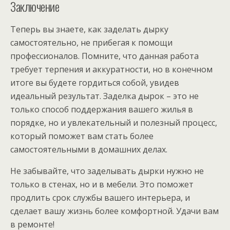
Заключение
Теперь вы знаете, как заделать дырку
самостоятельно, не прибегая к помощи
профессионалов. Помните, что данная работа
требует терпения и аккуратности, но в конечном
итоге вы будете гордиться собой, увидев
идеальный результат. Заделка дырок – это не
только способ поддержания вашего жилья в
порядке, но и увлекательный и полезный процесс,
который поможет вам стать более
самостоятельными в домашних делах.
Не забывайте, что заделывать дырки нужно не
только в стенах, но и в мебели. Это поможет
продлить срок службы вашего интерьера, и
сделает вашу жизнь более комфортной. Удачи вам
в ремонте!