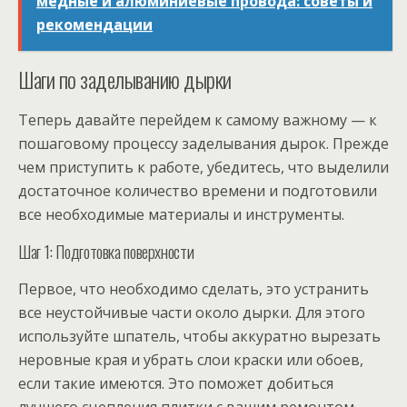
медные и алюминиевые провода: советы и
рекомендации
Шаги по заделыванию дырки
Теперь давайте перейдем к самому важному — к
пошаговому процессу заделывания дырок. Прежде
чем приступить к работе, убедитесь, что выделили
достаточное количество времени и подготовили
все необходимые материалы и инструменты.
Шаг 1: Подготовка поверхности
Первое, что необходимо сделать, это устранить
все неустойчивые части около дырки. Для этого
используйте шпатель, чтобы аккуратно вырезать
неровные края и убрать слои краски или обоев,
если такие имеются. Это поможет добиться