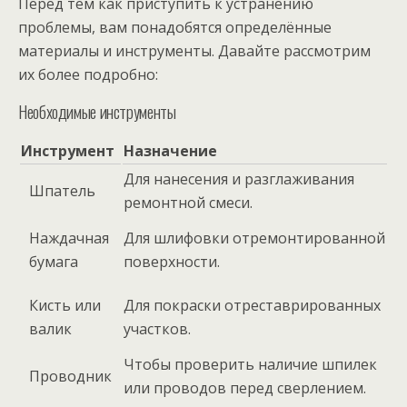
Перед тем как приступить к устранению
проблемы, вам понадобятся определённые
материалы и инструменты. Давайте рассмотрим
их более подробно:
Необходимые инструменты
Инструмент
Назначение
Для нанесения и разглаживания
Шпатель
ремонтной смеси.
Наждачная
Для шлифовки отремонтированной
бумага
поверхности.
Кисть или
Для покраски отреставрированных
валик
участков.
Чтобы проверить наличие шпилек
Проводник
или проводов перед сверлением.