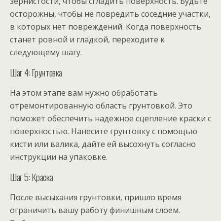
зернистости, чтобы сгладить поверхность. Будьте
осторожны, чтобы не повредить соседние участки,
в которых нет повреждений. Когда поверхность
станет ровной и гладкой, переходите к
следующему шагу.
Шаг 4: Грунтовка
На этом этапе вам нужно обработать
отремонтированную область грунтовкой. Это
поможет обеспечить надежное сцепление краски с
поверхностью. Нанесите грунтовку с помощью
кисти или валика, дайте ей высохнуть согласно
инструкции на упаковке.
Шаг 5: Краска
После высыхания грунтовки, пришло время
ограничить вашу работу финишным слоем.