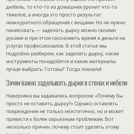
дюбель, то кто-то из домашних уронит что-то
тяжелое, а иногда это просто результат
неаккуратного обращения с вещами. Но не нужно
паниковать — заделать дырку можно своими
руками и при этом сэкономить время и деньги на
услугах профессионалов. В этой статье мы
подробно разберем, как заделать дырку, какие
инструменты понадобятся и какие материалы
лучше выбрать. Готовы? Тогда поехали!
Зачем важно заделывать дырки в стенах и мебели
Наверняка вы задавались вопросом: «Почему бы
просто не оставить дырку?» Однако оставлять
повреждения не только неэстетично, но и может
привести к более серьезным проблемам. Вот
несколько причин, почему стоит уделять этому