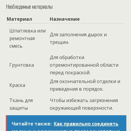
Необходимые материалы
Материал
Назначение
Шпатлевка или
Для заполнения дырок и
ремонтная
трещин.
смесь
Для обработки
Грунтовка
отремонтированной области
перед покраской.
Для окончательной отделки и
Краска
приведения в порядок.
Ткань для
Чтобы избежать загрязнения
защиты
окружающей поверхности.
Читайте также:
Как правильно соединять