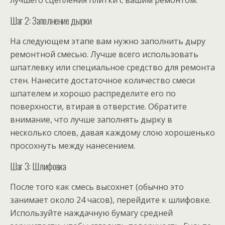
лучшего сцепления плитки с вашим ремонтом.
Шаг 2: Заполнение дырки
На следующем этапе вам нужно заполнить дыру
ремонтной смесью. Лучше всего использовать
шпатлевку или специальное средство для ремонта
стен. Нанесите достаточное количество смеси
шпателем и хорошо распределите его по
поверхности, втирая в отверстие. Обратите
внимание, что лучше заполнять дырку в
несколько слоев, давая каждому слою хорошенько
просохнуть между нанесением.
Шаг 3: Шлифовка
После того как смесь высохнет (обычно это
занимает около 24 часов), перейдите к шлифовке.
Используйте наждачную бумагу средней