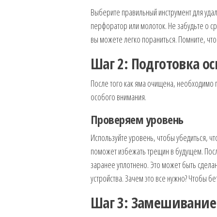
Выберите правильный инструмент для удал
перфоратор или молоток. Не забудьте о ср
вы можете легко пораниться. Помните, чт
Шаг 2: Подготовка о
После того как яма очищена, необходимо п
особого внимания.
Проверяем уровень
Используйте уровень, чтобы убедиться, чт
поможет избежать трещин в будущем. После
заранее уплотнено. Это может быть сдела
устройства. Зачем это все нужно? Чтобы б
Шаг 3: Замешивание