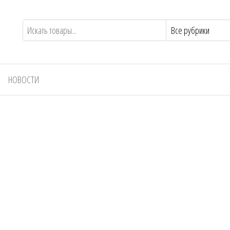
НОВОСТИ