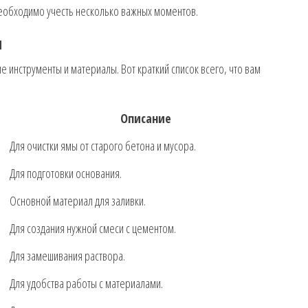
 необходимо учесть несколько важных моментов.
ы
инструменты и материалы. Вот краткий список всего, что вам
Описание
Для очистки ямы от старого бетона и мусора.
Для подготовки основания.
Основной материал для заливки.
Для создания нужной смеси с цементом.
Для замешивания раствора.
Для удобства работы с материалами.