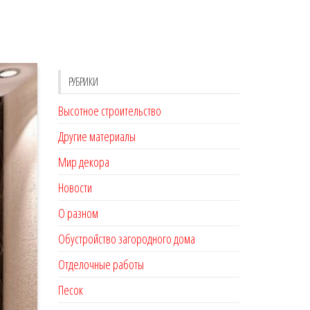
РУБРИКИ
Высотное строительство
Другие материалы
Мир декора
Новости
О разном
Обустройство загородного дома
Отделочные работы
Песок