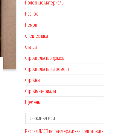
Полезные материалы
Разное
Ремонт
Спецтехника
Статьи
Строительство домов
Строительство и ремонт
Стройка
Стройматериалы
Щебень
СВЕЖИЕ ЗАПИСИ
Распил ЛДСП по размерам: как подготовить