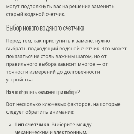
могут подтолкнуть вас на решение заменить
старый водяной счетчик.
Выбор нового водяного счетчика
Перед тем, как приступить к замене, нужно
выбрать подходящий водяной счетчик. Это может
показаться не столь важным шагом, но от
правильного выбора зависит многое — от
точности измерений до долговечности
устройства.
На что обратить внимание при выборе?
Вот несколько ключевых факторов, на которые
следует обратить внимание:
Тип счетчика
. Выберите между
механическим и электронным.