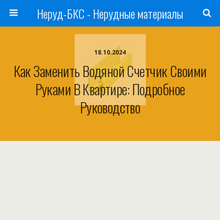
Неруд-БКС - Нерудные материалы
18.10.2024
Как Заменить Водяной Счетчик Своими
Руками В Квартире: Подробное
Руководство