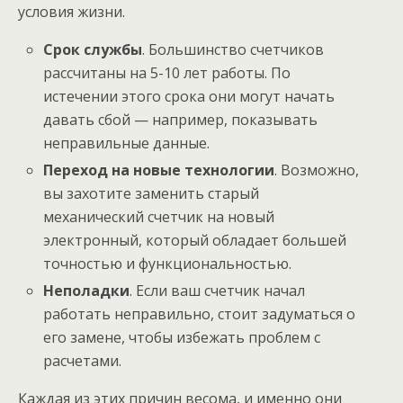
условия жизни.
Срок службы
. Большинство счетчиков
рассчитаны на 5-10 лет работы. По
истечении этого срока они могут начать
давать сбой — например, показывать
неправильные данные.
Переход на новые технологии
. Возможно,
вы захотите заменить старый
механический счетчик на новый
электронный, который обладает большей
точностью и функциональностью.
Неполадки
. Если ваш счетчик начал
работать неправильно, стоит задуматься о
его замене, чтобы избежать проблем с
расчетами.
Каждая из этих причин весома, и именно они