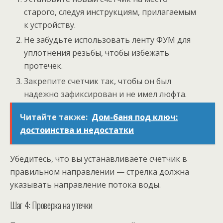
старого, следуя инструкциям, прилагаемым
к устройству.
Не забудьте использовать ленту ФУМ для
уплотнения резьбы, чтобы избежать
протечек.
Закрепите счетчик так, чтобы он был
надежно зафиксирован и не имел люфта.
Читайте также:
Дом-баня под ключ:
достоинства и недостатки
Убедитесь, что вы устанавливаете счетчик в
правильном направлении — стрелка должна
указывать направление потока воды.
Шаг 4: Проверка на утечки