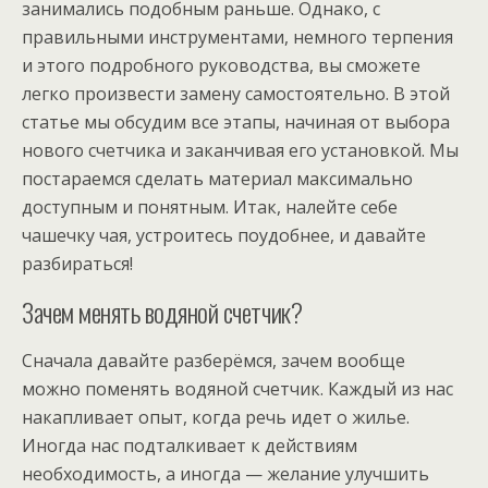
занимались подобным раньше. Однако, с
правильными инструментами, немного терпения
и этого подробного руководства, вы сможете
легко произвести замену самостоятельно. В этой
статье мы обсудим все этапы, начиная от выбора
нового счетчика и заканчивая его установкой. Мы
постараемся сделать материал максимально
доступным и понятным. Итак, налейте себе
чашечку чая, устроитесь поудобнее, и давайте
разбираться!
Зачем менять водяной счетчик?
Сначала давайте разберёмся, зачем вообще
можно поменять водяной счетчик. Каждый из нас
накапливает опыт, когда речь идет о жилье.
Иногда нас подталкивает к действиям
необходимость, а иногда — желание улучшить