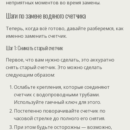
неприятных моментов во время замены.
Шаги по замене водяного счетчика
Теперь, когда всё готово, давайте разберемся, как
именно заменить счетчик.
Шаг 1: Снимать старый счетчик
Первое, что вам нужно сделать, это аккуратно
снять старый счетчик. Это можно сделать
следующим образом:
Ослабьте крепления, которые соединяют
счетчик с водопроводными трубами.
Используйте гаечный ключ для этого.
Постепенно поворачивайте счетчик по
часовой стрелке до полного его снятия.
При этом будьте осторожны — возможно,