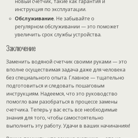
новый счетчик, такие как гарантия и
инструкция по эксплуатации.
Обслуживание
. Не забывайте о
регулярном обслуживании — это поможет
увеличить срок службы устройства.
Заключение
Заменить водяной счетчик своими руками — это
вполне осуществимая задача даже для человека
без специального опыта. Главное — тщательно
подготовиться и следовать пошаговым
инструкциям. Надеемся, что это руководство
помогло вам разобраться в процессе замены
счетчика. Теперь у вас есть все необходимые
знания для того, чтобы самостоятельно
выполнить эту работу. Удачи в ваших начинаниях!