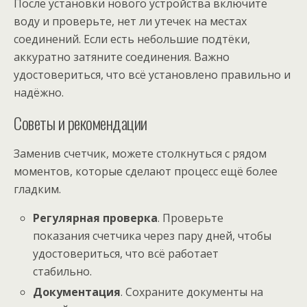
После установки нового устройства включите
воду и проверьте, нет ли утечек на местах
соединений. Если есть небольшие подтёки,
аккуратно затяните соединения. Важно
удостовериться, что всё установлено правильно и
надёжно.
Советы и рекомендации
Заменив счетчик, можете столкнуться с рядом
моментов, которые сделают процесс ещё более
гладким.
Регулярная проверка
. Проверьте
показания счетчика через пару дней, чтобы
удостовериться, что всё работает
стабильно.
Документация
. Сохраните документы на