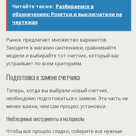
Читайте также:
Разбираемся в
обозначениях: Розетки и выключатели на
чертежах
Рынок предлагает множество вариантов.
Заходите в магазин сантехники, сравнивайте
модели и выбирайте тот счетчик, который вас
устраивает по всем критериям.
Подготовка к замене счетчика
Теперь, когда вы выбрали новый счетчик,
необходимо подготовиться к замене. Эта часть не
менее важна, чем сам процесс установки.
Необходимые инструменты и материалы
Чтобы всё прошло гладко, соберите все нужные