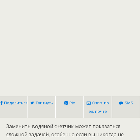
Поделиться
Твитнуть
Pin
Отпр. по
SMS
эл. почте
Заменить водяной счетчик может показаться
сложной задачей, особенно если вы никогда не