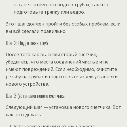
останется немного воды в трубах, так что
подготовьте тряпку или ведро.
Этот шаг должен пройти без особых проблем, если
вы всё сделали правильно.
Шаг 2: Подготовка труб
После того как вы сняли старый счетчик,
убедитесь, что места соединений чистые и не
имеют повреждений. Если необходимо, очистите
резьбу на трубах и подготовьте их для установки
нового устройства.
Шаг 3: Установка нового счетчика
Следующий шаг — установка нового счетчика. Вот
как это сделать:
Установите новый счетчик на место