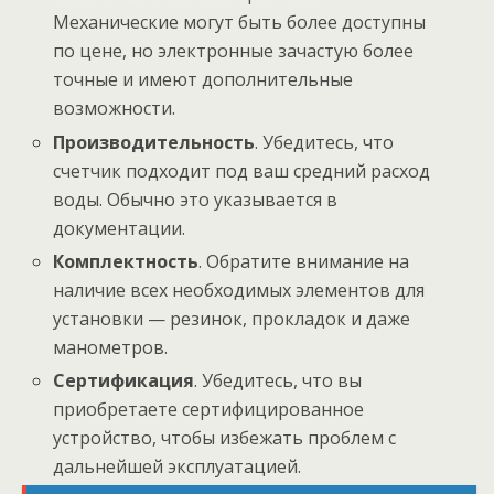
Механические могут быть более доступны
по цене, но электронные зачастую более
точные и имеют дополнительные
возможности.
Производительность
. Убедитесь, что
счетчик подходит под ваш средний расход
воды. Обычно это указывается в
документации.
Комплектность
. Обратите внимание на
наличие всех необходимых элементов для
установки — резинок, прокладок и даже
манометров.
Сертификация
. Убедитесь, что вы
приобретаете сертифицированное
устройство, чтобы избежать проблем с
дальнейшей эксплуатацией.