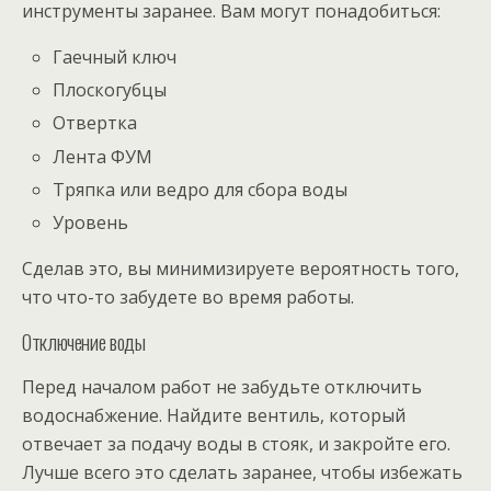
инструменты заранее. Вам могут понадобиться:
Гаечный ключ
Плоскогубцы
Отвертка
Лента ФУМ
Тряпка или ведро для сбора воды
Уровень
Сделав это, вы минимизируете вероятность того,
что что-то забудете во время работы.
Отключение воды
Перед началом работ не забудьте отключить
водоснабжение. Найдите вентиль, который
отвечает за подачу воды в стояк, и закройте его.
Лучше всего это сделать заранее, чтобы избежать