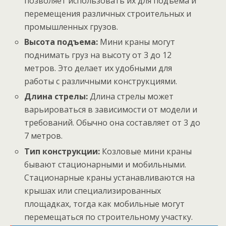
позволяет использовать их для подъема и
перемещения различных строительных и
промышленных грузов.
Высота подъема:
Мини краны могут
поднимать груз на высоту от 3 до 12
метров. Это делает их удобными для
работы с различными конструкциями.
Длина стрелы:
Длина стрелы может
варьироваться в зависимости от модели и
требований. Обычно она составляет от 3 до
7 метров.
Тип конструкции:
Козловые мини краны
бывают стационарными и мобильными.
Стационарные краны устанавливаются на
крышах или специализированных
площадках, тогда как мобильные могут
перемещаться по строительному участку.