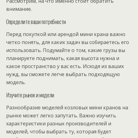
Рассмотрим, на что именно стоит обратить
внимание.
Определите ваши потребности
Перед покупкой или арендой мини крана важно
четко понять, для каких задач вы собираетесь его
использовать. Подумайте о том, какие грузы вы
планируете поднимать, какая высота нужна и
какое пространство у вас есть. Исходя из ваших
нужд, вы сможете легче выбрать подходящую
модель.
Изучите рынок и модели
Разнообразие моделей козловых мини кранов на
рынке может легко запутать. Важно изучить
характеристики разных производителей и
моделей, чтобы выбрать ту, которая будет