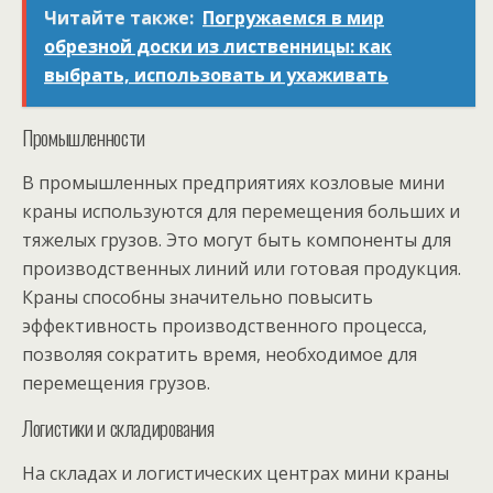
Читайте также:
Погружаемся в мир
обрезной доски из лиственницы: как
выбрать, использовать и ухаживать
Промышленности
В промышленных предприятиях козловые мини
краны используются для перемещения больших и
тяжелых грузов. Это могут быть компоненты для
производственных линий или готовая продукция.
Краны способны значительно повысить
эффективность производственного процесса,
позволяя сократить время, необходимое для
перемещения грузов.
Логистики и складирования
На складах и логистических центрах мини краны