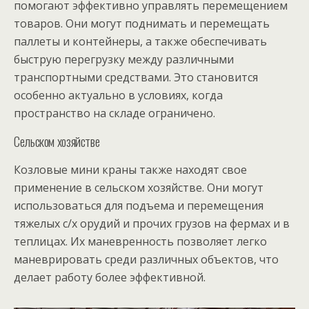
помогают эффективно управлять перемещением
товаров. Они могут поднимать и перемещать
паллеты и контейнеры, а также обеспечивать
быструю перегрузку между различными
транспортными средствами. Это становится
особенно актуально в условиях, когда
пространство на складе ограничено.
Сельском хозяйстве
Козловые мини краны также находят свое
применение в сельском хозяйстве. Они могут
использоваться для подъема и перемещения
тяжелых с/х орудий и прочих грузов на фермах и в
теплицах. Их маневренность позволяет легко
маневрировать среди различных объектов, что
делает работу более эффективной.