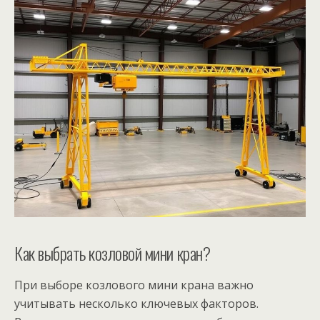
Как выбрать козловой мини кран?
При выборе козлового мини крана важно
учитывать несколько ключевых факторов.