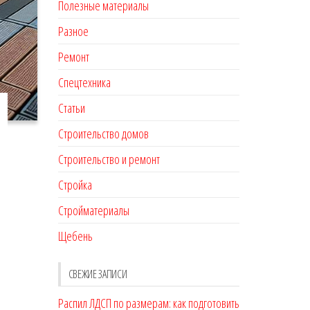
Полезные материалы
Разное
Ремонт
Спецтехника
Статьи
Строительство домов
Строительство и ремонт
Стройка
Стройматериалы
Щебень
СВЕЖИЕ ЗАПИСИ
Распил ЛДСП по размерам: как подготовить