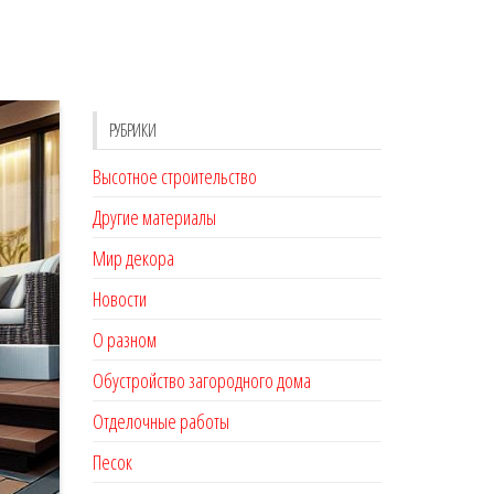
РУБРИКИ
Высотное строительство
Другие материалы
Мир декора
Новости
О разном
Обустройство загородного дома
Отделочные работы
Песок