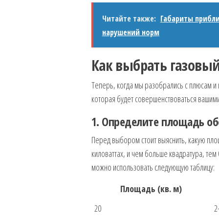
Читайте также:
Габариты прибли
нарушений норм
Как выбрать газовый
Теперь, когда мы разобрались с плюсам и 
которая будет совершенствоваться вашим
1. Определите площадь об
Перед выбором стоит выяснить, какую пл
киловаттах, и чем больше квадратура, тем
можно использовать следующую таблицу:
Площадь (кв. м)
20
2