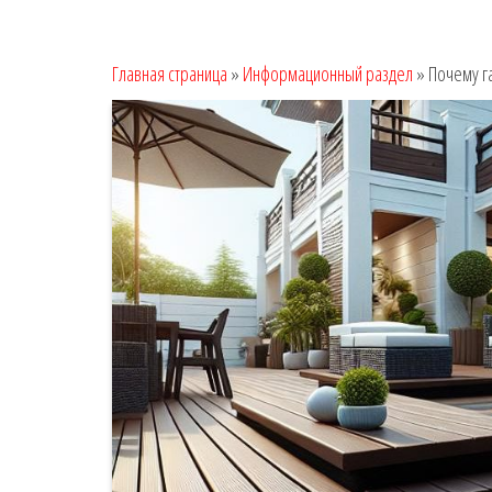
Главная страница
»
Информационный раздел
»
Почему г