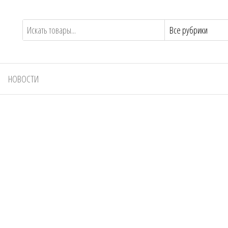
НОВОСТИ