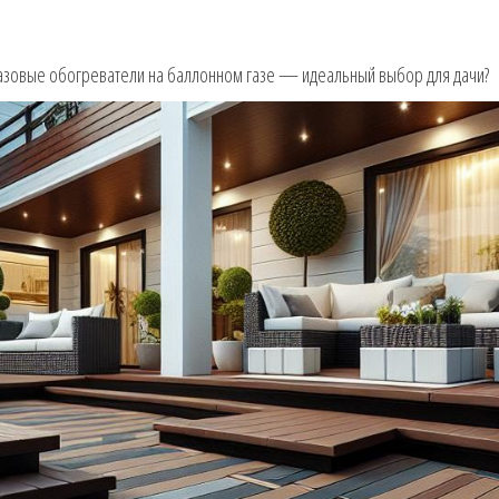
азовые обогреватели на баллонном газе — идеальный выбор для дачи?