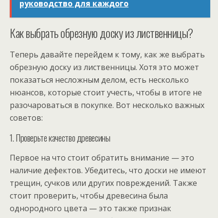
руководство для каждого
Как выбрать обрезную доску из лиственницы?
Теперь давайте перейдем к тому, как же выбрать
обрезную доску из лиственницы. Хотя это может
показаться несложным делом, есть несколько
нюансов, которые стоит учесть, чтобы в итоге не
разочароваться в покупке. Вот несколько важных
советов:
1. Проверьте качество древесины
Первое на что стоит обратить внимание — это
наличие дефектов. Убедитесь, что доски не имеют
трещин, сучков или других повреждений. Также
стоит проверить, чтобы древесина была
однородного цвета — это также признак