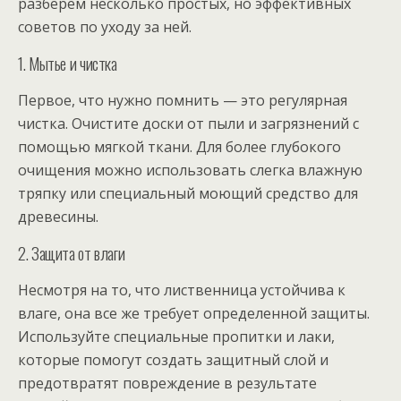
разберем несколько простых, но эффективных
советов по уходу за ней.
1. Мытье и чистка
Первое, что нужно помнить — это регулярная
чистка. Очистите доски от пыли и загрязнений с
помощью мягкой ткани. Для более глубокого
очищения можно использовать слегка влажную
тряпку или специальный моющий средство для
древесины.
2. Защита от влаги
Несмотря на то, что лиственница устойчива к
влаге, она все же требует определенной защиты.
Используйте специальные пропитки и лаки,
которые помогут создать защитный слой и
предотвратят повреждение в результате