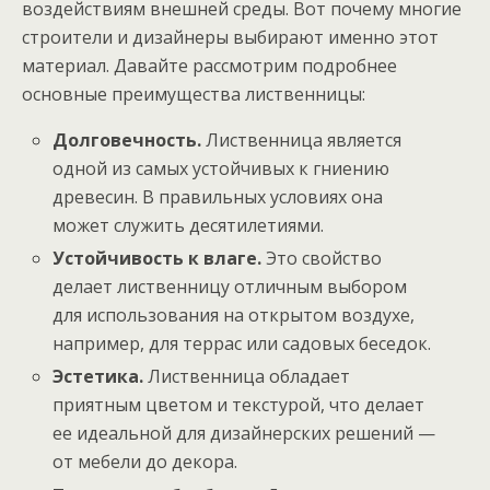
воздействиям внешней среды. Вот почему многие
строители и дизайнеры выбирают именно этот
материал. Давайте рассмотрим подробнее
основные преимущества лиственницы:
Долговечность.
Лиственница является
одной из самых устойчивых к гниению
древесин. В правильных условиях она
может служить десятилетиями.
Устойчивость к влаге.
Это свойство
делает лиственницу отличным выбором
для использования на открытом воздухе,
например, для террас или садовых беседок.
Эстетика.
Лиственница обладает
приятным цветом и текстурой, что делает
ее идеальной для дизайнерских решений —
от мебели до декора.