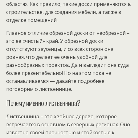
областях. Как правило, такие доски применяются в
строительстве, для создания мебели, а также в
отделке помещений.
Главное отличие обрезной доски от необрезной –
это ее «чистый» край. У обрезной доски
отсутствуют заусенцы, и со всех сторон она
ровная, что делает ее очень удобной для
разнообразных проектов. Да и выглядит она куда
более презентабельно! Но на этом пока не
останавливаемся — давайте подробнее
поговорим о лиственнице.
Почему именно лиственница?
Лиственница – это хвойное дерево, которое
встречается в основном в северных регионах. Оно
известно своей прочностью и стойкостью к