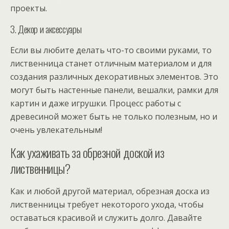
проекты.
3. Декор и аксессуары
Если вы любите делать что-то своими руками, то
лиственница станет отличным материалом и для
создания различных декоративных элементов. Это
могут быть настенные панели, вешалки, рамки для
картин и даже игрушки. Процесс работы с
древесиной может быть не только полезным, но и
очень увлекательным!
Как ухаживать за обрезной доской из
лиственницы?
Как и любой другой материал, обрезная доска из
лиственницы требует некоторого ухода, чтобы
оставаться красивой и служить долго. Давайте