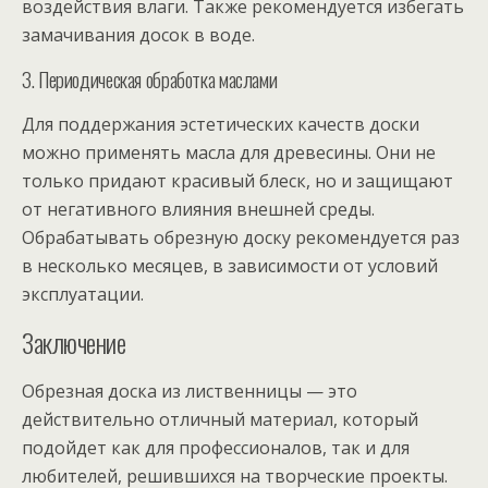
воздействия влаги. Также рекомендуется избегать
замачивания досок в воде.
3. Периодическая обработка маслами
Для поддержания эстетических качеств доски
можно применять масла для древесины. Они не
только придают красивый блеск, но и защищают
от негативного влияния внешней среды.
Обрабатывать обрезную доску рекомендуется раз
в несколько месяцев, в зависимости от условий
эксплуатации.
Заключение
Обрезная доска из лиственницы — это
действительно отличный материал, который
подойдет как для профессионалов, так и для
любителей, решившихся на творческие проекты.