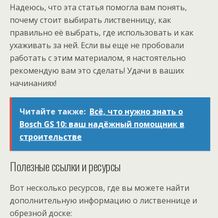
Надеюсь, что эта статья помогла вам понять,
почему стоит выбирать лиственницу, как
правильно её выбрать, где использовать и как
ухаживать за ней. Если вы еще не пробовали
работать с этим материалом, я настоятельно
рекомендую вам это сделать! Удачи в ваших
начинаниях!
Читайте также:
Всё, что нужно знать о
Bosch GS 10: ваш надёжный помощник в
строительстве
Полезные ссылки и ресурсы
Вот несколько ресурсов, где вы можете найти
дополнительную информацию о лиственнице и
обрезной доске: