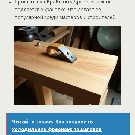
Простота в обработке.
Древесина легко
поддается обработке, что делает ее
популярной среди мастеров и строителей.
Читайте также:
Как заправить
холодильник фреоном: пошаговое