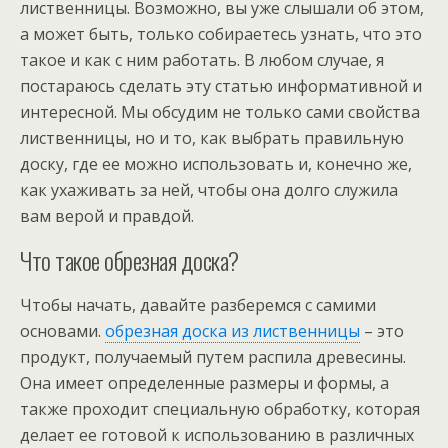
лиственницы. Возможно, вы уже слышали об этом,
а может быть, только собираетесь узнать, что это
такое и как с ним работать. В любом случае, я
постараюсь сделать эту статью информативной и
интересной. Мы обсудим не только сами свойства
лиственницы, но и то, как выбрать правильную
доску, где ее можно использовать и, конечно же,
как ухаживать за ней, чтобы она долго служила
вам верой и правдой.
Что такое обрезная доска?
Чтобы начать, давайте разберемся с самими
основами.
обрезная доска из лиственницы
– это
продукт, получаемый путем распила древесины.
Она имеет определенные размеры и формы, а
также проходит специальную обработку, которая
делает ее готовой к использованию в различных