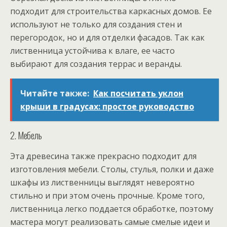
подходит для строительства каркасных домов. Ее
используют не только для создания стен и
перегородок, но и для отделки фасадов. Так как
лиственница устойчива к влаге, ее часто
выбирают для создания террас и веранды.
Читайте также:
Как посчитать уклон
крыши в градусах: простое руководство
2. Мебель
Эта древесина также прекрасно подходит для
изготовления мебели. Столы, стулья, полки и даже
шкафы из лиственницы выглядят невероятно
стильно и при этом очень прочные. Кроме того,
лиственница легко поддается обработке, поэтому
мастера могут реализовать самые смелые идеи и