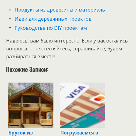
Продукты из древесины и материалы
Идеи для деревянных проектов
Руководства по DIY проектам
Надеюсь, вам было интересно! Если у вас остались
вопросы — не стесняйтесь, спрашивайте, будем
разбираться вместе!
Похожие Записи:
Брусок из
Погружаемся в