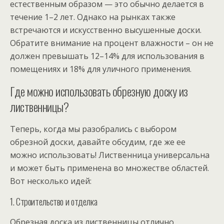
естественным образом — это обычно делается в
течение 1–2 лет. Однако на рынках также
встречаются и искусственно высушенные доски.
Обратите внимание на процент влажности – он не
должен превышать 12–14% для использования в
помещениях и 18% для уличного применения.
Где можно использовать обрезную доску из
лиственницы?
Теперь, когда мы разобрались с выбором
обрезной доски, давайте обсудим, где же ее
можно использовать! Лиственница универсальна
и может быть применена во множестве областей.
Вот несколько идей:
1. Строительство и отделка
Обрезная доска из лиственницы отлично