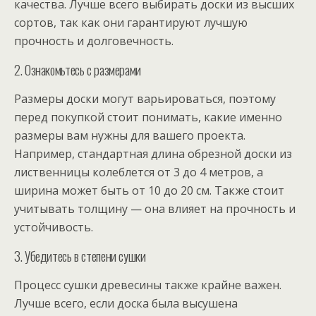
качества. Лучше всего выбирать доски из высших
сортов, так как они гарантируют лучшую
прочность и долговечность.
2. Ознакомьтесь с размерами
Размеры доски могут варьироваться, поэтому
перед покупкой стоит понимать, какие именно
размеры вам нужны для вашего проекта.
Например, стандартная длина обрезной доски из
лиственницы колеблется от 3 до 4 метров, а
ширина может быть от 10 до 20 см. Также стоит
учитывать толщину — она влияет на прочность и
устойчивость.
3. Убедитесь в степени сушки
Процесс сушки древесины также крайне важен.
Лучше всего, если доска была высушена