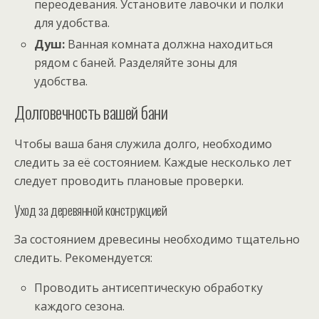
переодевания. Установите лавочки и полки
для удобства.
Душ:
Ванная комната должна находиться
рядом с баней. Разделяйте зоны для
удобства.
Долговечность вашей бани
Чтобы ваша баня служила долго, необходимо
следить за её состоянием. Каждые несколько лет
следует проводить плановые проверки.
Уход за деревянной конструкцией
За состоянием древесины необходимо тщательно
следить. Рекомендуется:
Проводить антисептическую обработку
каждого сезона.