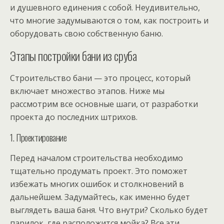
и душевного единения с собой. Неудивительно,
что многие задумываются о том, как построить и
оборудовать свою собственную баню.
Этапы постройки бани из сруба
Строительство бани — это процесс, который
включает множество этапов. Ниже мы
рассмотрим все основные шаги, от разработки
проекта до последних штрихов.
1. Проектирование
Перед началом строительства необходимо
тщательно продумать проект. Это поможет
избежать многих ошибок и столкновений в
дальнейшем. Задумайтесь, как именно будет
выглядеть ваша баня. Что внутри? Сколько будет
парилок, где расположится мойка? Все эти