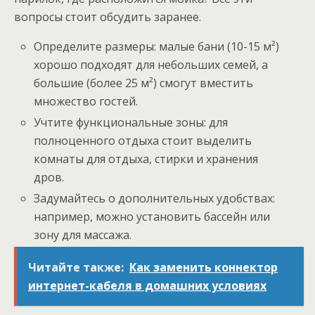
вопросы стоит обсудить заранее.
Определите размеры: малые бани (10-15 м²)
хорошо подходят для небольших семей, а
большие (более 25 м²) смогут вместить
множество гостей.
Учтите функциональные зоны: для
полноценного отдыха стоит выделить
комнаты для отдыха, стирки и хранения
дров.
Задумайтесь о дополнительных удобствах:
например, можно установить бассейн или
зону для массажа.
Читайте также:
Как заменить коннектор
интернет-кабеля в домашних условиях