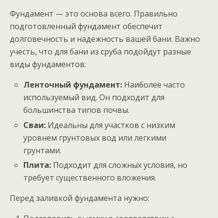
Фундамент — это основа всего. Правильно
подготовленный фундамент обеспечит
долговечность и надежность вашей бани. Важно
учесть, что для бани из сруба подойдут разные
виды фундаментов:
Ленточный фундамент:
Наиболее часто
используемый вид. Он подходит для
большинства типов почвы.
Сваи:
Идеальны для участков с низким
уровнем грунтовых вод или легкими
грунтами.
Плита:
Подходит для сложных условия, но
требует существенного вложения.
Перед заливкой фундамента нужно: