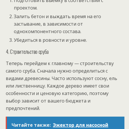
Подготовить выемку в соответствии с
проектом.
Залить бетон и выждать время на его
застывание, в зависимости от
однокомпонентного состава.
Убедиться в ровности и уровне.
4. Строительство сруба
Теперь перейдем к главному — строительству
самого сруба. Сначала нужно определиться с
видами древесины. Часто используют сосну, ель
или лиственницу. Каждое дерево имеет свои
особенности и ценовую категорию, поэтому
выбор зависит от вашего бюджета и
предпочтений.
Читайте также:
Эжектор для насосной