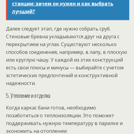
станции: зачем он нужен и как выбрать
лучший?
Далее следует этап, где нужно собрать сруб.
Стеновые бревна укладываются друг на друга с
перекрытием на углах. Существуют несколько
способов соединения, например, в лапу, в плоскую
или круглую чашу. У каждой из этих конструкций
есть свои плюсы и минусы — выбирайте с учетом
эстетических предпочтений и конструктивной
надежности.
5. Утепление и отделка
Когда каркас бани готов, необходимо
позаботиться о теплоизоляции. Это поможет
поддерживать нужную температуру в парилке и
экономить на отоплении: