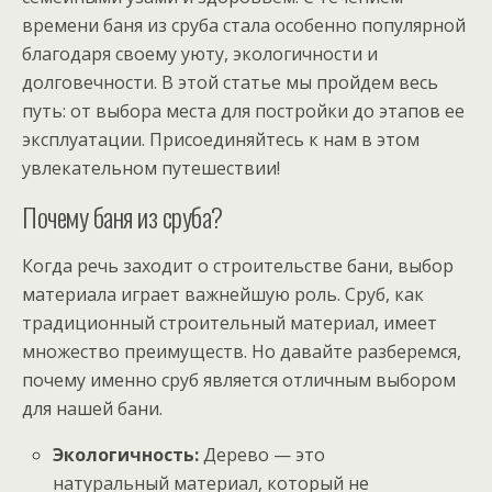
времени баня из сруба стала особенно популярной
благодаря своему уюту, экологичности и
долговечности. В этой статье мы пройдем весь
путь: от выбора места для постройки до этапов ее
эксплуатации. Присоединяйтесь к нам в этом
увлекательном путешествии!
Почему баня из сруба?
Когда речь заходит о строительстве бани, выбор
материала играет важнейшую роль. Сруб, как
традиционный строительный материал, имеет
множество преимуществ. Но давайте разберемся,
почему именно сруб является отличным выбором
для нашей бани.
Экологичность:
Дерево — это
натуральный материал, который не