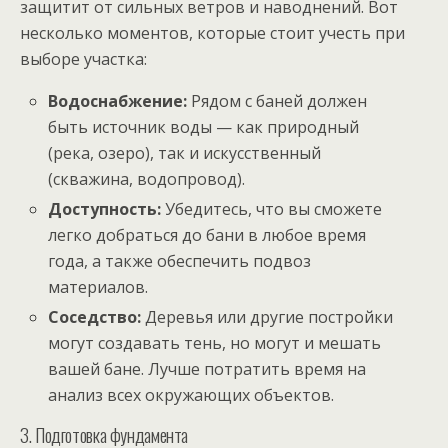
защитит от сильных ветров и наводнений. Вот
несколько моментов, которые стоит учесть при
выборе участка:
Водоснабжение:
Рядом с баней должен
быть источник воды — как природный
(река, озеро), так и искусственный
(скважина, водопровод).
Доступность:
Убедитесь, что вы сможете
легко добраться до бани в любое время
года, а также обеспечить подвоз
материалов.
Соседство:
Деревья или другие постройки
могут создавать тень, но могут и мешать
вашей бане. Лучше потратить время на
анализ всех окружающих объектов.
3. Подготовка фундамента