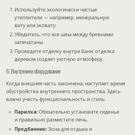
Используйте экологически чистые
утеплители — например, минеральную
вату или эковату.
Убедитесь, что все швы между бревнами
запечатаны.
Проведите отделку внутри бани: отделка
деревом создает уютную атмосферу.
6. Внутреннее оборудование
Когда внешняя часть закончена, наступает время
обустройства внутреннего пространства. Здесь
важно учесть функциональность и стиль:
Парилка:
Обязательно установите сиденья
и правильно разместите печь.
Предбанник:
Зона для отдыха и