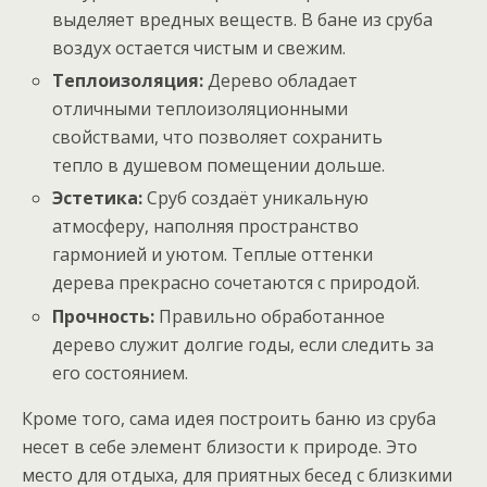
выделяет вредных веществ. В бане из сруба
воздух остается чистым и свежим.
Теплоизоляция:
Дерево обладает
отличными теплоизоляционными
свойствами, что позволяет сохранить
тепло в душевом помещении дольше.
Эстетика:
Сруб создаёт уникальную
атмосферу, наполняя пространство
гармонией и уютом. Теплые оттенки
дерева прекрасно сочетаются с природой.
Прочность:
Правильно обработанное
дерево служит долгие годы, если следить за
его состоянием.
Кроме того, сама идея построить баню из сруба
несет в себе элемент близости к природе. Это
место для отдыха, для приятных бесед с близкими