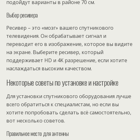
подойдут варианты в районе 70 см.
Выбор ресивера
Ресивер – это «мозг» вашего спутникового
телевидения. Он обрабатывает сигнал и
переводит его в изображение, которое вы видите
на экране. Выберите ресивер, который
поддерживает HD и 4K разрешение, если хотите
наслаждаться высоким качеством.
Некоторые советы по установке и настройке
Для установки спутникового оборудования лучше
всего обратиться к специалистам, но если вы
хотите попробовать сделать всё самостоятельно,
вот несколько советов.
Правильное место для антенны