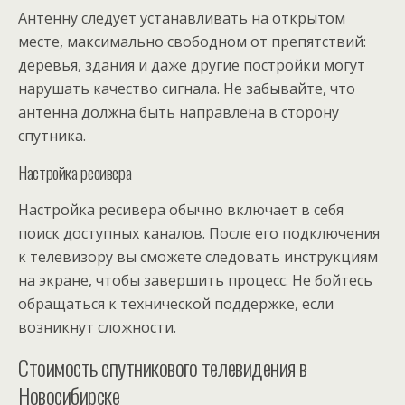
Антенну следует устанавливать на открытом
месте, максимально свободном от препятствий:
деревья, здания и даже другие постройки могут
нарушать качество сигнала. Не забывайте, что
антенна должна быть направлена в сторону
спутника.
Настройка ресивера
Настройка ресивера обычно включает в себя
поиск доступных каналов. После его подключения
к телевизору вы сможете следовать инструкциям
на экране, чтобы завершить процесс. Не бойтесь
обращаться к технической поддержке, если
возникнут сложности.
Стоимость спутникового телевидения в
Новосибирске