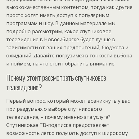
высококачественным контентом, тогда как другие
просто хотят иметь доступ к популярным
программам и шоу. В данном материале мы
подробно рассмотрим, какое спутниковое
телевидение в Новосибирске будет лучше в
зависимости от ваших предпочтений, бюджета и
ожиданий. Давайте погрузимся в тонкости выбора
и поймём, на что стоит обратить внимание.
Почему стоит рассмотреть спутниковое
телевидение?
Первый вопрос, который может возникнуть у вас
при раздумьях о выборе спутникового
телевидения, – почему именно эта услуга?
Спутниковая ТВ-подписка предоставляет
возможность легко получать доступ к широкому