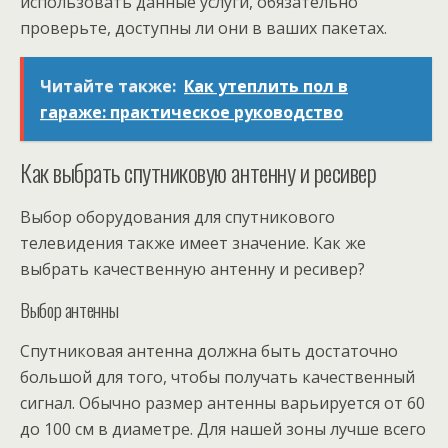
использовать данные услуги, обязательно
проверьте, доступны ли они в ваших пакетах.
Читайте также:
Как утеплить пол в
гараже: практическое руководство
Как выбрать спутниковую антенну и ресивер
Выбор оборудования для спутникового
телевидения также имеет значение. Как же
выбрать качественную антенну и ресивер?
Выбор антенны
Спутниковая антенна должна быть достаточно
большой для того, чтобы получать качественный
сигнал. Обычно размер антенны варьируется от 60
до 100 см в диаметре. Для нашей зоны лучше всего