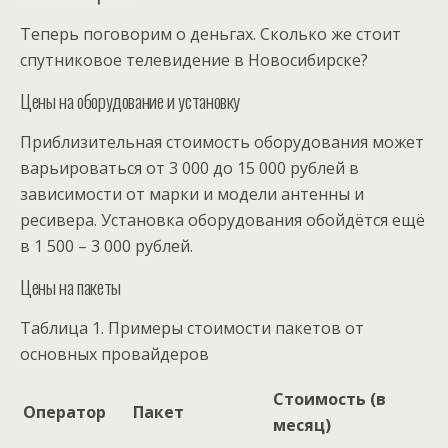
Теперь поговорим о деньгах. Сколько же стоит
спутниковое телевидение в Новосибирске?
Цены на оборудование и установку
Приблизительная стоимость оборудования может
варьироваться от 3 000 до 15 000 рублей в
зависимости от марки и модели антенны и
ресивера. Установка оборудования обойдётся ещё
в 1 500 – 3 000 рублей.
Цены на пакеты
Таблица 1. Примеры стоимости пакетов от
основных провайдеров
Стоимость (в
Оператор
Пакет
месяц)