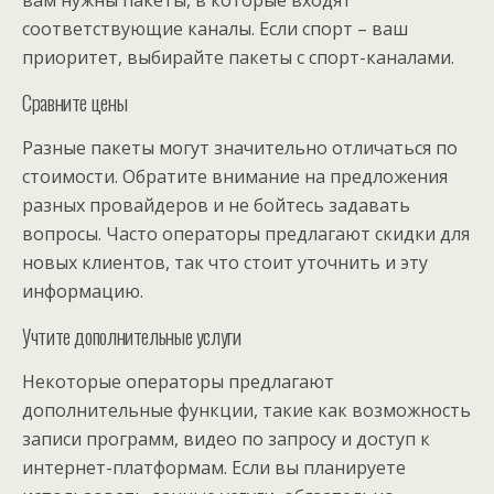
соответствующие каналы. Если спорт – ваш
приоритет, выбирайте пакеты с спорт-каналами.
Сравните цены
Разные пакеты могут значительно отличаться по
стоимости. Обратите внимание на предложения
разных провайдеров и не бойтесь задавать
вопросы. Часто операторы предлагают скидки для
новых клиентов, так что стоит уточнить и эту
информацию.
Учтите дополнительные услуги
Некоторые операторы предлагают
дополнительные функции, такие как возможность
записи программ, видео по запросу и доступ к
интернет-платформам. Если вы планируете