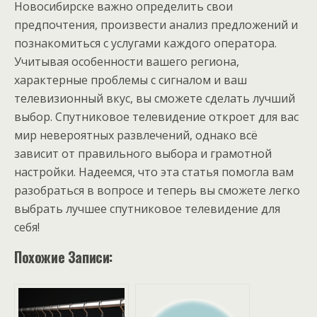
Новосибирске важно определить свои
предпочтения, произвести анализ предложений и
познакомиться с услугами каждого оператора.
Учитывая особенности вашего региона,
характерные проблемы с сигналом и ваш
телевизионный вкус, вы сможете сделать лучший
выбор. Спутниковое телевидение откроет для вас
мир невероятных развлечений, однако всё
зависит от правильного выбора и грамотной
настройки. Надеемся, что эта статья помогла вам
разобраться в вопросе и теперь вы сможете легко
выбрать лучшее спутниковое телевидение для
себя!
Похожие Записи: