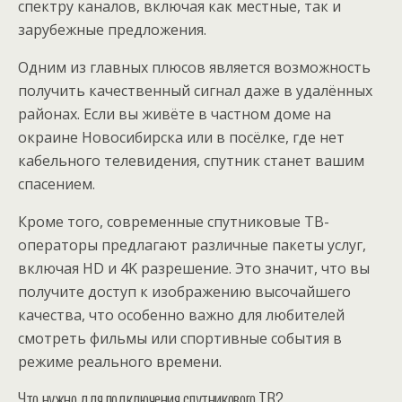
спектру каналов, включая как местные, так и
зарубежные предложения.
Одним из главных плюсов является возможность
получить качественный сигнал даже в удалённых
районах. Если вы живёте в частном доме на
окраине Новосибирска или в посёлке, где нет
кабельного телевидения, спутник станет вашим
спасением.
Кроме того, современные спутниковые ТВ-
операторы предлагают различные пакеты услуг,
включая HD и 4K разрешение. Это значит, что вы
получите доступ к изображению высочайшего
качества, что особенно важно для любителей
смотреть фильмы или спортивные события в
режиме реального времени.
Что нужно для подключения спутникового ТВ?