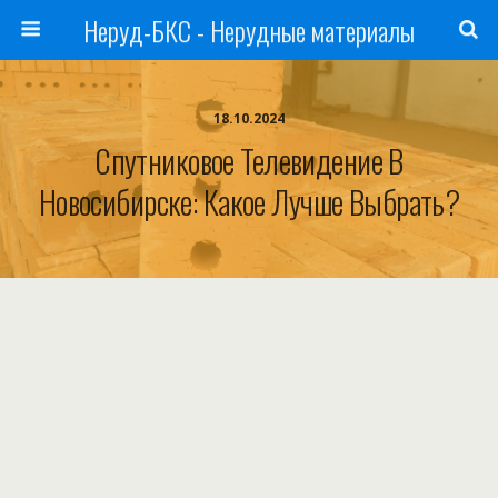
Неруд-БКС - Нерудные материалы
18.10.2024
Спутниковое Телевидение В
Новосибирске: Какое Лучше Выбрать?