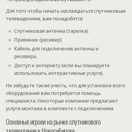
Для того чтобы начать наслаждаться спутниковым
телевидением, вам понадобятся:
Спутниковая антенна (тарелка).
Приёмник (ресивер).
Кабель для подключения антенны и
ресивера.
Доступ к интернету (если вы планируете
использовать интерактивные услуги).
Не забудьте также учесть, что для установки всего
оборудования вам потребуется помощь
специалиста. Некоторые компании предлагают
услуги монтажа в комплекте с подключением.
Основные игроки на рынке спутникового
телевидения в Новосибирске