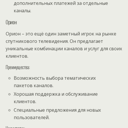
дополнительных платежей за отдельные
каналы.
Орион
Орион – это ещё один заметный игрок на рынке
спутникового телевидения. Он предлагает
уникальные комбинации каналов и услуг для своих
клиентов.
Преимущества:
Возможность выбора тематических
пакетов каналов.
Хорошая поддержка и обслуживание
клиентов.
Специальные предложения для новых
пользователей.