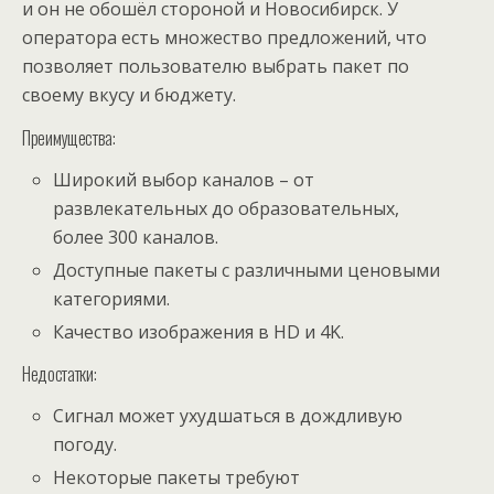
и он не обошёл стороной и Новосибирск. У
оператора есть множество предложений, что
позволяет пользователю выбрать пакет по
своему вкусу и бюджету.
Преимущества:
Широкий выбор каналов – от
развлекательных до образовательных,
более 300 каналов.
Доступные пакеты с различными ценовыми
категориями.
Качество изображения в HD и 4K.
Недостатки:
Сигнал может ухудшаться в дождливую
погоду.
Некоторые пакеты требуют