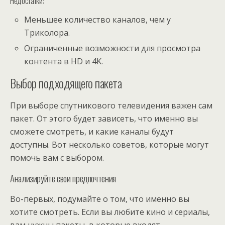
Недостатки:
Меньшее количество каналов, чем у
Триколора.
Ограниченные возможности для просмотра
контента в HD и 4K.
Выбор подходящего пакета
При выборе спутникового телевидения важен сам
пакет. От этого будет зависеть, что именно вы
сможете смотреть, и какие каналы будут
доступны. Вот несколько советов, которые могут
помочь вам с выбором.
Анализируйте свои предпочтения
Во-первых, подумайте о том, что именно вы
хотите смотреть. Если вы любите кино и сериалы,
вам нужны пакеты, в которые входят