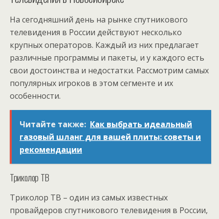
На сегодняшний день на рынке спутникового
телевидения в России действуют несколько
крупных операторов. Каждый из них предлагает
различные программы и пакеты, и у каждого есть
свои достоинства и недостатки. Рассмотрим самых
популярных игроков в этом сегменте и их
особенности.
Читайте также:
Как выбрать идеальный
газовый шланг для вашей плиты: советы и
рекомендации
Триколор ТВ
Триколор ТВ – один из самых известных
провайдеров спутникового телевидения в России,