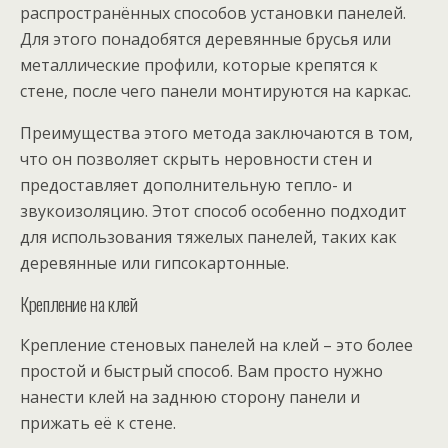
распространённых способов установки панелей.
Для этого понадобятся деревянные брусья или
металлические профили, которые крепятся к
стене, после чего панели монтируются на каркас.
Преимущества этого метода заключаются в том,
что он позволяет скрыть неровности стен и
предоставляет дополнительную тепло- и
звукоизоляцию. Этот способ особенно подходит
для использования тяжелых панелей, таких как
деревянные или гипсокартонные.
Крепление на клей
Крепление стеновых панелей на клей – это более
простой и быстрый способ. Вам просто нужно
нанести клей на заднюю сторону панели и
прижать её к стене.