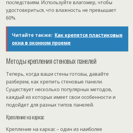
последствиям. Используйте влагомер, чтобы
удостовериться, что влажность не превышает
60%.
Читайте также:
Как крепятся пластиковые
окна в оконном проеме
Методы крепления стеновых панелей
Теперь, когда ваши стены готовы, давайте
разберем, как крепить стеновые панели.
Существует несколько популярных методов,
каждый из которых имеет свои особенности и
подойдет для разных типов панелей.
Крепление на каркас
Крепление на каркас – один из наиболее