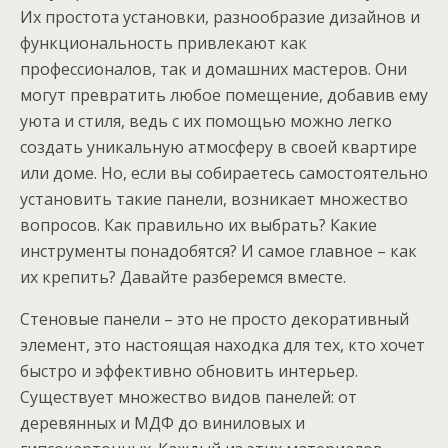
Их простота установки, разнообразие дизайнов и
функциональность привлекают как
профессионалов, так и домашних мастеров. Они
могут превратить любое помещение, добавив ему
уюта и стиля, ведь с их помощью можно легко
создать уникальную атмосферу в своей квартире
или доме. Но, если вы собираетесь самостоятельно
установить такие панели, возникает множество
вопросов. Как правильно их выбрать? Какие
инструменты понадобятся? И самое главное – как
их крепить? Давайте разберемся вместе.
Стеновые панели – это не просто декоративный
элемент, это настоящая находка для тех, кто хочет
быстро и эффективно обновить интерьер.
Существует множество видов панелей: от
деревянных и МДФ до виниловых и