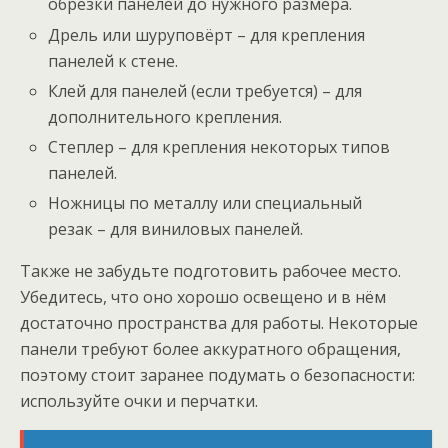
обрезки панелей до нужного размера.
Дрель или шуруповёрт – для крепления
панелей к стене.
Клей для панелей (если требуется) – для
дополнительного крепления.
Степлер – для крепления некоторых типов
панелей.
Ножницы по металлу или специальный
резак – для виниловых панелей.
Также не забудьте подготовить рабочее место.
Убедитесь, что оно хорошо освещено и в нём
достаточно пространства для работы. Некоторые
панели требуют более аккуратного обращения,
поэтому стоит заранее подумать о безопасности:
используйте очки и перчатки.