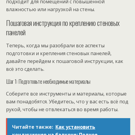
подходит для помещений с повышенной
влажностью или нагрузкой на стены.
Пошаговая инструкция по креплению стеновых
панелей
Теперь, когда мы разобрали все аспекты
подготовки и крепления стеновых панелей,
давайте перейдем к пошаговой инструкции, как
всё это сделать.
Шаг 1: Подготовьте необходимые материалы
Соберите все инструменты и материалы, которые
вам понадобятся. Убедитесь, что у вас есть всё под
рукой, чтобы не отвлекаться во время работы.
Читайте также:
Как установить
кондиционер на балконе: Полное