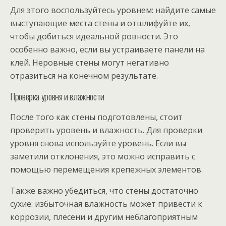
Для этого воспользуйтесь уровнем: найдите самые
выступающие места стены и отшлифуйте их,
чтобы добиться идеальной ровности. Это
особенно важно, если вы устраиваете панели на
клей. Неровные стены могут негативно
отразиться на конечном результате.
Проверка уровня и влажности
После того как стены подготовлены, стоит
проверить уровень и влажность. Для проверки
уровня снова используйте уровень. Если вы
заметили отклонения, это можно исправить с
помощью перемещения крепежных элементов.
Также важно убедиться, что стены достаточно
сухие: избыточная влажность может привести к
коррозии, плесени и другим неблагоприятным