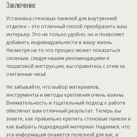
Заключение
Установка стеновых панелей для внутренней
отделки – это отличный способ преобразить ваш
интерьер. Это не только удобно, но и позволяет
добавить индивидуальности в вашу жизнь.
Несмотря на то что процесс может показаться
сложным, следуя нашим рекомендациям и
пошаговой инструкции, вы справитесь с этим за
считанные часы!
Не забывайте, что выбор материалов,
инструменты и методы крепления очень важны.
Внимательность и тщательный подход к работе
обеспечат вам отличный результат. Теперь вы
знаете, как правильно крепить стеновые панели и
как выбрать подходящий материал. Надеемся, что
эта информация окажется полезной для вас, и