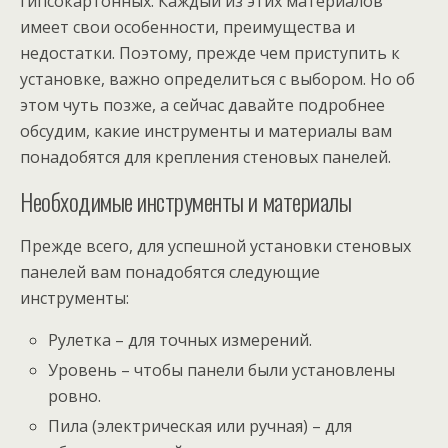
гипсокартонных. Каждый из этих материалов
имеет свои особенности, преимущества и
недостатки. Поэтому, прежде чем приступить к
установке, важно определиться с выбором. Но об
этом чуть позже, а сейчас давайте подробнее
обсудим, какие инструменты и материалы вам
понадобятся для крепления стеновых панелей.
Необходимые инструменты и материалы
Прежде всего, для успешной установки стеновых
панелей вам понадобятся следующие
инструменты:
Рулетка – для точных измерений.
Уровень – чтобы панели были установлены
ровно.
Пила (электрическая или ручная) – для