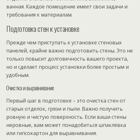
ванная. Каждое помещение имеет свои задачи и
требования к материалам.
Подготовка стен к установке
Прежде чем приступать к установке стеновых
панелей, крайне важно подготовить стены. Это не
только повысит долговечность вашего проекта,
но и сделает процесс установки более простым и
удобным.
Очистка и выравнивание
Первый шаг в подготовке – это очистка стен от
старых отделок, грязи и пыли. Важно получить
ровную и чистую поверхность. Если ваши стены
неровные, вам может понадобиться шпаклёвка
или гипсокартон для выравнивания.