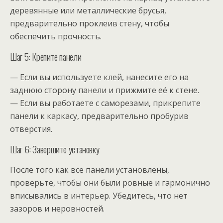
деревянные или металлические брусья,
предварительно проклеив стену, чтобы
обеспечить прочность.
Шаг 5: Крепите панели
— Если вы используете клей, нанесите его на
заднюю сторону панели и прижмите её к стене.
— Если вы работаете с саморезами, прикрепите
панели к каркасу, предварительно пробурив
отверстия.
Шаг 6: Завершите установку
После того как все панели установлены,
проверьте, чтобы они были ровные и гармонично
вписывались в интерьер. Убедитесь, что нет
зазоров и неровностей.