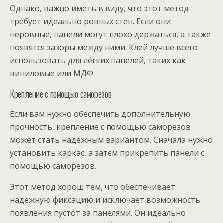
Однако, важно иметь в виду, что этот метод
требует идеально ровных стен. Если они
неровные, панели могут плохо держаться, а также
появятся зазоры между ними. Клей лучше всего
использовать для лёгких панелей, таких как
виниловые или МДФ.
Крепление с помощью саморезов
Если вам нужно обеспечить дополнительную
прочность, крепление с помощью саморезов
может стать надёжным вариантом. Сначала нужно
установить каркас, а затем прикрепить панели с
помощью саморезов.
Этот метод хорош тем, что обеспечивает
надежную фиксацию и исключает возможность
появления пустот за панелями. Он идеально