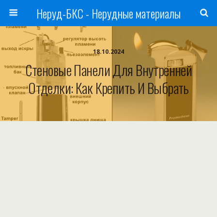
Неруд-БКС - Нерудные материалы
18.10.2024
Стеновые Панели Для Внутренней
Отделки: Как Крепить И Выбрать