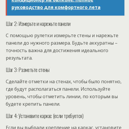
руководство для комфортного лета
Шаг 2: Измерьте и нарежьте панели
С помощью рулетки измерьте стены и нарежьте
панели до нужного размера. Будьте аккуратны –
точность важна для достижения идеального
результата.
Шаг 3: Разметьте стены
Сделайте отметки на стенах, чтобы было понятно,
где будут располагаться панели. Используйте
уровень, чтобы отметить линии, по которым вы
будете крепить панели.
Шаг 4: Установите каркас (если требуется)
Если вы выбрали крепление на каркас, установите