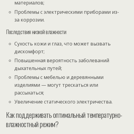
материалов;
Проблемы с электрическими приборами из-
за коррозии.
Последствия низкой влажности
Сухость кожи и глаз, что может вызвать
дискомфорт;
Повышенная вероятность заболеваний
дыхательных путей;
Проблемы с мебелью и деревянными
изделиями — могут трескаться или
рассыхаться;
Увеличение статического электричества.
Как поддерживать оптимальный температурно-
влажностный режим?