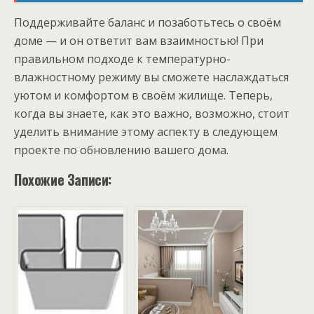
Поддерживайте баланс и позаботьтесь о своём
доме — и он ответит вам взаимностью! При
правильном подходе к температурно-
влажностному режиму вы сможете наслаждаться
уютом и комфортом в своём жилище. Теперь,
когда вы знаете, как это важно, возможно, стоит
уделить внимание этому аспекту в следующем
проекте по обновлению вашего дома.
Похожие Записи: