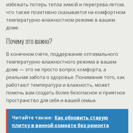
избежать потерь тепла зимой и перегрева летом,
что также позитивно сказывается на комфортном
температурно-влажностном режиме в вашем
доме.
Почему это важно?
В конечном счёте, поддержание оптимального
температурно-влажностного режима в вашем
доме — это не просто вопрос комфорта, а
реальная забота о здоровье. Понимание того, как
работают температура и влажность, может
помочь вам создать более безопасное и приятное
пространство для себя и вашей семьи.
Читайте также:
Как обновить старую
плитку в ванной комнате без ремонта