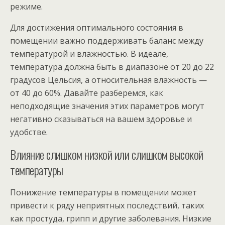
режиме.
Для достижения оптимального состояния в
помещении важно поддерживать баланс между
температурой и влажностью. В идеале,
температура должна быть в диапазоне от 20 до 22
градусов Цельсия, а относительная влажность —
от 40 до 60%. Давайте разберемся, как
неподходящие значения этих параметров могут
негативно сказываться на вашем здоровье и
удобстве.
Влияние слишком низкой или слишком высокой
температуры
Понижение температуры в помещении может
привести к ряду неприятных последствий, таких
как простуда, грипп и другие заболевания. Низкие