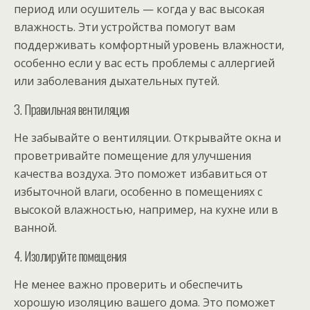
период или осушитель — когда у вас высокая
влажность. Эти устройства помогут вам
поддерживать комфортный уровень влажности,
особенно если у вас есть проблемы с аллергией
или заболевания дыхательных путей.
3. Правильная вентиляция
Не забывайте о вентиляции. Открывайте окна и
проветривайте помещение для улучшения
качества воздуха. Это поможет избавиться от
избыточной влаги, особенно в помещениях с
высокой влажностью, например, на кухне или в
ванной.
4. Изолируйте помещения
Не менее важно проверить и обеспечить
хорошую изоляцию вашего дома. Это поможет