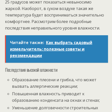
25 градусов может показаться невыносимо
жаркой. Наоборот, в сухом воздухе такая же
температура будет восприниматься значительно
комфортнее. Рассмотрим более подробные
последствия неправильного уровня влажности.
Читайте также:
Как выбрать садовый
измельчитель: полезные советы и
рекомендации
Последствия высокой влажности
Образование плесени и грибка, что может
вызвать аллергические реакции;
Повышенная влажность приводит к
образованию конденсата на окнах и стенах;
Уменьшение долговечности строительных