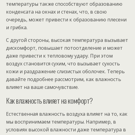
температуры также способствуют образованию
конденсата на окнах и стенах, что, в свою
очередь, может привести к образованию плесени
и грибка.
С другой стороны, высокая температура вызывает
дискомфорт, повышает потоотделение и может
даже привести к тепловому удару. При этом
воздух становится сухим, что вызывает сухость
кожи и раздражение слизистых оболочек. Теперь
давайте подробнее рассмотрим, как влажность
влияет на ваше самочувствие.
Как влажность влияет на комфорт?
Естественная влажность воздуха влияет на то, как
мы воспринимаем температуры. Например, в
условиях высокой влажности даже температура в