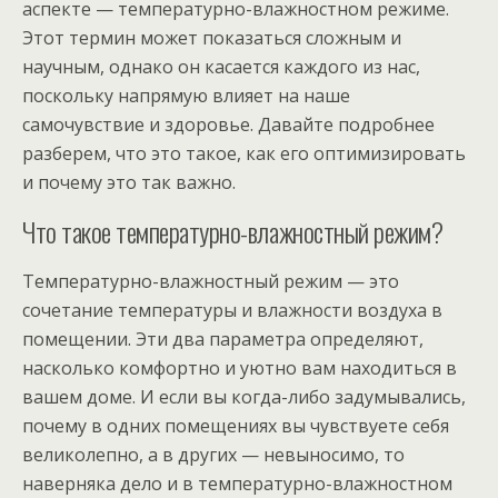
аспекте — температурно-влажностном режиме.
Этот термин может показаться сложным и
научным, однако он касается каждого из нас,
поскольку напрямую влияет на наше
самочувствие и здоровье. Давайте подробнее
разберем, что это такое, как его оптимизировать
и почему это так важно.
Что такое температурно-влажностный режим?
Температурно-влажностный режим — это
сочетание температуры и влажности воздуха в
помещении. Эти два параметра определяют,
насколько комфортно и уютно вам находиться в
вашем доме. И если вы когда-либо задумывались,
почему в одних помещениях вы чувствуете себя
великолепно, а в других — невыносимо, то
наверняка дело и в температурно-влажностном