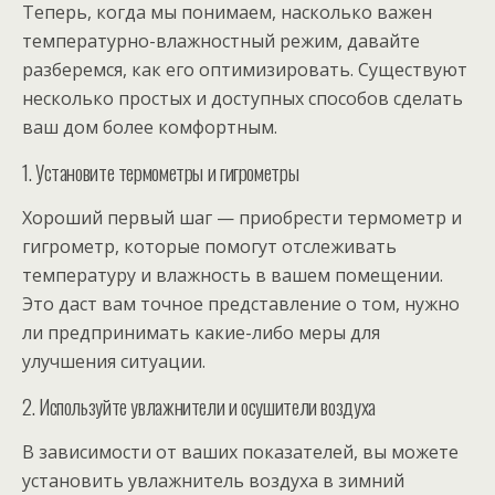
Теперь, когда мы понимаем, насколько важен
температурно-влажностный режим, давайте
разберемся, как его оптимизировать. Существуют
несколько простых и доступных способов сделать
ваш дом более комфортным.
1. Установите термометры и гигрометры
Хороший первый шаг — приобрести термометр и
гигрометр, которые помогут отслеживать
температуру и влажность в вашем помещении.
Это даст вам точное представление о том, нужно
ли предпринимать какие-либо меры для
улучшения ситуации.
2. Используйте увлажнители и осушители воздуха
В зависимости от ваших показателей, вы можете
установить увлажнитель воздуха в зимний