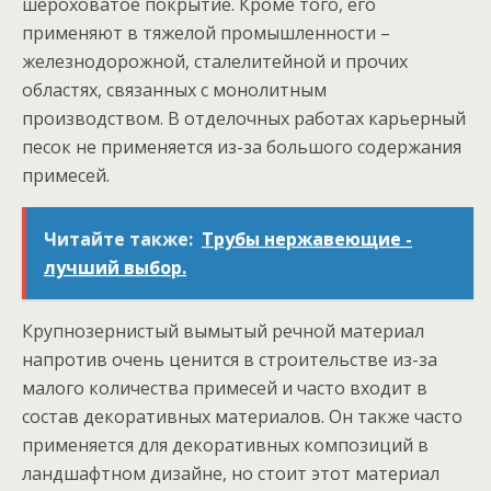
шероховатое покрытие. Кроме того, его
применяют в тяжелой промышленности –
железнодорожной, сталелитейной и прочих
областях, связанных с монолитным
производством. В отделочных работах карьерный
песок не применяется из-за большого содержания
примесей.
Читайте также:
Трубы нержавеющие -
лучший выбор.
Крупнозернистый вымытый речной материал
напротив очень ценится в строительстве из-за
малого количества примесей и часто входит в
состав декоративных материалов. Он также часто
применяется для декоративных композиций в
ландшафтном дизайне, но стоит этот материал