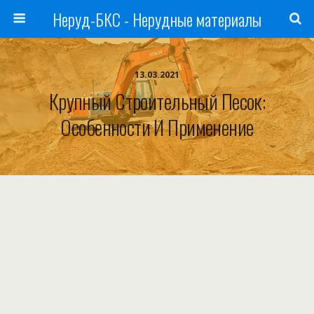
Неруд-БКС - Нерудные материалы
13.03.2021
Крупный Строительный Песок:
Особенности И Применение