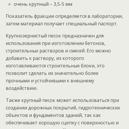
очень крупный – 3,5-5 мм
Показатель фракции определяется в лаборатории,
затем материал получает специальный паспорт.
Крупнозернистый песок предназначен для
использования при изготовлении бетонов,
строительных растворов и смесей. Его можно
добавить к раствору, из которого
изготавливаются строительные блоки, это
позволит сделать их значительно более
прочными и устойчивыми к внешнему
воздействию.
Также крупный песок может использоваться при
создании дорожных покрытий, гидротехнических
объектов и фундаментов зданий, так как
обеспечивает хорошую сцепку с поверхностью и