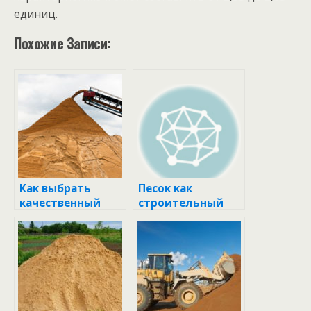
единиц.
Похожие Записи:
Как выбрать
Песок как
качественный
строительный
песок
материал