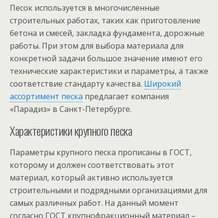
Песок используется в многочисленные
строительных работах, таких как приготовление
бетона и смесей, закладка фундамента, дорожные
работы. При этом для выбора материала для
конкретной задачи большое значение имеют его
технические характеристики и параметры, а также
соответствие стандарту качества.
Широкий
ассортимент песка
предлагает компания
«Парадиз» в Санкт-Петербурге.
Характеристики крупного песка
Параметры крупного песка прописаны в ГОСТ,
которому и должен соответствовать этот
материал, который активно используется
строительными и подрядными организациями для
самых различных работ. На данный момент
согласно ГОСТ крупнофракционный материал –