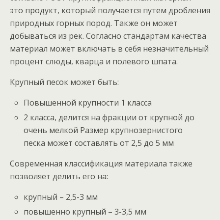
это продукт, который получается путем дробления
природных горных пород. Также он может
добываться из рек. Согласно стандартам качества
материал может включать в себя незначительный
процент слюды, кварца и полевого шпата.
Крупный песок может быть:
Повышенной крупности 1 класса
2 класса, делится на фракции от крупной до
очень мелкой Размер крупнозернистого
песка может составлять от 2,5 до 5 мм
Современная классификация материала также
позволяет делить его на:
крупный – 2,5-3 мм
повышенно крупный – 3-3,5 мм