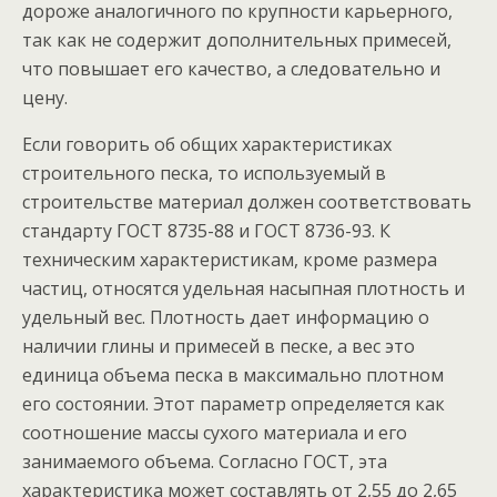
дороже аналогичного по крупности карьерного,
так как не содержит дополнительных примесей,
что повышает его качество, а следовательно и
цену.
Если говорить об общих характеристиках
строительного песка, то используемый в
строительстве материал должен соответствовать
стандарту ГОСТ 8735-88 и ГОСТ 8736-93. К
техническим характеристикам, кроме размера
частиц, относятся удельная насыпная плотность и
удельный вес. Плотность дает информацию о
наличии глины и примесей в песке, а вес это
единица объема песка в максимально плотном
его состоянии. Этот параметр определяется как
соотношение массы сухого материала и его
занимаемого объема. Согласно ГОСТ, эта
характеристика может составлять от 2,55 до 2,65