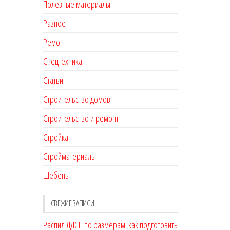
Полезные материалы
Разное
Ремонт
Спецтехника
Статьи
Строительство домов
Строительство и ремонт
Стройка
Стройматериалы
Щебень
СВЕЖИЕ ЗАПИСИ
Распил ЛДСП по размерам: как подготовить