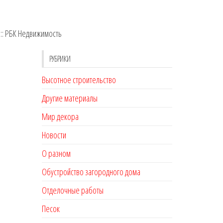
 :: РБК Недвижимость
РУБРИКИ
Высотное строительство
Другие материалы
Мир декора
Новости
О разном
Обустройство загородного дома
Отделочные работы
Песок