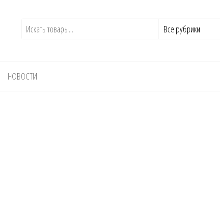
НОВОСТИ