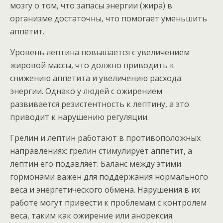
мозгу о том, что запасы энергии (жира) в
организме достаточны, что помогает уменьшить
аппетит.
Уровень лептина повышается с увеличением
жировой массы, что должно приводить к
снижению аппетита и увеличению расхода
энергии. Однако у людей с ожирением
развивается резистентность к лептину, а это
приводит к нарушению регуляции.
Грелин и лептин работают в противоположных
направлениях: грелин стимулирует аппетит, а
лептин его подавляет. Баланс между этими
гормонами важен для поддержания нормального
веса и энергетического обмена. Нарушения в их
работе могут привести к проблемам с контролем
веса, таким как ожирение или анорексия.