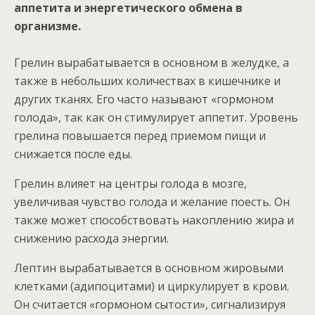
аппетита и энергетического обмена в
организме.
Грелин вырабатывается в основном в желудке, а
также в небольших количествах в кишечнике и
других тканях. Его часто называют «гормоном
голода», так как он стимулирует аппетит. Уровень
грелина повышается перед приемом пищи и
снижается после еды.
Грелин влияет на центры голода в мозге,
увеличивая чувство голода и желание поесть. Он
также может способствовать накоплению жира и
снижению расхода энергии.
Лептин вырабатывается в основном жировыми
клетками (адипоцитами) и циркулирует в крови.
Он считается «гормоном сытости», сигнализируя