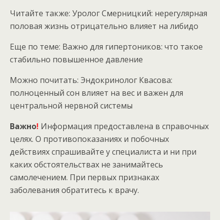
Читайте также: Уролог Смерницкий: нерегулярная
половая жизнь отрицательно влияет на либидо
Еще по теме: Важно для гипертоников: что такое
стабильно повышенное давление
Можно почитать: Эндокринолог Квасова:
полноценный сон влияет на вес и важен для
центральной нервной системы
Важно
!
Информация предоставлена в справочных
целях. О противопоказаниях и побочных
действиях спрашивайте у специалиста и ни при
каких обстоятельствах не занимайтесь
самолечением. При первых признаках
заболевания обратитесь к врачу.