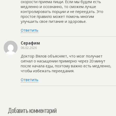
скорости приема пищи. Если мы будем есть
медленно и осознанно, то сможем лучше
контролировать порции и не переедать. Это
простое правило может помочь многим
улучшить свое питание и здоровье.
Ответить
Серафим
06.02.2026
Доктор Вялов объясняет, что мозг получает
сигнал о насыщении примерно через 20 минут
после начала еды, поэтому важно есть медленно,
чтобы избежать переедания.
Ответить
Добавить комментарий