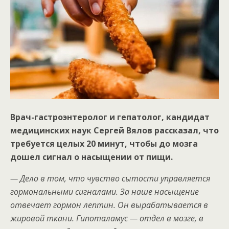
Врач-гастроэнтеролог и гепатолог, кандидат
медицинских наук Сергей Вялов рассказал, что
требуется целых 20 минут, чтобы до мозга
дошел сигнал о насыщении от пищи.
— Дело в том, что чувство сытости управляется
гормональными сигналами. За наше насыщение
отвечает гормон лептин. Он вырабатывается в
жировой ткани. Гипоталамус — отдел в мозге, в