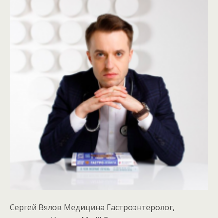
Сергей Вялов Медицина Гастроэнтеролог,