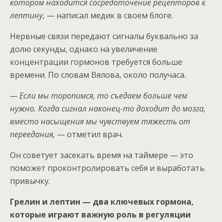
котором находится сосредоточение рецепторов к
лептину
, — написал медик в своем блоге.
Нервные связи передают сигналы буквально за
долю секунды, однако на увеличение
концентрации гормонов требуется больше
времени. По словам Вялова, около получаса.
— Если мы торопимся, то съедаем больше чем
нужно. Когда сигнал наконец-то доходит до мозга,
вместо насыщения мы чувствуем тяжесть от
переедания,
— отметил врач.
Он советует засекать время на таймере — это
поможет проконтролировать себя и выработать
привычку.
Грелин и лептин — два ключевых гормона,
которые играют важную роль в регуляции