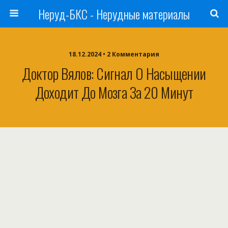
Неруд-БКС - Нерудные материалы
18.12.2024 • 2 Комментария
Доктор Вялов: Сигнал О Насыщении
Доходит До Мозга За 20 Минут