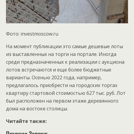
Фото: investmoscow.ru
На момент публикации это самые дешевые лоты
из выставленных на торги на портале. Иногда
среди предназначенных к реализации с аукциона
лотов встречаются и еще более бюджетные
варианты. Осенью 2022 года, например,
предлагалось приобрести на городских торгах
квартиру стартовой стоимостью 627 тыс. руб. Лот
был расположен на первом этаже деревянного
дома на востоке столицы.
Читайте также:
Похожие Записи: