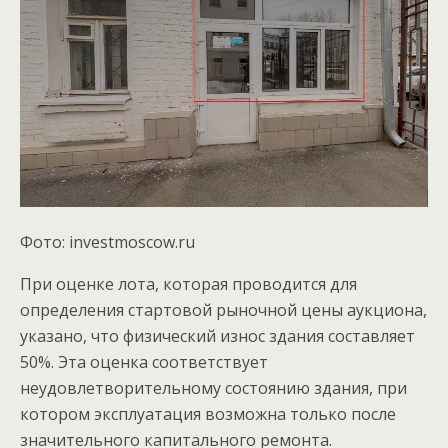
Фото: investmoscow.ru
При оценке лота, которая проводится для
определения стартовой рыночной цены аукциона,
указано, что физический износ здания составляет
50%. Эта оценка соответствует
неудовлетворительному состоянию здания, при
котором эксплуатация возможна только после
значительного капитального ремонта.