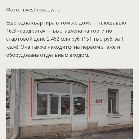
Фото: investmoscow.ru
Еще одна квартира в том же доме — площадью
16,3 «квадрата» — выставлена на торги по
стартовой цене 2,462 млн руб. (151 тыс. руб. за 1
кв.м). Она также находится на первом этаже и
оборудована отдельным входом.