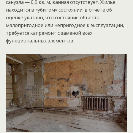
санузла — 0,9 кв. м, ванная отсутствует. Жилье
находится в «убитом» состоянии: в отчете об
оценке указано, что состояние объекта
малопригодное или непригодное к эксплуатации,
требуется капремонт с заменой всех
функциональных элементов.