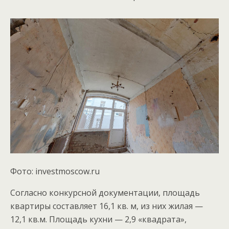
Фото: investmoscow.ru
Согласно конкурсной документации, площадь
квартиры составляет 16,1 кв. м, из них жилая —
12,1 кв.м. Площадь кухни — 2,9 «квадрата»,