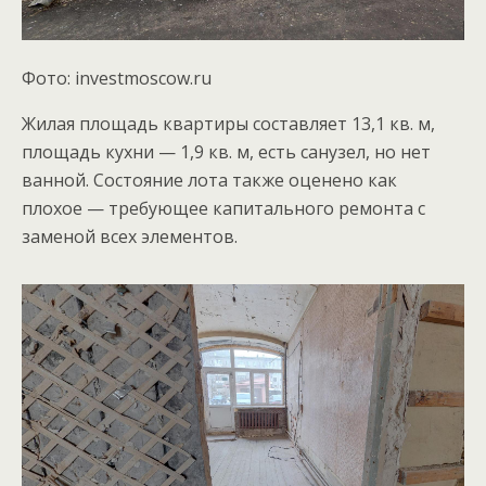
Фото: investmoscow.ru
Жилая площадь квартиры составляет 13,1 кв. м,
площадь кухни — 1,9 кв. м, есть санузел, но нет
ванной. Состояние лота также оценено как
плохое — требующее капитального ремонта с
заменой всех элементов.