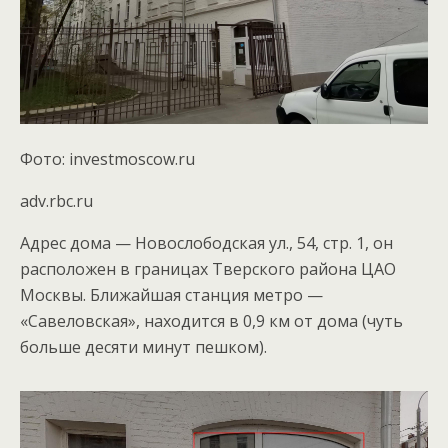
Фото: investmoscow.ru
adv.rbc.ru
Адрес дома — Новослободская ул., 54, стр. 1, он
расположен в границах Тверского района ЦАО
Москвы. Ближайшая станция метро —
«Савеловская», находится в 0,9 км от дома (чуть
больше десяти минут пешком).