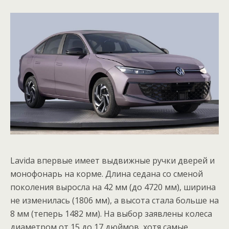
Lavida впервые имеет выдвижные ручки дверей и
монофонарь на корме. Длина седана со сменой
поколения выросла на 42 мм (до 4720 мм), ширина
не изменилась (1806 мм), а высота стала больше на
8 мм (теперь 1482 мм). На выбор заявлены колеса
диаметром от 15 до 17 дюймов, хотя самые