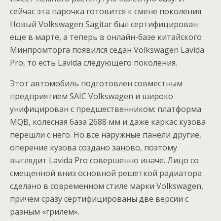
сейчас эта парочка готовится к смене поколения.
Новый Volkswagen Sagitar был сертифицирован
еще в марте, а теперь в онлайн-базе китайского
Минпромторга появился седан Volkswagen Lavida
Pro, то есть Lavida следующего поколения.
Этот автомобиль подготовлен совместным
предприятием SAIC Volkswagen и широко
унифицирован с предшественником: платформа
MQB, колесная база 2688 мм и даже каркас кузова
перешли с него. Но все наружные панели другие,
оперение кузова создано заново, поэтому
выглядит Lavida Pro совершенно иначе. Лицо со
смещенной вниз основной решеткой радиатора
сделано в современном стиле марки Volkswagen,
причем сразу сертифицированы две версии с
разным «грилем».