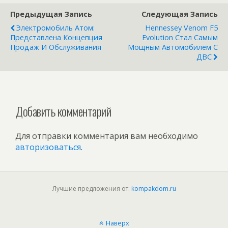
Китае
Предыдущая Запись
Следующая Запись
Электромобиль Атом:
Hennessey Venom F5
Представлена Концепция
Evolution Стал Самым
Продаж И Обслуживания
Мощным Автомобилем С
ДВС
Добавить комментарий
Для отправки комментария вам необходимо
авторизоваться
.
Лучшие предложения от:
kompakdom.ru
Наверх