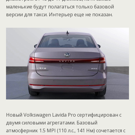
маленькие будут полагаться только базовой
версии для такси. Интерьер еще не показан.
Новый Volkswagen Lavida Pro сертифицирован с
двумя силовыми агрегатами. Базовый
атмосферник 1.5 MPI (110 л.с., 141 Нм) сочетается с