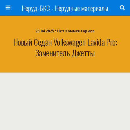
Неруд-БКС - Нерудные материалы
23.04.2025 • Нет Комментариев
Новый Седан Volkswagen Lavida Pro:
Заменитель Джетты