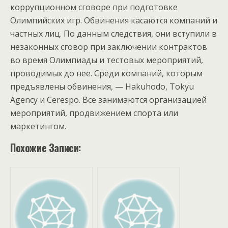
коррупционном сговоре при подготовке
Олимпийских игр. Обвинения касаются компаний и
частных лиц. По данным следствия, они вступили в
незаконных сговор при заключении контрактов
во время Олимпиады и тестовых мероприятий,
проводимых до нее. Среди компаний, которым
предъявлены обвинения, — Hakuhodo, Tokyu
Agency и Cerespo. Все занимаются организацией
мероприятий, продвижением спорта или
маркетингом.
Похожие Записи: