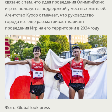
связано с тем, что идея проведения Олимпийских
игр не пользуется поддержкой у местных жителей.
Агентство Kyodo отмечает, что руководство
города все еще рассматривает вариант
проведения Игр на его территории в 2034 году
Фото: Global look press