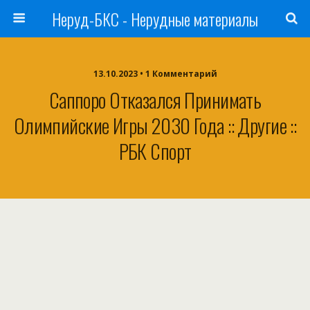
Неруд-БКС - Нерудные материалы
13.10.2023 • 1 Комментарий
Саппоро Отказался Принимать
Олимпийские Игры 2030 Года :: Другие ::
РБК Спорт