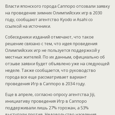
Власти японского города Саппоро отозвали заявку
на проведение зимних Олимпийских игр в 2030
году, сообщают агентство Kyodo и Asahi со
ссылкой на источники.
Собеседники изданий отмечают, что такое
решение связано с тем, что идея проведения
Олимпийских игр не пользуется поддержкой у
местных жителей. По их данным, официально об
отзыве заявки будет объявлено уже на следующей
неделе. Также сообщается, что руководство
города все еще рассматривает вариант
проведения Игр в Саппоро в 2034 году.
Еще в апреле, согласно опросу агентства Jiji,
инициативу проведения Игр в Саппоро
поддерживали лишь 27% горожан, а 53%
выступали против. Недовольство населения