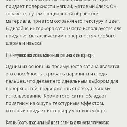
придает поверхности мягкий, матовый блеск. Он
создается путем специальной обработки
материала, при этом сохраняя его текстуру и цвет.
В дизайне интерьера сатин часто используется для
придания металлическим поверхностям особого
шарма и изыска.
Преимущества использования сатина в интерьере
Одним из основных преимуществ сатина является
его способность скрывать царапины и следы
пальцев, что делает его идеальным выбором для
поверхностей, подверженных повседневному
использованию. Кроме того, сатин обладает
приятным на ощупь текстурным эффектом,
который придает интерьеру уют и комфорт.
Как выбрать правильный цвет сатина для металлических