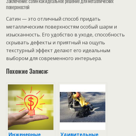
Заключение: сатин как идеальное решение для металлических
поверхностей
Сатин — это отличный способ придать
металлическим поверхностям особый шарм и
изысканность. Его удобство в уходе, способность
скрывать дефекты и приятный на ощупь
текстурный эффект делают его идеальным
выбором для современного интерьера.
Похожие Записи:
Инженерные
Удивительные