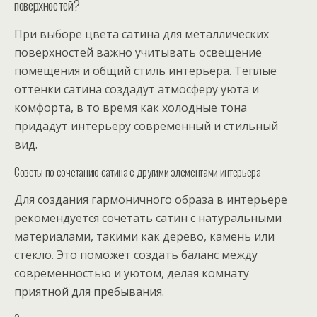
поверхностей?
При выборе цвета сатина для металлических
поверхностей важно учитывать освещение
помещения и общий стиль интерьера. Теплые
оттенки сатина создадут атмосферу уюта и
комфорта, в то время как холодные тона
придадут интерьеру современный и стильный
вид.
Советы по сочетанию сатина с другими элементами интерьера
Для создания гармоничного образа в интерьере
рекомендуется сочетать сатин с натуральными
материалами, такими как дерево, камень или
стекло. Это поможет создать баланс между
современностью и уютом, делая комнату
приятной для пребывания.