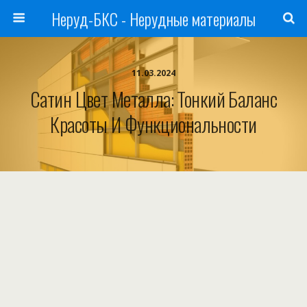
Неруд-БКС - Нерудные материалы
11.03.2024
Сатин Цвет Металла: Тонкий Баланс
Красоты И Функциональности